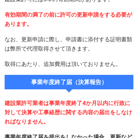
有効期間の満了の前に許可の更新申請をする必要が
あります。
なお、更新申請に際し、申請書に添付する証明書類
は弊所で代理取得させて頂きます。
取得にあたり、追加費用は頂いておりません。
事業年度終了届（決算報告）
建設業許可業者は事業年度終了4か月以内に行政に
対して決算や工事経歴に関する内容の届出をしなけ
ればなりません。
事業年度終了届を提出をしなかった場合、更新など