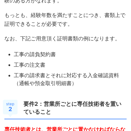
験のある方がなれます。
もっとも、経験年数を満たすことにつき、書類上で
証明できることが必要です。
なお、下記ご用意頂く証明書類の例になります。
工事の請負契約書
工事の注文書
工事の請求書とそれに対応する入金確認資料
（通帳や預金取引明細書）
要件2：営業所ごとに専任技術者を置い
step
2
ていること
専任技術者とは、営業所ごとに置かなければならな