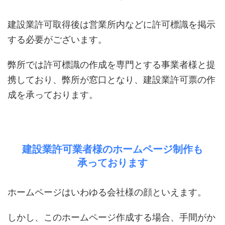
建設業許可取得後は営業所内などに許可標識を掲示
する必要がございます。
弊所では許可標識の作成を専門とする事業者様と提
携しており、弊所が窓口となり、建設業許可票の作
成を承っております。
建設業許可業者様のホームページ制作も
承っております
ホームページはいわゆる会社様の顔といえます。
しかし、このホームページ作成する場合、手間がか