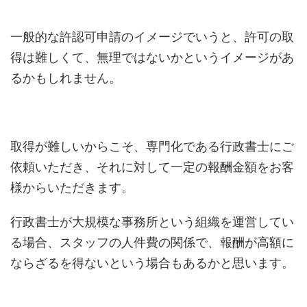
一般的な許認可申請のイメージでいうと、許可の取
得は難しくて、無理ではないかというイメージがあ
るかもしれません。
取得が難しいからこそ、専門化である行政書士にご
依頼いただき、それに対して一定の報酬金額をお客
様からいただきます。
行政書士が大規模な事務所という組織を運営してい
る場合、スタッフの人件費の関係で、報酬が高額に
ならざるを得ないという場合もあるかと思います。