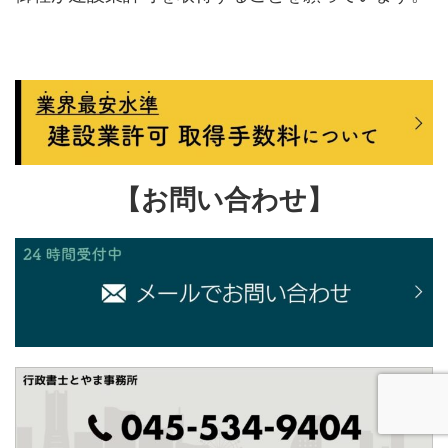
【お問い合わせ】