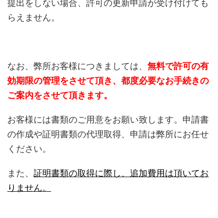
提出をしない場合、許可の更新申請が受け付けても
らえません。
なお、弊所お客様につきましては、
無料で許可の有
効期限の管理をさせて頂き、都度必要なお手続きの
ご案内をさせて頂きます。
お客様には書類のご用意をお願い致します。申請書
の作成や証明書類の代理取得、申請は弊所にお任せ
ください。
また、
証明書類の取得に際し、追加費用は頂いてお
りません。