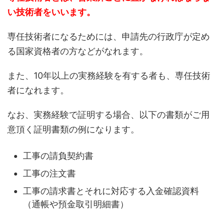
い技術者をいいます。
専任技術者になるためには、申請先の行政庁が定め
る国家資格者の方などがなれます。
また、10年以上の実務経験を有する者も、専任技術
者になれます。
なお、実務経験で証明する場合、以下の書類がご用
意頂く証明書類の例になります。
工事の請負契約書
工事の注文書
工事の請求書とそれに対応する入金確認資料
（通帳や預金取引明細書）