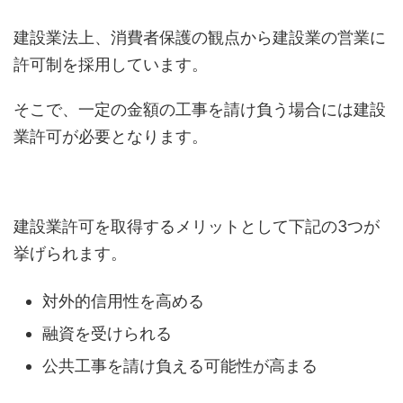
建設業法上、消費者保護の観点から建設業の営業に
許可制を採用しています。
そこで、一定の金額の工事を請け負う場合には建設
業許可が必要となります。
建設業許可を取得するメリットとして下記の3つが
挙げられます。
対外的信用性を高める
融資を受けられる
公共工事を請け負える可能性が高まる