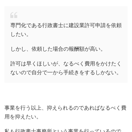
専門化である行政書士に建設業許可申請を依頼
したい。
しかし、依頼した場合の報酬額が高い。
許可は早くほしいが、なるべく費用をかけたく
ないので自分で一から手続きをするしかない。
事業を行う以上、抑えられるのであればなるべく費
用を抑えたい。
私も行政書士事務所という事業を行っているので、