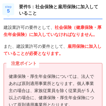
要件5：社会保険と雇用保険に加入して
step
5
いること
建設業許可の要件として、
社会保険（健康保険・厚
生年金保険）に加入していなければなりません。
また、建設業許可の要件として、
雇用保険に加入し
ていることが必要となります。
注意ポイント
健康保険・厚生年金保険については、法人で
あれば原則適用事業所となります。個人事業
主の場合は、家族従業員を除く従業員が 5 人
以上の場合に、健康保険・厚生年金保険につ
いて原則適用事業所となります。