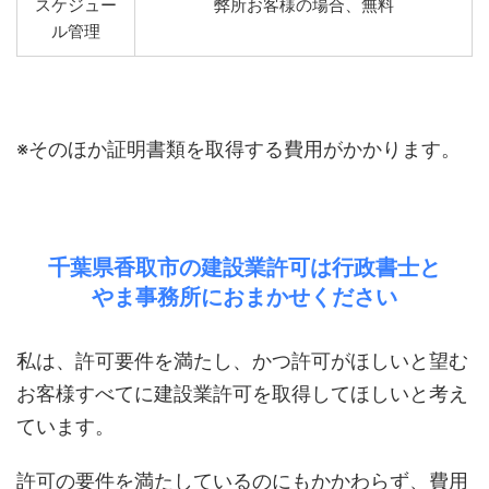
スケジュー
弊所お客様の場合、無料
ル管理
※そのほか証明書類を取得する費用がかかります。
千葉県香取市の建設業許可は行政書士と
やま事務所におまかせください
私は、許可要件を満たし、かつ許可がほしいと望む
お客様すべてに建設業許可を取得してほしいと考え
ています。
許可の要件を満たしているのにもかかわらず、費用