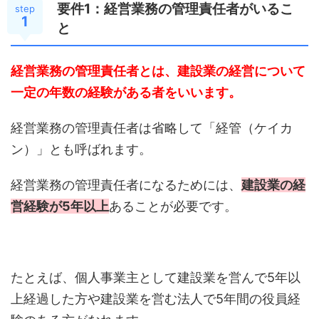
要件1：経営業務の管理責任者がいるこ
step
1
と
経営業務の管理責任者とは、建設業の経営について
一定の年数の経験がある者をいいます。
経営業務の管理責任者は省略して「経管（ケイカ
ン）」とも呼ばれます。
経営業務の管理責任者になるためには、
建設業の経
営経験が5年以上
あることが必要です。
たとえば、個人事業主として建設業を営んで5年以
上経過した方や建設業を営む法人で5年間の役員経