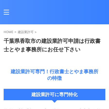
HOME
>
建設業許可
>
千葉県香取市の建設業許可申請は行政書
士とやま事務所にお任せ下さい
建設業許可専門！行政書士とやま事務所
の特徴
建設業許可に専門特化