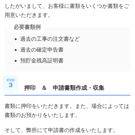
したがいまして、お客様に書類をいくつか書類をご
用意いただきます。
必要書類例
過去の工事の注文書など
過去の確定申告書
預貯金残高証明書
step
３
押印 ＆ 申請書類作成・収集
書類に押印をいただきます。また、場合によっては
書類のお預かりをいたします。
そして、弊所にて申請書の作成をいたします。