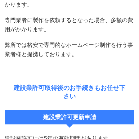
かります。
専門業者に製作を依頼するとなった場合、多額の費
用がかかります。
弊所では格安で専門的なホームページ制作を行う事
業者様と提携しております。
建設業許可取得後のお手続きもお任せ下
さい
建設業許可更新申請
建設業許可には5年の有効期間があります。