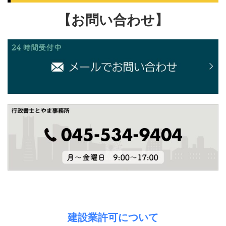
【お問い合わせ】
建設業許可について