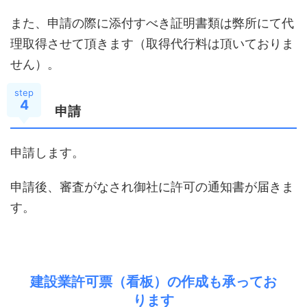
また、申請の際に添付すべき証明書類は弊所にて代
理取得させて頂きます（取得代行料は頂いておりま
せん）。
step
4
申請
申請します。
申請後、審査がなされ御社に許可の通知書が届きま
す。
建設業許可票（看板）の作成も承ってお
ります