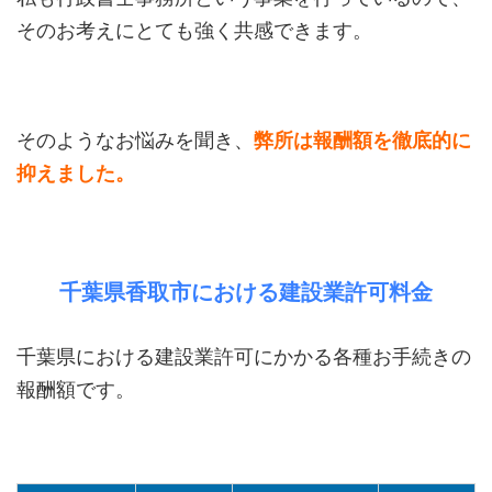
そのお考えにとても強く共感できます。
そのようなお悩みを聞き、
弊所は報酬額を徹底的に
抑えました。
千葉県香取市における建設業許可料金
千葉県における建設業許可にかかる各種お手続きの
報酬額です。