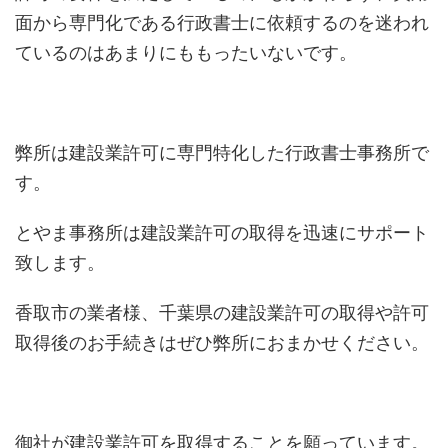
面から専門化である行政書士に依頼するのを迷われ
ているのはあまりにももったいないです。
弊所は建設業許可に専門特化した行政書士事務所で
す。
とやま事務所は建設業許可の取得を迅速にサポート
致します。
香取市の業者様、千葉県の建設業許可の取得や許可
取得後のお手続きはぜひ弊所におまかせください。
御社が建設業許可を取得することを願っています。