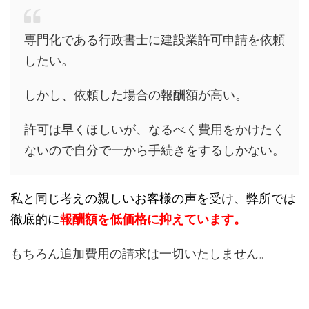
専門化である行政書士に建設業許可申請を依頼
したい。
しかし、依頼した場合の報酬額が高い。
許可は早くほしいが、なるべく費用をかけたく
ないので自分で一から手続きをするしかない。
私と同じ考えの親しいお客様の声を受け、弊所では
徹底的に
報酬額を低価格に抑えています。
もちろん追加費用の請求は一切いたしません。