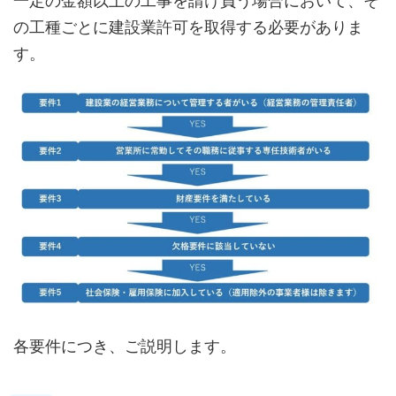
一定の金額以上の工事を請け負う場合において、そ
の工種ごとに建設業許可を取得する必要がありま
す。
各要件につき、ご説明します。