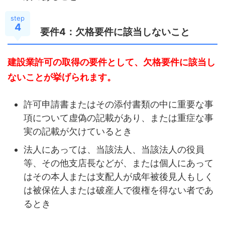
step
4
要件4：欠格要件に該当しないこと
建設業許可の取得の要件として、欠格要件に該当し
ないことが挙げられます。
許可申請書またはその添付書類の中に重要な事
項について虚偽の記載があり、または重症な事
実の記載が欠けているとき
法人にあっては、当該法人、当該法人の役員
等、その他支店長などが、または個人にあって
はその本人または支配人が成年被後見人もしく
は被保佐人または破産人で復権を得ない者であ
るとき