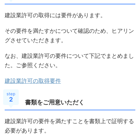
建設業許可の取得には要件があります。
その要件を満たすかについて確認のため、ヒアリン
グさせていただきます。
なお、建設業許可の要件について下記でまとめまし
た。ご参照ください。
建設業許可の取得要件
step
2
書類をご用意いただく
建設業許可の要件を満たすことを書類上で証明する
必要があります。