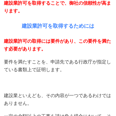
建設業許可を取得することで、御社の信頼性が高ま
ります。
建設業許可を取得するためには
建設業許可の取得には要件があり、この要件を満た
す必要があります。
要件を満たすことを、申請先である行政庁が指定し
ている書類上で証明します。
建設業といえども、その内容が一つであるわけでは
ありません。