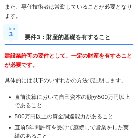
また、専任技術者は常勤していることが必要となり
ます。
step
3
要件3：財産的基礎を有すること
建設業許可の要件として、一定の財産を有すること
が必要です。
具体的には以下のいずれかの方法で証明します。
直前決算において自己資本の額が500万円以上
であること
500万円以上の資金調達能力があること
直前5年間許可を受けて継続して営業をした実
績のあること