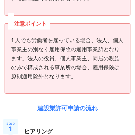
注意ポイント
1 人でも労働者を雇っている場合、法人、個人
事業主の別なく雇用保険の適用事業所となり
ます。法人の役員、個人事業主、同居の親族
のみで構成される事業所の場合、雇用保険は
原則適用除外となります。
建設業許可申請の流れ
step
1
ヒアリング