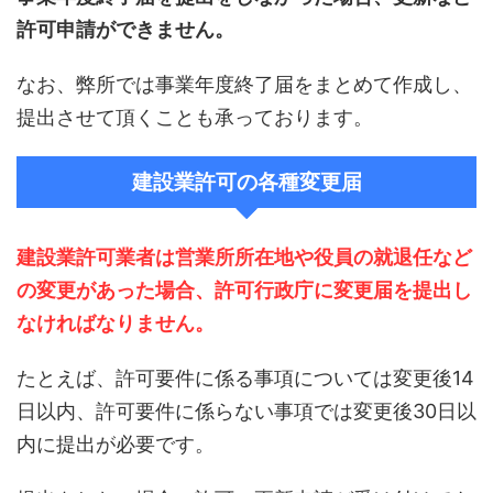
許可申請ができません。
なお、弊所では事業年度終了届をまとめて作成し、
提出させて頂くことも承っております。
建設業許可の各種変更届
建設業許可業者は営業所所在地や役員の就退任など
の変更があった場合、許可行政庁に変更届を提出し
なければなりません。
たとえば、許可要件に係る事項については変更後14
日以内、許可要件に係らない事項では変更後30日以
内に提出が必要です。