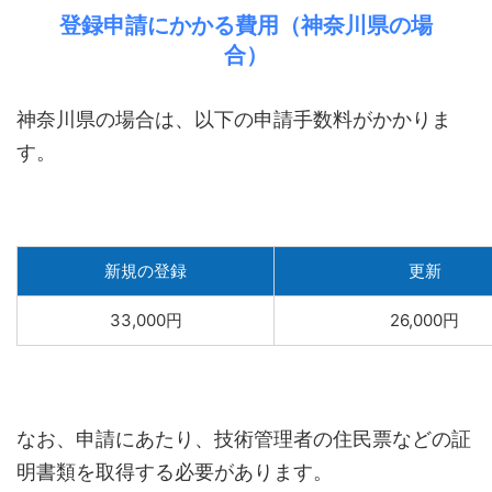
登録申請にかかる費用（神奈川県の場
合）
神奈川県の場合は、以下の申請手数料がかかりま
す。
新規の登録
更新
33,000円
26,000円
なお、申請にあたり、技術管理者の住民票などの証
明書類を取得する必要があります。