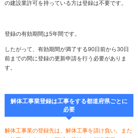
の建設業許可を持っている方は登録は不要です。
登録の有効期間は5年間です。
したがって、有効期間が満了する90日前から30日
前までの間に登録の更新申請を行う必要がありま
す。
解体工事業登録は工事をする都道府県ごとに
必要
解体工事業の登録先は、解体工事を請け負い、また