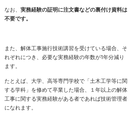
なお、
実務経験の証明に注文書などの裏付け資料は
不要です。
また、解体工事施行技術講習を受けている場合、そ
れぞれにつき、必要な実務経験の年数が1年分減り
ます。
たとえば、大学、高等専門学校で「土木工学等に関
する学科」を修めて卒業した場合、１年以上の解体
工事に関する実務経験がある者であれば技術管理者
になれます。