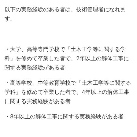
以下の実務経験のある者は、技術管理者になれま
す。
・大学、高等専門学校で「土木工学等に関する学
科」を修めて卒業した者で、2年以上の解体工事に
関する実務経験がある者
・高等学校、中等教育学校で「土木工学等に関する
学科」を修めて卒業した者で、4年以上の解体工事
に関する実務経験がある者
・8年以上の解体工事に関する実務経験がある者