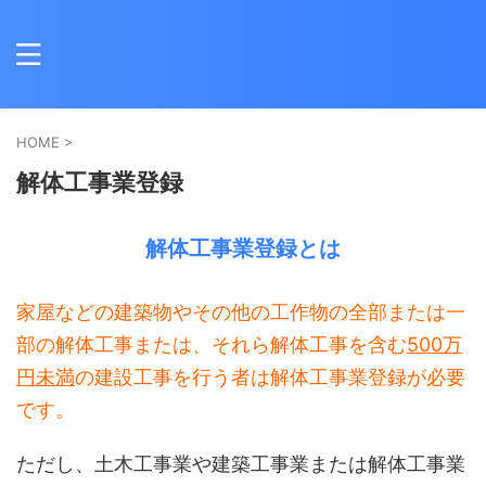
HOME
>
解体工事業登録
解体工事業登録とは
家屋などの建築物やその他の工作物の全部または一
部の解体工事または、それら解体工事を含む
500万
円未満
の建設工事を行う者は解体工事業登録が必要
です。
ただし、土木工事業や建築工事業または解体工事業