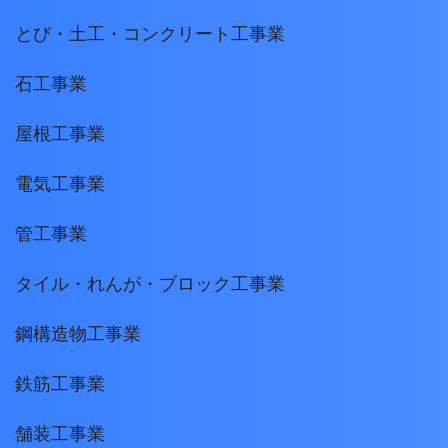
とび・土工・コンクリート工事業
石工事業
屋根工事業
電気工事業
管工事業
タイル・れんが・ブロック工事業
鋼構造物工事業
鉄筋工事業
舗装工事業