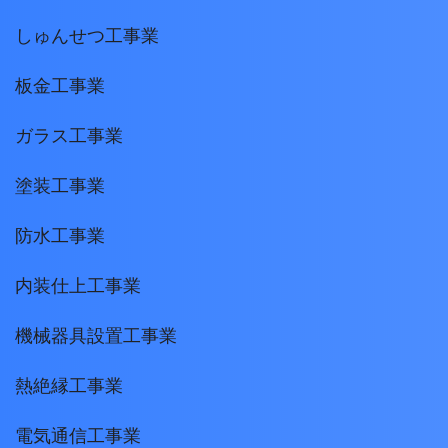
しゅんせつ工事業
板金工事業
ガラス工事業
塗装工事業
防水工事業
内装仕上工事業
機械器具設置工事業
熱絶縁工事業
電気通信工事業