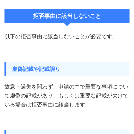
拒否事由に該当しないこと
以下の拒否事由に該当しないことが必要です。
虚偽記載や記載誤り
故意・過失を問わず、申請の中で重要な事項につい
て虚偽の記載があり、もしくは重要な記載が欠けて
いる場合は拒否事由に該当します。