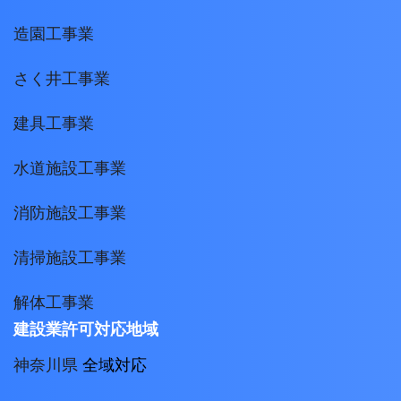
造園工事業
さく井工事業
建具工事業
水道施設工事業
消防施設工事業
清掃施設工事業
解体工事業
建設業許可対応地域
神奈川県
全域対応