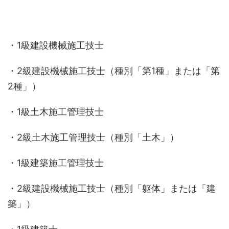
・1級建設機械施工技士
・2級建設機械施工技士（種別「第1種」または「第
2種」）
・1級土木施工管理技士
・2級土木施工管理技士（種別「土木」）
・1級建築施工管理技士
・2級建設機械施工技士（種別「躯体」または「建
築」）