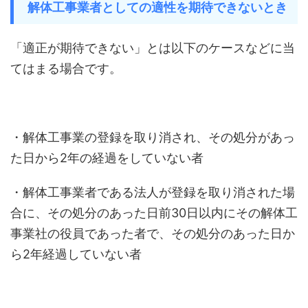
解体工事業者としての適性を期待できないとき
「適正が期待できない」とは以下のケースなどに当
てはまる場合です。
・解体工事業の登録を取り消され、その処分があっ
た日から2年の経過をしていない者
・解体工事業者である法人が登録を取り消された場
合に、その処分のあった日前30日以内にその解体工
事業社の役員であった者で、その処分のあった日か
ら2年経過していない者