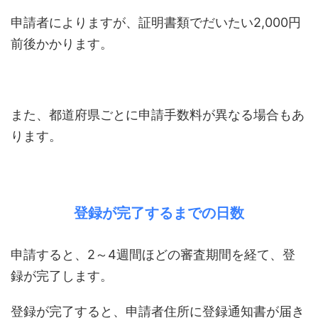
申請者によりますが、証明書類でだいたい2,000円
前後かかります。
また、都道府県ごとに申請手数料が異なる場合もあ
ります。
登録が完了するまでの日数
申請すると、2～4週間ほどの審査期間を経て、登
録が完了します。
登録が完了すると、申請者住所に登録通知書が届き