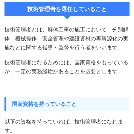
技術管理者を選任していること
技術管理者とは、解体工事の施工において、分別解
体、機械操作、安全管理や建設資材の再資源化の実
施などに関する指導・監督を行う者をいいます。
技術管理者になるためには、国家資格をもっている
か、一定の実務経験があることを必要とします。
国家資格を持っていること
以下の資格を持っていれば、技術管理者になれま
す。