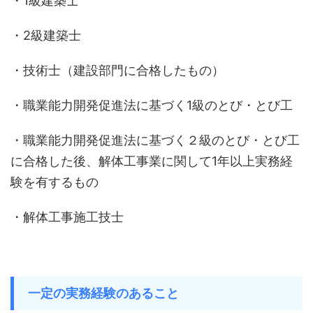
・1級建築士
・2級建築士
・技術士（建設部門に合格したもの）
・職業能力開発促進法に基づく1級のとび・とび工
・職業能力開発促進法に基づく２級のとび・とび工
に合格した後、解体工事業に関して1年以上実務経
験を有するもの
・解体工事施工技士
一定の実務経験のあること