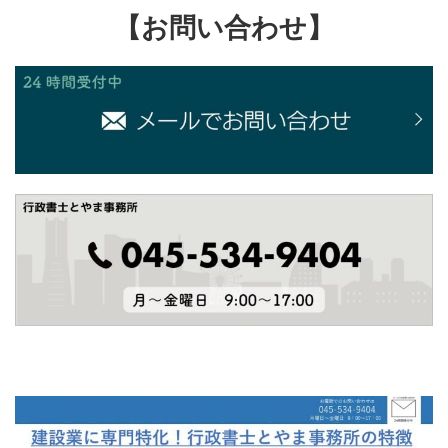
【お問い合わせ】