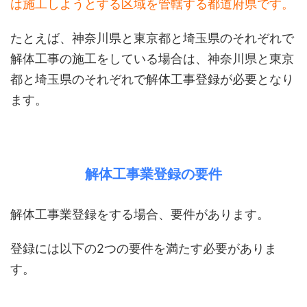
は施工しようとする区域を管轄する都道府県です。
たとえば、神奈川県と東京都と埼玉県のそれぞれで
解体工事の施工をしている場合は、神奈川県と東京
都と埼玉県のそれぞれで解体工事登録が必要となり
ます。
解体工事業登録の要件
解体工事業登録をする場合、要件があります。
登録には以下の2つの要件を満たす必要がありま
す。