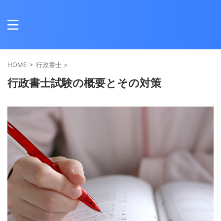
HOME
>
行政書士
>
行政書士試験の概要とその対策