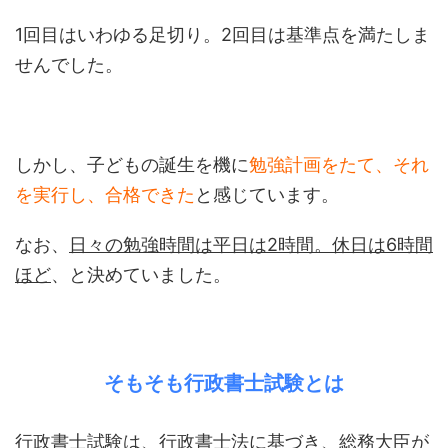
1回目はいわゆる足切り。2回目は基準点を満たしま
せんでした。
しかし、子どもの誕生を機に
勉強計画をたて、それ
を実行し、合格できた
と感じています。
なお、
日々の勉強時間は平日は2時間。休日は6時間
ほど
、と決めていました。
そもそも行政書士試験とは
行政書士試験は、行政書士法に基づき、総務大臣が