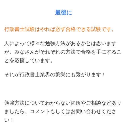
最後に
行政書士試験はやれば必ず合格できる試験です。
人によって様々な勉強方法があるかとは思います
が、みなさんがそれぞれの方法で合格を手にするこ
とを応援しています。
それが行政書士業界の繁栄にも繋がります！
勉強方法についてわからない箇所やご相談などあり
ましたら、コメントもしくはお問い合わせくださ
い！