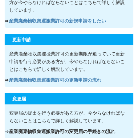
方が今やらなければならないこ
とはこちらで詳しく解説
しています。
⇒
産業廃棄物収集運搬業許可の新規申請をしたい
更新申請
産業廃棄物収集運搬業許可の更新期限が迫っていて更新
申請を行う必要がある方が
、今やらなければならないこ
とはこちらで詳しく解説しています。
⇒
産業廃棄物収集運搬業許可の更新申請の流れ
変更届
変更届の提出を行う必要がある方が
、今やらなければな
らないこ
とはこちらで詳しく解説しています。
⇒
産業廃棄物収集運搬業許可の変更届の手続きの流れ