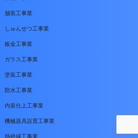
舗装工事業
しゅんせつ工事業
板金工事業
ガラス工事業
塗装工事業
防水工事業
内装仕上工事業
機械器具設置工事業
熱絶縁工事業