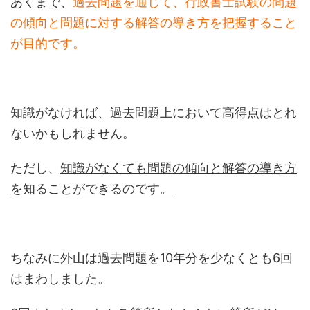
あくまで、
過去問題を通じて、行政書士試験の問題
の傾向と問題に対する解答の導き方を把握すること
が目的です。
知識がなければ、過去問題上において高得点はとれ
ないかもしれません。
ただし、
知識がなくても問題の傾向と解答の導き方
を知ることができるのです。
ちなみに外山は過去問題を10年分を少なくとも6回
はまわしました。