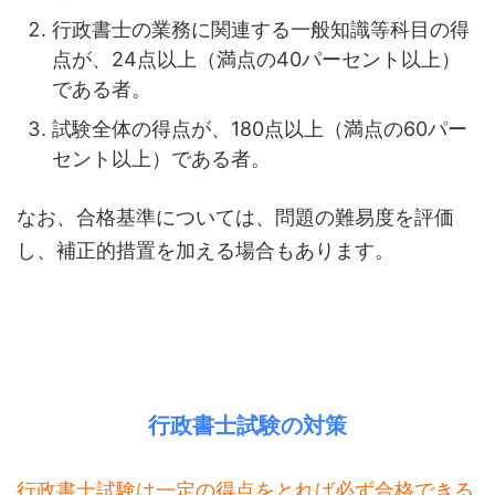
行政書士の業務に関連する一般知識等科目の得
点が、24点以上（満点の40パーセント以上）
である者。
試験全体の得点が、180点以上（満点の60パー
セント以上）である者。
なお、合格基準については、問題の難易度を評価
し、補正的措置を加える場合もあります。
行政書士試験の対策
行政書士試験は一定の得点をとれば必ず合格できる