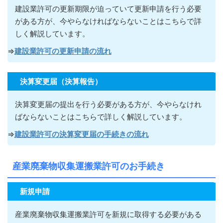
建設業許可の更新期限が迫っていて更新申請を行う必要
がある方が
、今やらなければならないこ
とはこちらで詳
しく解説しています。
⇒
建設業許可の更新申請の流れ
決算変更届（決算報告）
決算変更届の提出を行う必要がある方が
、今やらなけれ
ばならないこ
とはこちらで詳しく解説しています。
⇒
建設業許可の決算変更届の手続きの流れ
産業廃棄物収集運搬業許可のお手続き
新規申請
産業廃棄物収集運搬業許可を新規に取得する必要がある