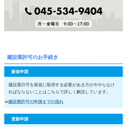
建設業許可のお手続き
新規申請
建設業許可を新規に取得する必要がある方が今やらなけ
ればならないこ
とはこちらで詳しく解説しています。
⇒
建設業許可の申請までの流れ
更新申請