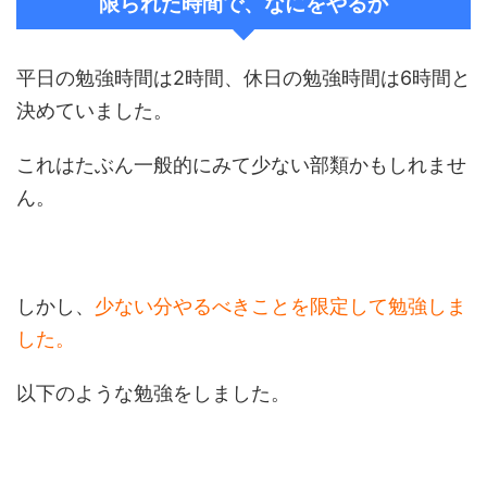
限られた時間で、なにをやるか
平日の勉強時間は2時間、休日の勉強時間は6時間と
決めていました。
これはたぶん一般的にみて少ない部類かもしれませ
ん。
しかし、
少ない分やるべきことを限定して勉強しま
した。
以下のような勉強をしました。