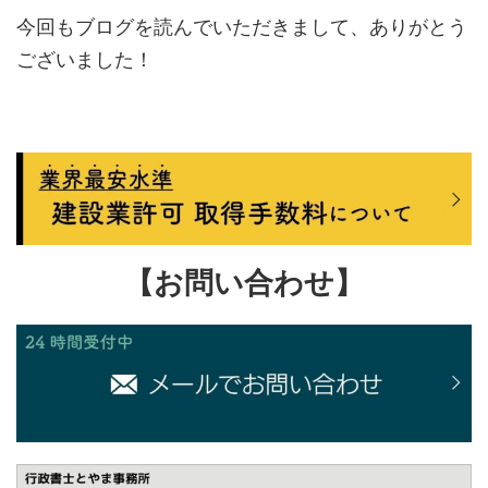
今回もブログを読んでいただきまして、ありがとう
ございました！
【お問い合わせ】