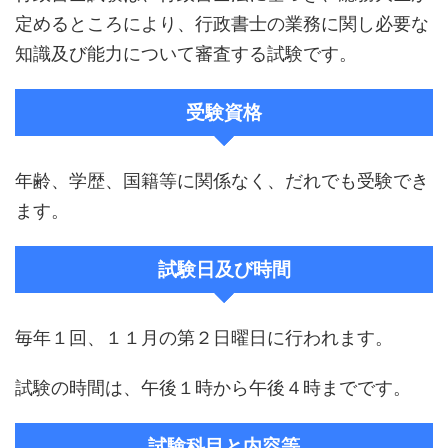
定めるところにより、行政書士の業務に関し必要な
知識及び能力について審査する試験です。
受験資格
年齢、学歴、国籍等に関係なく、だれでも受験でき
ます。
試験日及び時間
毎年１回、１１月の第２日曜日に行われます。
試験の時間は、午後１時から午後４時までです。
試験科目と内容等