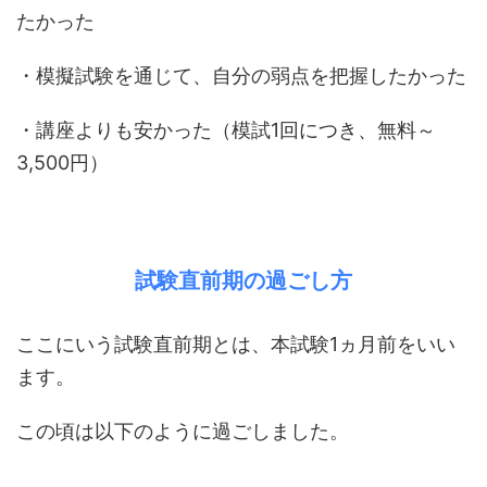
たかった
・模擬試験を通じて、自分の弱点を把握したかった
・講座よりも安かった（模試1回につき、無料～
3,500円）
試験直前期の過ごし方
ここにいう試験直前期とは、本試験1ヵ月前をいい
ます。
この頃は以下のように過ごしました。