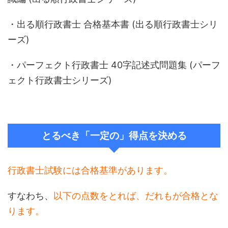
・
出る順行政書士 合格基本書 (出る順行政書士シリ
ーズ)
・
パーフェクト行政書士 40字記述式問題集 (パーフ
ェクト行政書士シリーズ)
とるべき「一定の」得点を決める
行政書士試験には合格基準があります。
すなわち、
以下の点数をとれば、だれもが合格とな
ります。