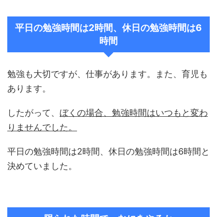
平日の勉強時間は2時間、休日の勉強時間は6
時間
勉強も大切ですが、仕事があります。また、育児も
あります。
したがって、
ぼくの場合、勉強時間はいつもと変わ
りませんでした。
平日の勉強時間は2時間、休日の勉強時間は6時間と
決めていました。