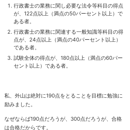
行政書士の業務に関し必要な法令等科目の得点
が、122点以上（満点の50パーセント以上）で
ある者。
行政書士の業務に関連する一般知識等科目の得
点が、24点以上（満点の40パーセント以上）
である者。
試験全体の得点が、180点以上（満点の60パー
セント以上）である者。
私、外山は絶対に190点をとることを目標に勉強に
励みました。
なぜならば190点だろうが、300点だろうが、合格
は合格だからです。