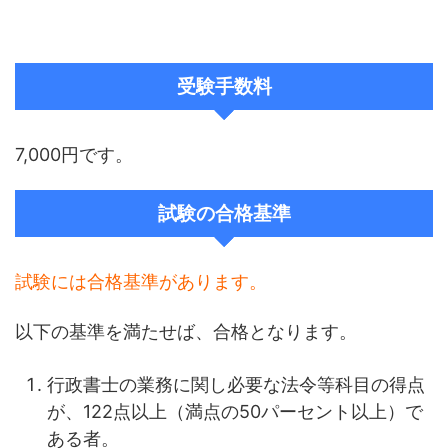
受験手数料
7,000円です。
試験の合格基準
試験には合格基準があります。
以下の基準を満たせば、合格となります。
行政書士の業務に関し必要な法令等科目の得点
が、122点以上（満点の50パーセント以上）で
ある者。