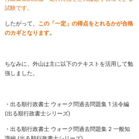
試験です。
したがって、
この「一定」の得点をとれるかが合格
のカギとなります。
ちなみに、外山は主に以下のテキストを活用して勉
強しました。
・
出る順行政書士 ウォーク問過去問題集 1 法令編
(出る順行政書士シリーズ)
・
出る順行政書士 ウォーク問過去問題集 2 一般知
識編 (出る順行政書士シリーズ)