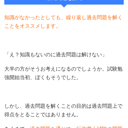
知識がなかったとしても、繰り返し過去問題を解く
ことをオススメします。
「え？知識もないのに過去問題は解けない」
大半の方がそうお考えになるのでしょうか。試験勉
強開始当初、ぼくもそうでした。
しかし、過去問題を解くことの目的は過去問題上で
得点をとることではありません。