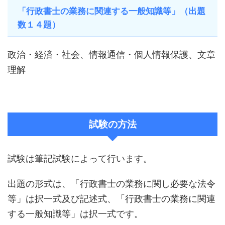
「行政書士の業務に関連する一般知識等」（出題
数１４題）
政治・経済・社会、情報通信・個人情報保護、文章
理解
試験の方法
試験は筆記試験によって行います。
出題の形式は、「行政書士の業務に関し必要な法令
等」は択一式及び記述式、「行政書士の業務に関連
する一般知識等」は択一式です。