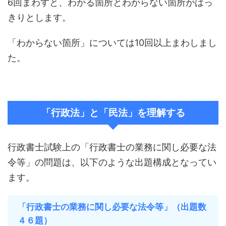
6回まわすと、わかる箇所とわからない箇所がはっ
きりとします。
「わからない箇所」については10回以上まわしまし
た。
「行政法」と「民法」を理解する
行政書士試験上の「行政書士の業務に関し必要な法
令等」の問題は、以下のような出題構成となってい
ます。
「行政書士の業務に関し必要な法令等」（出題数
４６題）