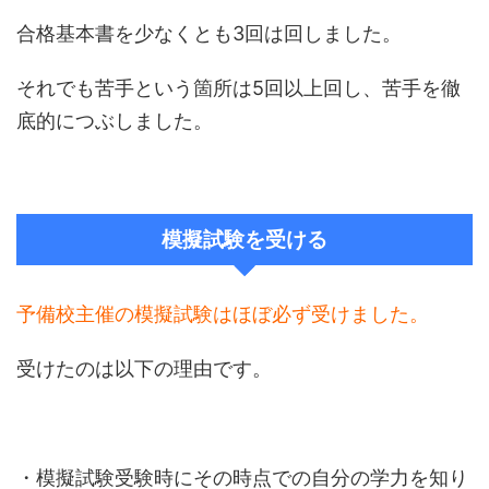
合格基本書を少なくとも3回は回しました。
それでも苦手という箇所は5回以上回し、苦手を徹
底的につぶしました。
模擬試験を受ける
予備校主催の模擬試験はほぼ必ず受けました。
受けたのは以下の理由です。
・模擬試験受験時にその時点での自分の学力を知り