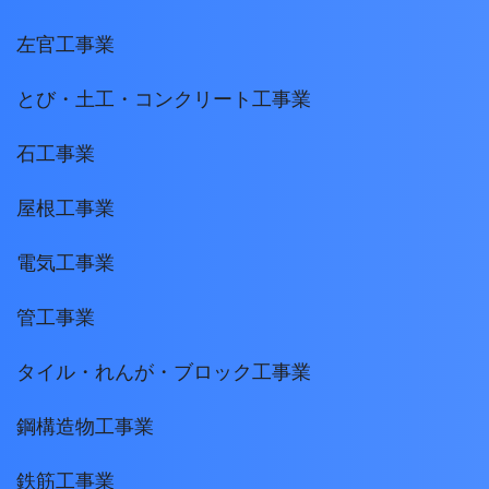
左官工事業
とび・土工・コンクリート工事業
石工事業
屋根工事業
電気工事業
管工事業
タイル・れんが・ブロック工事業
鋼構造物工事業
鉄筋工事業