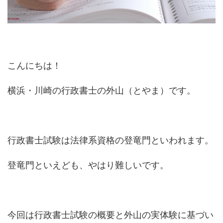
こんにちは！
横浜・川崎の行政書士の外山（とやま）です。
行政書士試験は法律系資格の登竜門といわれます。
登竜門といえども、やはり難しいです。
今回は行政書士試験の概要と外山の実体験に基づい