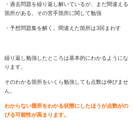
・過去問題を繰り返し解いているが、まだ間違える
箇所がある。その苦手箇所に関して勉強
・予想問題集を解く。間違えた箇所は3回まわす
繰り返し勉強したところは基本的にわかるようにな
ります。
そのわかる箇所をいくら勉強しても点数は伸びませ
ん。
わからない箇所をわかる状態にしたほうが点数がの
びる可能性が高まります。