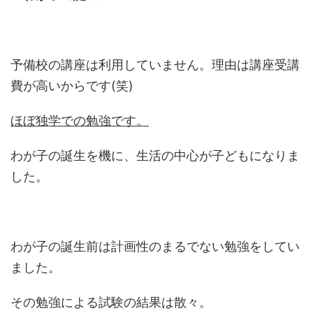
予備校の講座は利用していません。理由は講座受講
費が高いからです(笑)
ほぼ独学での勉強です。
わが子の誕生を機に、生活の中心が子どもになりま
した。
わが子の誕生前は計画性のまるでない勉強をしてい
ました。
その勉強による試験の結果は散々。