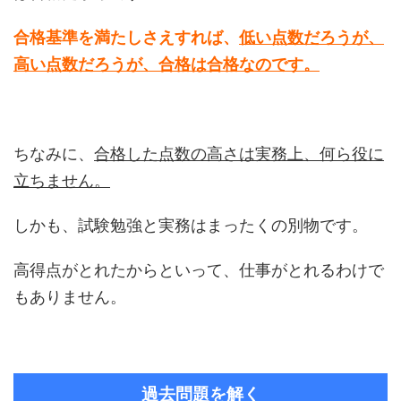
合格基準を満たしさえすれば、
低い点数だろうが、
高い点数だろうが、合格は合格なのです。
ちなみに、
合格した点数の高さは実務上、何ら役に
立ちません。
しかも、試験勉強と実務はまったくの別物です。
高得点がとれたからといって、仕事がとれるわけで
もありません。
過去問題を解く