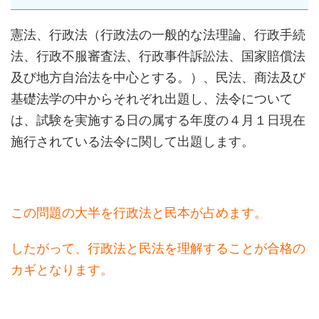
憲法、行政法（行政法の一般的な法理論、行政手続
法、行政不服審査法、行政事件訴訟法、国家賠償法
及び地方自治法を中心とする。）、民法、商法及び
基礎法学の中からそれぞれ出題し、法令について
は、試験を実施する日の属する年度の４月１日現在
施行されている法令に関して出題します。
この問題の大半を行政法と民本が占めます。
したがって、行政法と民法を理解することが合格の
カギとなります。