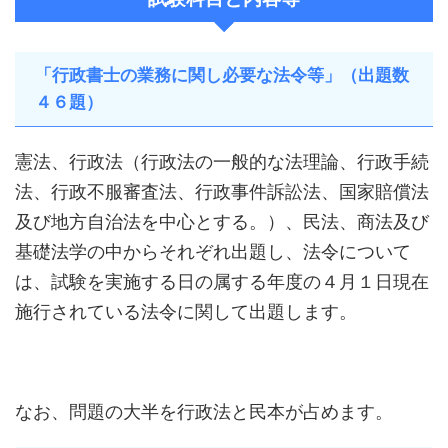
「行政書士の業務に関し必要な法令等」（出題数
４６題）
憲法、行政法（行政法の一般的な法理論、行政手続
法、行政不服審査法、行政事件訴訟法、国家賠償法
及び地方自治法を中心とする。）、民法、商法及び
基礎法学の中からそれぞれ出題し、法令について
は、試験を実施する日の属する年度の４月１日現在
施行されている法令に関して出題します。
なお、問題の大半を行政法と民本が占めます。