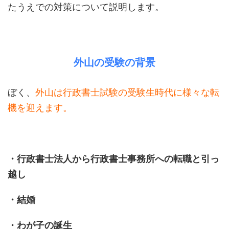
たうえでの対策について説明します。
外山の受験の背景
ぼく、
外山は行政書士試験の受験生時代に様々な転
機を迎えます。
・行政書士法人から行政書士事務所への転職と引っ
越し
・結婚
・わが子の誕生