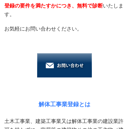
登録の要件を満たすかにつき、無料で診断
いたしま
す。
お気軽にお問い合わせください。
解体工事業登録とは
土木工事業、建築工事業又は解体工事業の建設業許