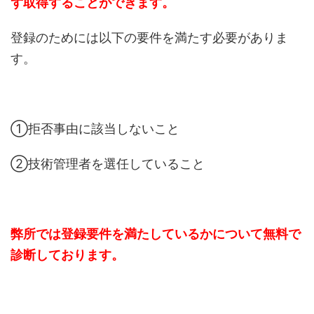
ず取得することができます。
登録のためには以下の要件を満たす必要がありま
す。
①拒否事由に該当しないこと
②技術管理者を選任していること
弊所では登録要件を満たしているかについて無料で
診断しております。