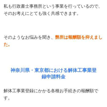
私も行政書士事務所という事業を行っているので、
そのお考えにとても強く共感できます。
そのようなお悩みを聞き、
弊所は報酬額を抑えまし
た。
神奈川県・東京都における解体工事業登
録申請料金
解体工事業登録にかかる各種お手続きの報酬額で
す。