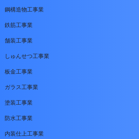
鋼構造物工事業
鉄筋工事業
舗装工事業
しゅんせつ工事業
板金工事業
ガラス工事業
塗装工事業
防水工事業
内装仕上工事業