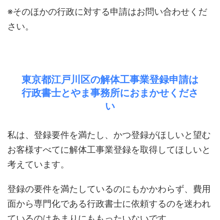
※そのほかの行政に対する申請はお問い合わせくだ
さい。
東京都江戸川区の解体工事業登録申請は
行政書士とやま事務所におまかせくださ
い
私は、登録要件を満たし、かつ登録がほしいと望む
お客様すべてに解体工事業登録を取得してほしいと
考えています。
登録の要件を満たしているのにもかかわらず、費用
面から専門化である行政書士に依頼するのを迷われ
ているのはあまりにももったいないです。