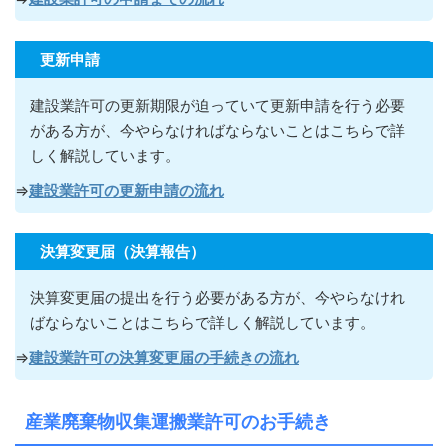
更新申請
建設業許可の更新期限が迫っていて更新申請を行う必要
がある方が
、今やらなければならないこ
とはこちらで詳
しく解説しています。
⇒
建設業許可の更新申請の流れ
決算変更届（決算報告）
決算変更届の提出を行う必要がある方が
、今やらなけれ
ばならないこ
とはこちらで詳しく解説しています。
⇒
建設業許可の決算変更届の手続きの流れ
産業廃棄物収集運搬業許可のお手続き