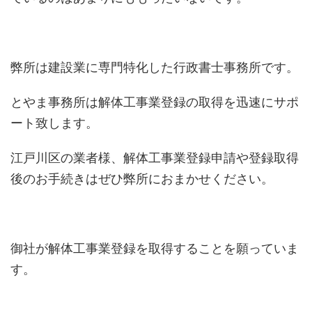
弊所は建設業に専門特化した行政書士事務所です。
とやま事務所は解体工事業登録の取得を迅速にサポ
ート致します。
江戸川区の業者様、解体工事業登録申請や登録取得
後のお手続きはぜひ弊所におまかせください。
御社が解体工事業登録を取得することを願っていま
す。