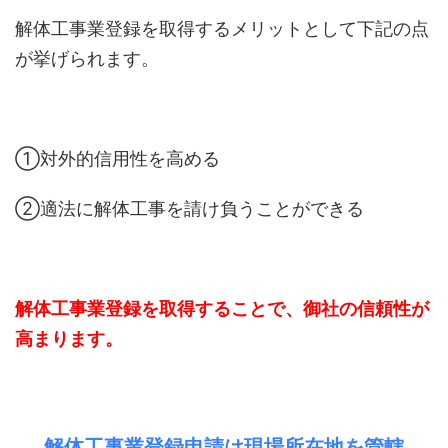
解体工事業登録を取得するメリットとして下記の点
が挙げられます。
①対外的信用性を高める
②適法に解体工事を請け負うことができる
解体工事業登録を取得することで、御社の信頼性が
高まります。
解体工事業登録申請は現場所在地を管轄