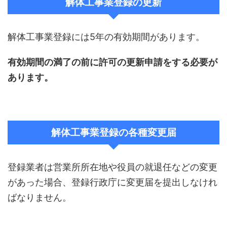
解体工事業登録の更新
解体工事業登録には5年の有効期間があります。
有効期間の満了の前に許可の更新申請をする必要が
あります。
解体工事業登録の各種変更届
登録業者は営業所所在地や役員の就退任などの変更
があった場合、登録行政庁に変更届を提出しなけれ
ばなりません。