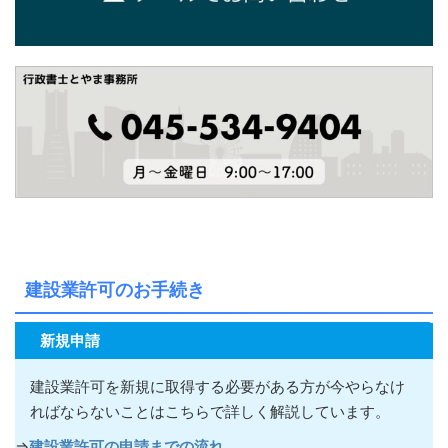
建設業許可のお手続き
新規申請
建設業許可を新規に取得する必要がある方が今やらなけ
ればならないこ
とはこちらで詳しく解説しています。
⇒
建設業許可の申請までの流れ