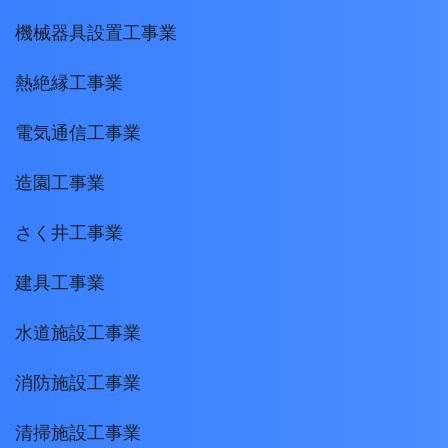
機械器具設置工事業
熱絶縁工事業
電気通信工事業
造園工事業
さく井工事業
建具工事業
水道施設工事業
消防施設工事業
清掃施設工事業