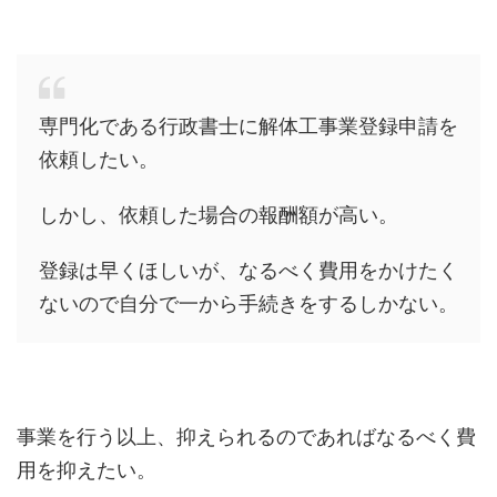
専門化である行政書士に解体工事業登録申請を
依頼したい。
しかし、依頼した場合の報酬額が高い。
登録は早くほしいが、なるべく費用をかけたく
ないので自分で一から手続きをするしかない。
事業を行う以上、抑えられるのであればなるべく費
用を抑えたい。