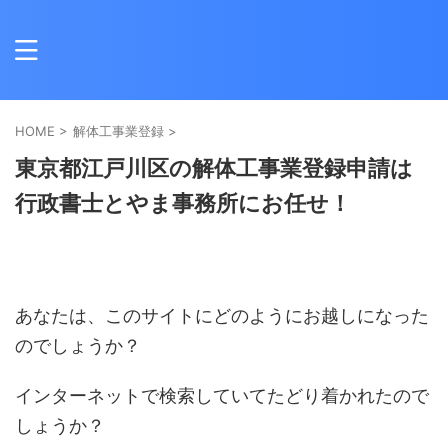
HOME
>
解体工事業登録
>
東京都江戸川区の解体工事業登録申請は
行政書士とやま事務所にお任せ！
あなたは、このサイトにどのようにお越しになった
のでしょうか？
インターネットで検索していてたどり着かれたので
しょうか？