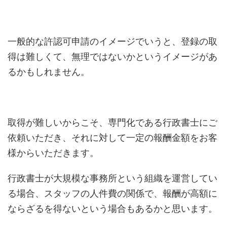
一般的な許認可申請のイメージでいうと、登録の取
得は難しくて、無理ではないかというイメージがあ
るかもしれません。
取得が難しいからこそ、専門化である行政書士にご
依頼いただき、それに対して一定の報酬金額をお客
様からいただきます。
行政書士が大規模な事務所という組織を運営してい
る場合、スタッフの人件費の関係で、報酬が高額に
ならざるを得ないという場合もあるかと思います。