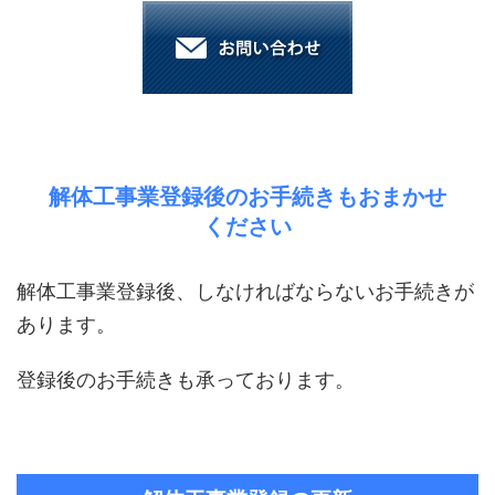
解体工事業登録後のお手続きもおまかせ
ください
解体工事業登録後、しなければならないお手続きが
あります。
登録後のお手続きも承っております。