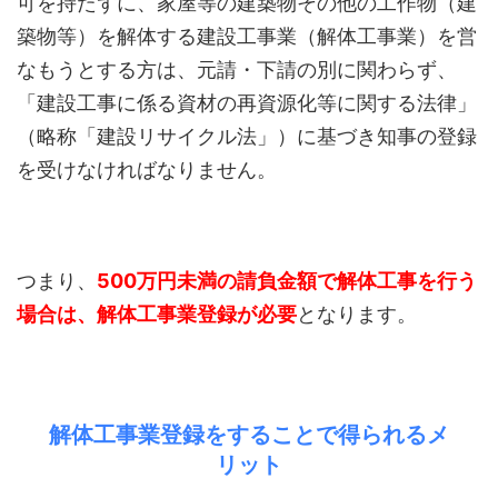
可を持たずに、家屋等の建築物その他の工作物（建
築物等）を解体する建設工事業（解体工事業）を営
なもうとする方は、元請・下請の別に関わらず、
「建設工事に係る資材の再資源化等に関する法律」
（略称「建設リサイクル法」）に基づき知事の登録
を受けなければなりません。
つまり、
500万円未満の請負金額で解体工事を行う
場合は、解体工事業登録が必要
となります。
解体工事業登録をすることで得られるメ
リット