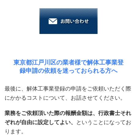
東京都江戸川区の業者様で解体工事業登
録申請の依頼を迷っておられる方へ
最後に、解体工事業登録の申請をご依頼いただく際
にかかるコストについて、お話させてください。
業務をご依頼頂いた際の報酬金額は、行政書士それ
ぞれが自由に設定してよい、
ということになってお
ります。