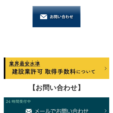
【お問い合わせ】