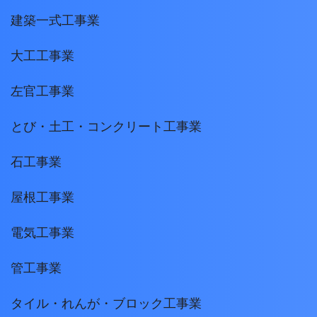
建築一式工事業
大工工事業
左官工事業
とび・土工・コンクリート工事業
石工事業
屋根工事業
電気工事業
管工事業
タイル・れんが・ブロック工事業