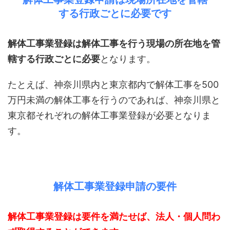
する行政ごとに必要です
解体工事業登録は解体工事を行う現場の所在地を管
轄する行政ごとに必要
となります。
たとえば、神奈川県内と東京都内で解体工事を500
万円未満の解体工事を行うのであれば、神奈川県と
東京都それぞれの解体工事業登録が必要となりま
す。
解体工事業登録申請の要件
解体工事業登録は要件を満たせば、法人・個人問わ