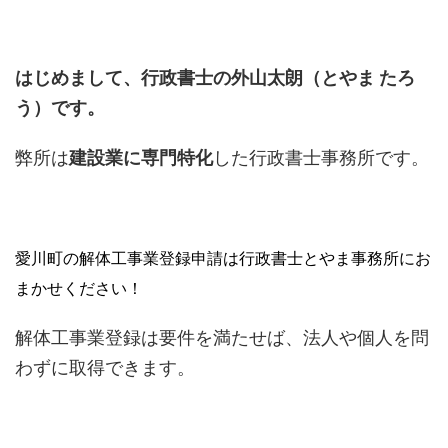
はじめまして、行政書士の外山太朗（とやま たろ
う）です。
弊所は
建設業に専門特化
した行政書士事務所です。
愛川町の解体工事業登録申請は行政書士とやま事務所にお
まかせください！
解体工事業登録は要件を満たせば、法人や個人を問
わずに取得できます。