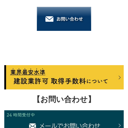
【お問い合わせ】