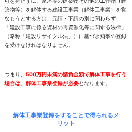
可を持たずに、家屋等の建築物その他の工作物（建
築物等）を解体する建設工事業（解体工事業）を営
なもうとする方は、元請・下請の別に関わらず、
「建設工事に係る資材の再資源化等に関する法律」
（略称「建設リサイクル法」）に基づき知事の登録
を受けなければなりません。
つまり、
500万円未満の請負金額で解体工事を行う
場合は、解体工事業登録が必要
となります。
解体工事業登録をすることで得られるメ
リット