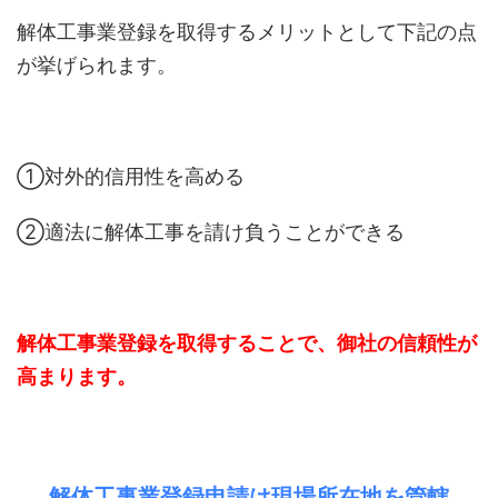
解体工事業登録を取得するメリットとして下記の点
が挙げられます。
①対外的信用性を高める
②適法に解体工事を請け負うことができる
解体工事業登録を取得することで、御社の信頼性が
高まります。
解体工事業登録申請は現場所在地を管轄