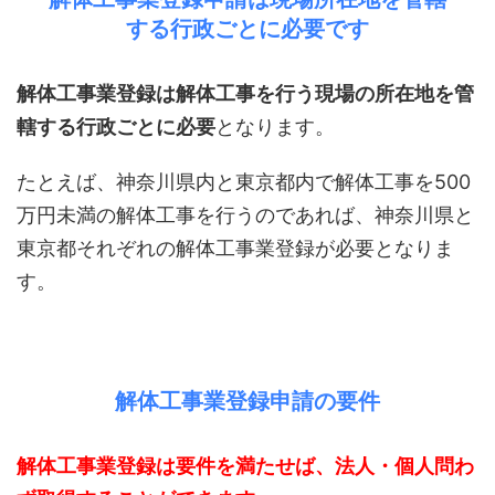
する行政ごとに必要です
解体工事業登録は解体工事を行う現場の所在地を管
轄する行政ごとに必要
となります。
たとえば、神奈川県内と東京都内で解体工事を500
万円未満の解体工事を行うのであれば、神奈川県と
東京都それぞれの解体工事業登録が必要となりま
す。
解体工事業登録申請の要件
解体工事業登録は要件を満たせば、法人・個人問わ