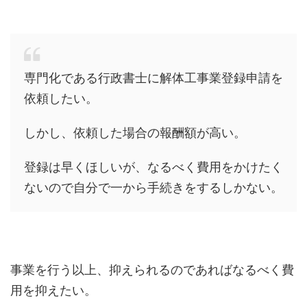
専門化である行政書士に解体工事業登録申請を
依頼したい。
しかし、依頼した場合の報酬額が高い。
登録は早くほしいが、なるべく費用をかけたく
ないので自分で一から手続きをするしかない。
事業を行う以上、抑えられるのであればなるべく費
用を抑えたい。