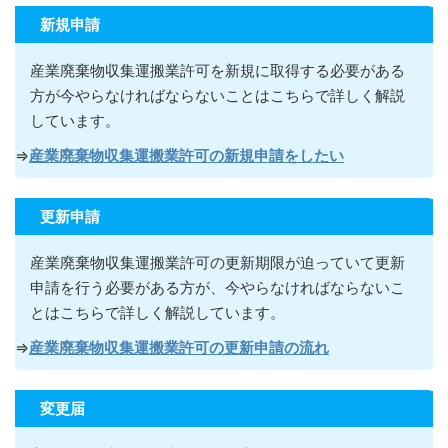
新規申請
産業廃棄物収集運搬業許可を新規に取得する必要がある
方が今やらなければならないこ
とはこちらで詳しく解説
しています。
⇒
産業廃棄物収集運搬業許可の新規申請をしたい
更新申請
産業廃棄物収集運搬業許可の更新期限が迫っていて更新
申請を行う必要がある方が
、今やらなければならないこ
とはこちらで詳しく解説しています。
⇒
産業廃棄物収集運搬業許可の更新申請の流れ
変更届