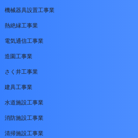
機械器具設置工事業
熱絶縁工事業
電気通信工事業
造園工事業
さく井工事業
建具工事業
水道施設工事業
消防施設工事業
清掃施設工事業