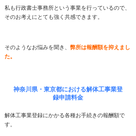
私も行政書士事務所という事業を行っているので、
そのお考えにとても強く共感できます。
そのようなお悩みを聞き、
弊所は報酬額を抑えまし
た。
神奈川県・東京都における解体工事業登
録申請料金
解体工事業登録にかかる各種お手続きの報酬額で
す。