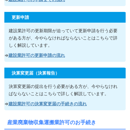
更新申請
建設業許可の更新期限が迫っていて更新申請を行う必要
がある方が
、今やらなければならないこ
とはこちらで詳
しく解説しています。
⇒
建設業許可の更新申請の流れ
決算変更届（決算報告）
決算変更届の提出を行う必要がある方が
、今やらなけれ
ばならないこ
とはこちらで詳しく解説しています。
⇒
建設業許可の決算変更届の手続きの流れ
産業廃棄物収集運搬業許可のお手続き