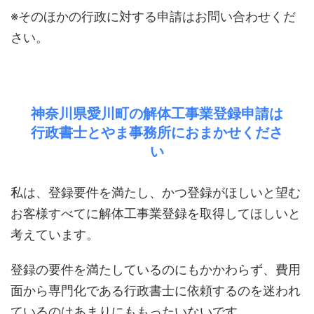
※そのほかの行政に対する申請はお問い合わせくだ
さい。
神奈川県愛川町の解体工事業登録申請は
行政書士とやま事務所におまかせくださ
い
私は、登録要件を満たし、かつ登録がほしいと望む
お客様すべてに解体工事業登録を取得してほしいと
考えています。
登録の要件を満たしているのにもかかわらず、費用
面から専門化である行政書士に依頼するのを迷われ
ているのはあまりにももったいないです。