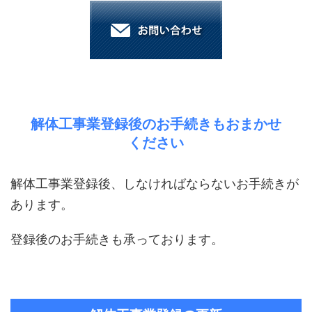
解体工事業登録後のお手続きもおまかせ
ください
解体工事業登録後、しなければならないお手続きが
あります。
登録後のお手続きも承っております。