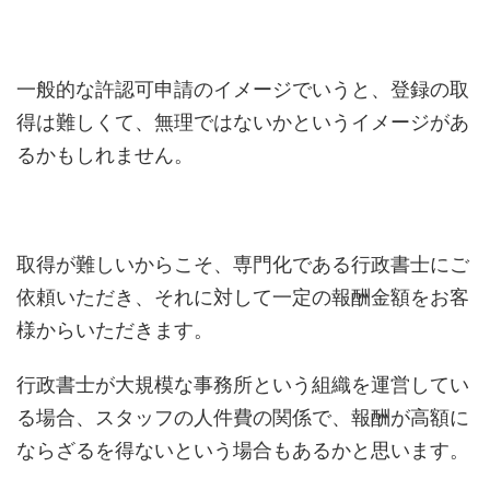
一般的な許認可申請のイメージでいうと、登録の取
得は難しくて、無理ではないかというイメージがあ
るかもしれません。
取得が難しいからこそ、専門化である行政書士にご
依頼いただき、それに対して一定の報酬金額をお客
様からいただきます。
行政書士が大規模な事務所という組織を運営してい
る場合、スタッフの人件費の関係で、報酬が高額に
ならざるを得ないという場合もあるかと思います。