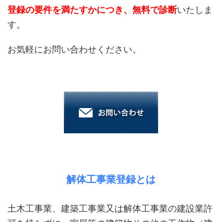
登録の要件を満たすかにつき、無料で診断
いたしま
す。
お気軽にお問い合わせください。
解体工事業登録とは
土木工事業、建築工事業又は解体工事業の建設業許