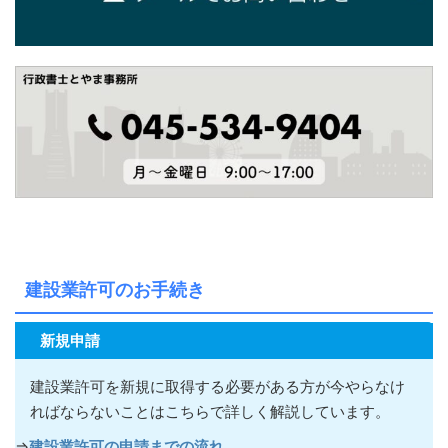
建設業許可のお手続き
新規申請
建設業許可を新規に取得する必要がある方が今やらなけ
ればならないこ
とはこちらで詳しく解説しています。
⇒
建設業許可の申請までの流れ