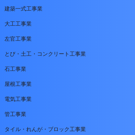
建築一式工事業
大工工事業
左官工事業
とび・土工・コンクリート工事業
石工事業
屋根工事業
電気工事業
管工事業
タイル・れんが・ブロック工事業