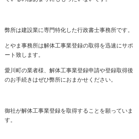
弊所は建設業に専門特化した行政書士事務所です。
とやま事務所は解体工事業登録の取得を迅速にサポ
ート致します。
愛川町の業者様、解体工事業登録申請や登録取得後
のお手続きはぜひ弊所におまかせください。
御社が解体工事業登録を取得することを願っていま
す。