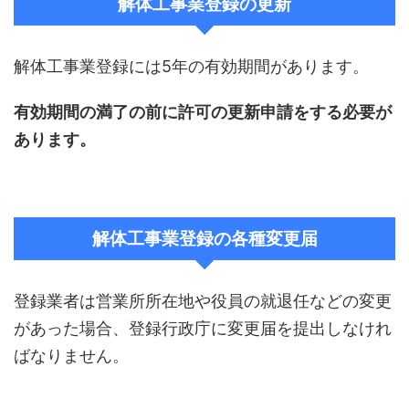
解体工事業登録の更新
解体工事業登録には5年の有効期間があります。
有効期間の満了の前に許可の更新申請をする必要が
あります。
解体工事業登録の各種変更届
登録業者は営業所所在地や役員の就退任などの変更
があった場合、登録行政庁に変更届を提出しなけれ
ばなりません。