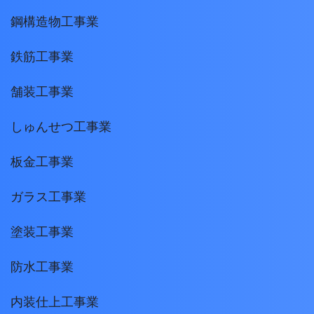
鋼構造物工事業
鉄筋工事業
舗装工事業
しゅんせつ工事業
板金工事業
ガラス工事業
塗装工事業
防水工事業
内装仕上工事業