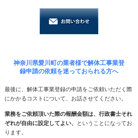
神奈川県愛川町の業者様で解体工事業登
録申請の依頼を迷っておられる方へ
最後に、解体工事業登録の申請をご依頼いただく際
にかかるコストについて、お話させてください。
業務をご依頼頂いた際の報酬金額は、行政書士それ
ぞれが自由に設定してよい、
ということになってお
ります。