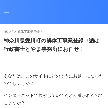
HOME
>
解体工事業登録
>
神奈川県愛川町の解体工事業登録申請は
行政書士とやま事務所にお任せ！
あなたは、このサイトにどのようにお越しになった
のでしょうか？
インターネットで検索していてたどり着かれたので
しょうか？