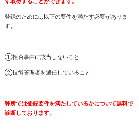
ず取得することができます。
登録のためには以下の要件を満たす必要がありま
す。
①拒否事由に該当しないこと
②技術管理者を選任していること
弊所では登録要件を満たしているかについて無料で
診断しております。