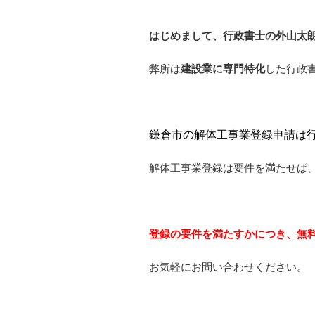
はじめまして、行政書士の外山太朗
弊所は
建設業に専門特化
した行政
鎌倉市の解体工事業登録申請は
解体工事業登録は要件を満たせば
登録の要件を満たすかにつき、無
お気軽にお問い合わせください。