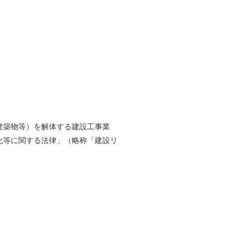
建築物等）を解体する建設工事業
化等に関する法律」（略称「建設リ