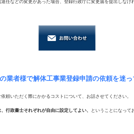
就退任などの変更があった場合、登録行政庁に変更届を提出しなけ
市の業者様で解体工事業登録申請の依頼を迷っ
ご依頼いただく際にかかるコストについて、お話させてください。
は、行政書士それぞれが自由に設定してよい、
ということになって