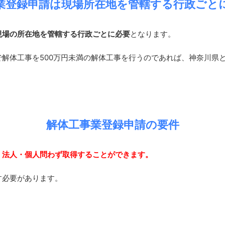
業登録申請は現場所在地を管轄する行政ごと
現場の所在地を管轄する行政ごとに必要
となります。
解体工事を500万円未満の解体工事を行うのであれば、神奈川県
解体工事業登録申請の要件
、法人・個人問わず取得することができます。
す必要があります。