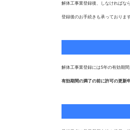
解体工事業登録後、しなければな
登録後のお手続きも承っておりま
解体工事業登録には5年の有効期間
有効期間の満了の前に許可の更新