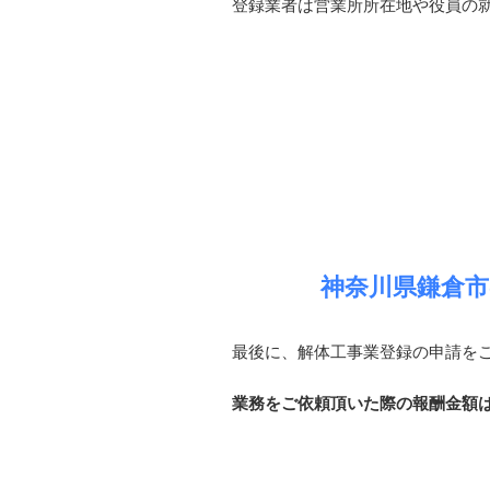
登録業者は営業所所在地や役員の
神奈川県鎌倉
最後に、解体工事業登録の申請を
業務をご依頼頂いた際の報酬金額