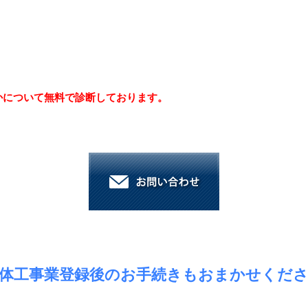
かについて無料で診断しております。
体工事業登録後のお手続きもおまかせくだ