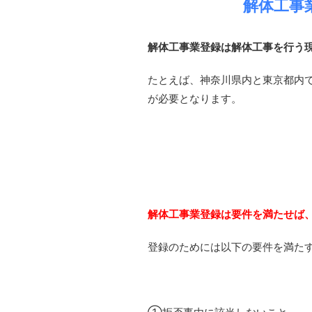
解体工事
解体工事業登録は解体工事を行う
たとえば、神奈川県内と東京都内で
が必要となります。
解体工事業登録は要件を満たせば
登録のためには以下の要件を満た