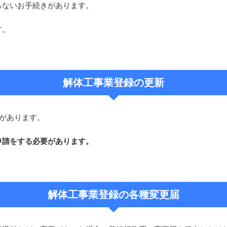
らないお手続きがあります。
す。
解体工事業登録の更新
があります。
申請をする必要があります。
解体工事業登録の各種変更届