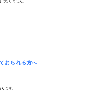
ればなりません。
ておられる方へ
おります。