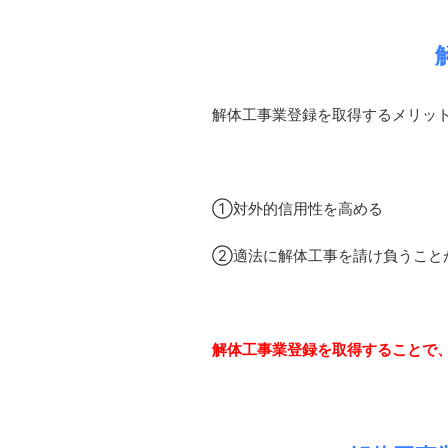
解体工事業登録を取得するメリッ
①対外的信用性を高める
②適法に解体工事を請け負うこと
解体工事業登録を取得することで