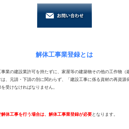
解体工事業登録とは
工事業の建設業許可を持たずに、家屋等の建築物その他の工作物（
方は、元請・下請の別に関わらず、「建設工事に係る資材の再資源
録を受けなければなりません。
で解体工事を行う場合は、解体工事業登録が必要
となります。