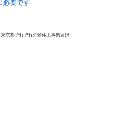
に必要です
と東京都それぞれの解体工事業登録