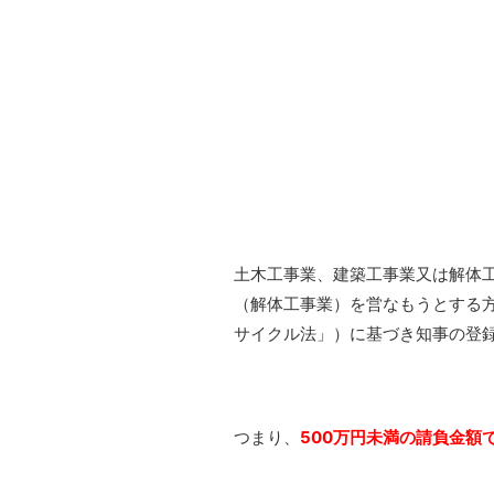
土木工事業、建築工事業又は解体
（解体工事業）を営なもうとする
サイクル法」）に基づき知事の登
つまり、
500万円未満の請負金額