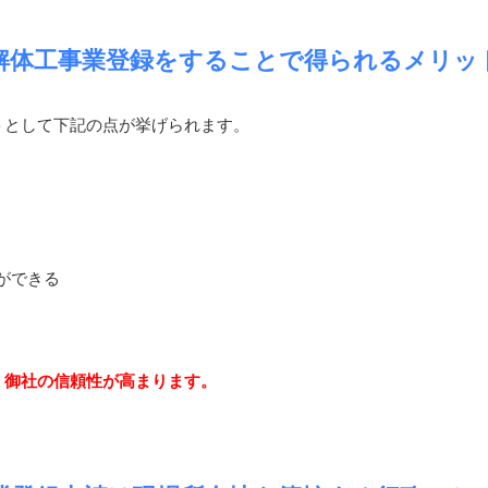
解体工事業登録をすることで得られるメリッ
トとして下記の点が挙げられます。
ができる
、御社の信頼性が高まります。