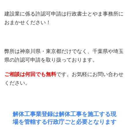
建設業に係る許認可申請は行政書士とやま事務所に
おまかせください！
弊所は神奈川県・東京都だけでなく、千葉県や埼玉
県の許認可申請を取り扱っております。
ご相談は何回でも無料
です。お気軽にお問い合わせ
ください。
解体工事業登録は解体工事を施工する現
場を管轄する行政庁ごと必要となります