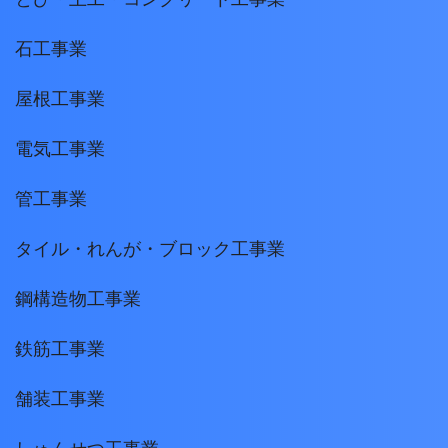
石工事業
屋根工事業
電気工事業
管工事業
タイル・れんが・ブロック工事業
鋼構造物工事業
鉄筋工事業
舗装工事業