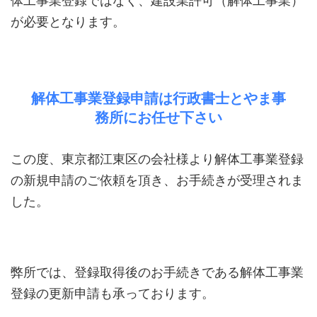
体工事業登録ではなく、建設業許可（解体工事業）
が必要となります。
解体工事業登録申請は行政書士とやま事
務所にお任せ下さい
この度、東京都江東区の会社様より解体工事業登録
の新規申請のご依頼を頂き、お手続きが受理されま
した。
弊所では、登録取得後のお手続きである解体工事業
登録の更新申請も承っております。