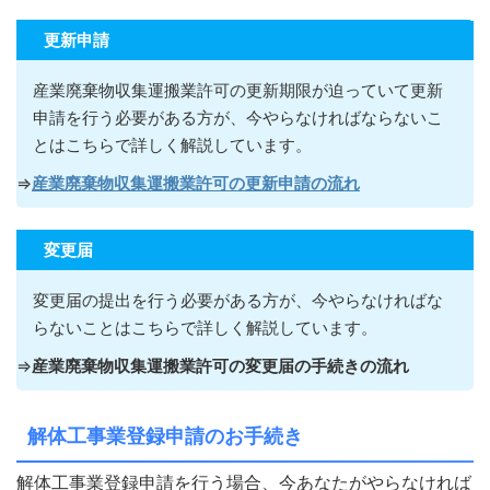
更新申請
産業廃棄物収集運搬業許可の更新期限が迫っていて更新
申請を行う必要がある方が
、今やらなければならないこ
とはこちらで詳しく解説しています。
⇒
産業廃棄物収集運搬業許可の更新申請の流れ
変更届
変更届の提出を行う必要がある方が
、今やらなければな
らないこ
とはこちらで詳しく解説しています。
⇒
産業廃棄物収集運搬業許可の変更届の手続きの流れ
解体工事業登録申請のお手続き
解体工事業登録申請を行う場合、
今あなたがやらなければ