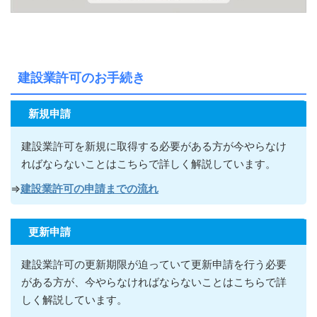
建設業許可のお手続き
新規申請
建設業許可を新規に取得する必要がある方が今やらなけ
ればならないこ
とはこちらで詳しく解説しています。
⇒
建設業許可の申請までの流れ
更新申請
建設業許可の更新期限が迫っていて更新申請を行う必要
がある方が
、今やらなければならないこ
とはこちらで詳
しく解説しています。