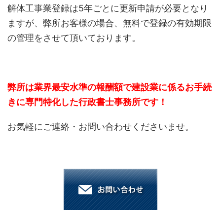
解体工事業登録は5年ごとに更新申請が必要となり
ますが、弊所お客様の場合、無料で登録の有効期限
の管理をさせて頂いております。
弊所は業界最安水準の報酬額で建設業に係るお手続
きに専門特化した行政書士事務所です！
お気軽にご連絡・お問い合わせくださいませ。