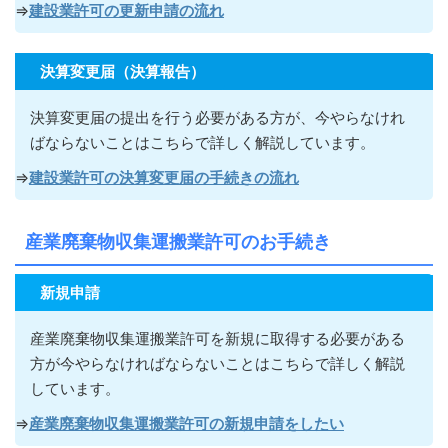
⇒
建設業許可の更新申請の流れ
決算変更届（決算報告）
決算変更届の提出を行う必要がある方が
、今やらなけれ
ばならないこ
とはこちらで詳しく解説しています。
⇒
建設業許可の決算変更届の手続きの流れ
産業廃棄物収集運搬業許可のお手続き
新規申請
産業廃棄物収集運搬業許可を新規に取得する必要がある
方が今やらなければならないこ
とはこちらで詳しく解説
しています。
⇒
産業廃棄物収集運搬業許可の新規申請をしたい