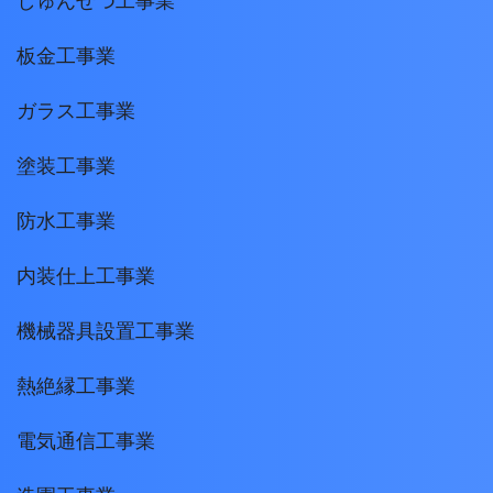
しゅんせつ工事業
板金工事業
ガラス工事業
塗装工事業
防水工事業
内装仕上工事業
機械器具設置工事業
熱絶縁工事業
電気通信工事業