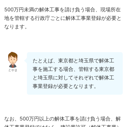
500万円未満の解体工事を請け負う場合、現場所在
地を管轄する行政庁ごとに解体工事業登録が必要と
なります。
たとえば、東京都と埼玉県で解体工
事を施工する場合、管轄する東京都
とやま
と埼玉県に対してそれぞれで解体工
事業登録が必要となります。
なお、500万円以上の解体工事を請け負う場合、解