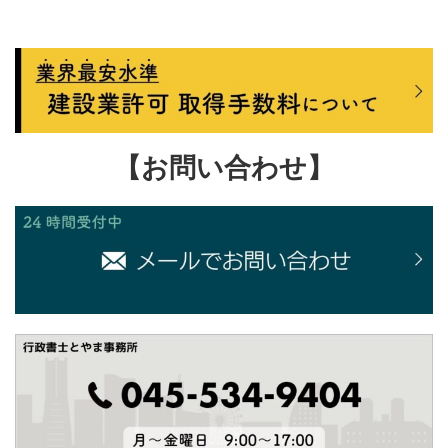
【お問い合わせ】