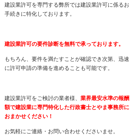
建設業許可を専門する弊所では建設業許可に係るお
手続きに特化しております。
建設業許可の要件診断を無料で承っております。
もちろん、要件を満たすことが確認でき次第、迅速
に許可申請の準備を進めることも可能です。
建設業許可をご検討の業者様、
業界最安水準の報酬
額で建設業に専門特化した行政書士とやま事務所に
おまかせください！
お気軽にご連絡・お問い合わせくださいませ。