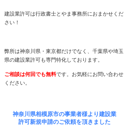
建設業許可は行政書士とやま事務所におまかせくだ
さい！
弊所は神奈川県・東京都だけでなく、千葉県や埼玉
県の建設業許可も専門特化しております。
ご相談は何回でも無料
です。お気軽にお問い合わせ
ください。
神奈川県相模原市の事業者様より建設業
許可新規申請のご依頼を頂きました