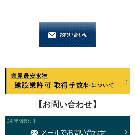
【お問い合わせ】