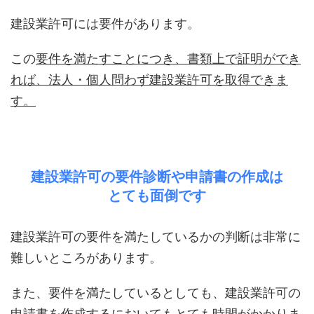
建設業許可には要件があります。
この
要件を満たすことにつき、書類上で証明ができ
れば、法人・個人問わず建設業許可を取得できま
す。
建設業許可の要件診断や申請書の作成は
とても面倒です
建設業許可の要件を満たしているかの判断は非常に
難しいところがあります。
また、要件を満たしているとしても、建設業許可の
申請書を作成するにおいてもとても時間がかかりま