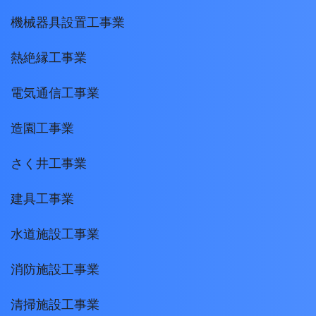
機械器具設置工事業
熱絶縁工事業
電気通信工事業
造園工事業
さく井工事業
建具工事業
水道施設工事業
消防施設工事業
清掃施設工事業