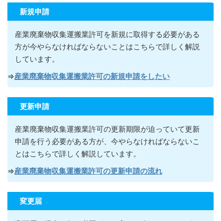
新規申請
産業廃棄物収集運搬業許可を新規に取得する必要がある
方が今やらなければならないこ
とはこちらで詳しく解説
しています。
⇒
産業廃棄物収集運搬業許可の新規申請をしたい
更新申請
産業廃棄物収集運搬業許可の更新期限が迫っていて更新
申請を行う必要がある方が
、今やらなければならないこ
とはこちらで詳しく解説しています。
⇒
産業廃棄物収集運搬業許可の更新申請の流れ
変更届