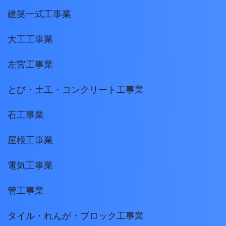
建築一式工事業
大工工事業
左官工事業
とび・土工・コンクリート工事業
石工事業
屋根工事業
電気工事業
管工事業
タイル・れんが・ブロック工事業