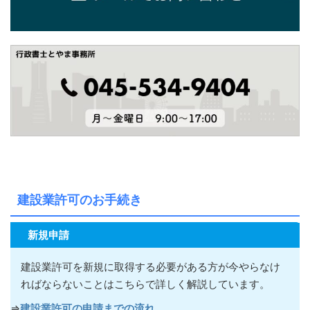
建設業許可のお手続き
新規申請
建設業許可を新規に取得する必要がある方が今やらなけ
ればならないこ
とはこちらで詳しく解説しています。
⇒
建設業許可の申請までの流れ