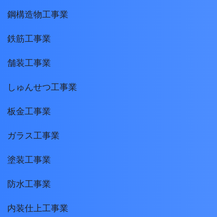
鋼構造物工事業
鉄筋工事業
舗装工事業
しゅんせつ工事業
板金工事業
ガラス工事業
塗装工事業
防水工事業
内装仕上工事業