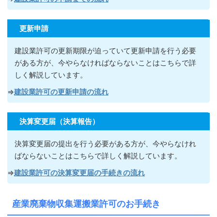
更新申請
建設業許可の更新期限が迫っていて更新申請を行う必要
がある方が
、今やらなければならないこ
とはこちらで詳
しく解説しています。
⇒
建設業許可の更新申請の流れ
決算変更届（決算報告）
決算変更届の提出を行う必要がある方が
、今やらなけれ
ばならないこ
とはこちらで詳しく解説しています。
⇒
建設業許可の決算変更届の手続きの流れ
産業廃棄物収集運搬業許可のお手続き