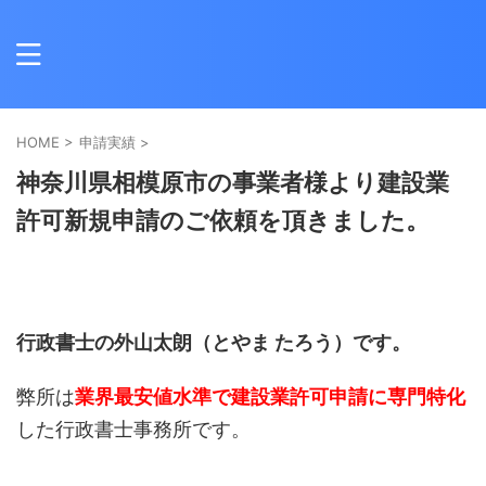
HOME
>
申請実績
>
神奈川県相模原市の事業者様より建設業
許可新規申請のご依頼を頂きました。
行政書士の外山太朗（とやま たろう）です。
弊所は
業界最安値水準で建設業許可申請に専門特化
した行政書士事務所です。