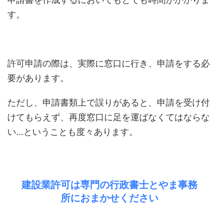
す。
許可申請の際は、実際に窓口に行き、申請をする必
要があります。
ただし、申請書類上で誤りがあると、申請を受け付
けてもらえず、再度窓口に足を運ばなくてはならな
い…ということも度々あります。
建設業許可は専門の行政書士とやま事務
所におまかせください