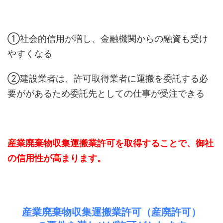
①社会的信用が増し、金融機関からの融資も受け
やすくなる
②建設業者は、許可取得業者に運搬を委託する必
要ががあるため委託先としての仕事が受注できる
産業廃棄物収集運搬業許可を取得することで、御社
の信用性が高まります。
産業廃棄物収集運搬業許可（産廃許可）