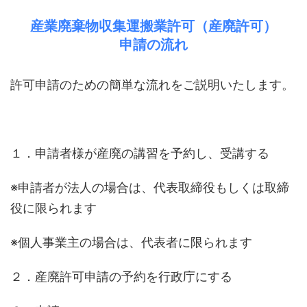
産業廃棄物収集運搬業許可（産廃許可）
申請の流れ
許可申請のための簡単な流れをご説明いたします。
１．申請者様が産廃の講習を予約し、受講する
※申請者が法人の場合は、代表取締役もしくは取締
役に限られます
※個人事業主の場合は、代表者に限られます
２．産廃許可申請の予約を行政庁にする