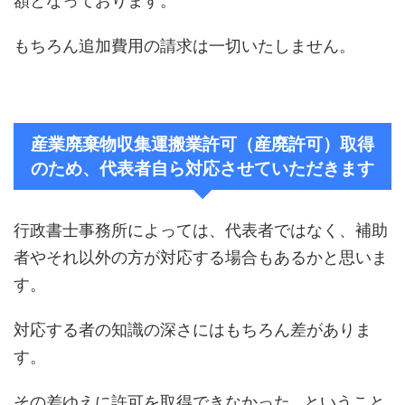
額となっております。
もちろん追加費用の請求は一切いたしません。
産業廃棄物収集運搬業許可（産廃許可）取得
のため、代表者自ら対応させていただきます
行政書士事務所によっては、代表者ではなく、補助
者やそれ以外の方が対応する場合もあるかと思いま
す。
対応する者の知識の深さにはもちろん差がありま
す。
その差ゆえに許可を取得できなかった…ということ