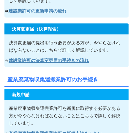
しく解説しています。
⇒
建設業許可の更新申請の流れ
決算変更届（決算報告）
決算変更届の提出を行う必要がある方が
、今やらなけれ
ばならないこ
とはこちらで詳しく解説しています。
⇒
建設業許可の決算変更届の手続きの流れ
産業廃棄物収集運搬業許可のお手続き
新規申請
産業廃棄物収集運搬業許可を新規に取得する必要がある
方が今やらなければならないこ
とはこちらで詳しく解説
しています。