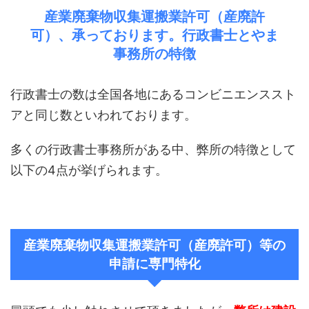
産業廃棄物収集運搬業許可（産廃許
可）、承っております。行政書士とやま
事務所の特徴
行政書士の数は全国各地にあるコンビニエンススト
アと同じ数といわれております。
多くの行政書士事務所がある中、弊所の特徴として
以下の4点が挙げられます。
産業廃棄物収集運搬業許可（産廃許可）等の
申請に専門特化