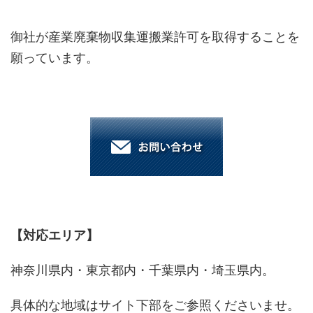
御社が産業廃棄物収集運搬業許可を取得することを
願っています。
【対応エリア】
神奈川県内・東京都内・千葉県内・埼玉県内。
具体的な地域はサイト下部をご参照くださいませ。