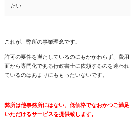
たい
これが、弊所の事業理念です。
許可の要件を満たしているのにもかかわらず、費用
面から専門化である行政書士に依頼するのを迷われ
ているのはあまりにももったいないです。
弊所は他事務所にはない、低価格でなおかつご満足
いただけるサービスを提供致します。