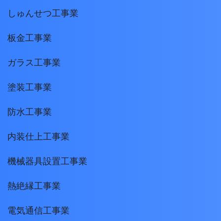
しゅんせつ工事業
板金工事業
ガラス工事業
塗装工事業
防水工事業
内装仕上工事業
機械器具設置工事業
熱絶縁工事業
電気通信工事業