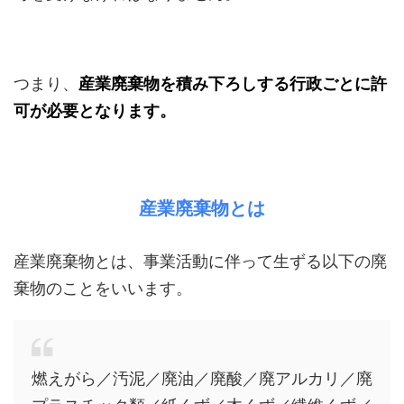
つまり、
産業廃棄物を積み下ろしする行政ごとに許
可が必要となります。
産業廃棄物とは
産業廃棄物とは、事業活動に伴って生ずる以下の廃
棄物のことをいいます。
燃えがら／汚泥／廃油／廃酸／廃アルカリ／廃