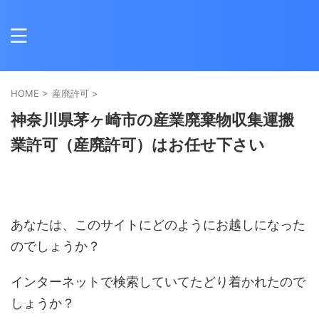
HOME
>
産廃許可
>
神奈川県茅ヶ崎市の産業廃棄物収集運搬
業許可（産廃許可）はお任せ下さい
あなたは、このサイトにどのようにお越しになった
のでしょうか？
インターネットで検索していてたどり着かれたので
しょうか？