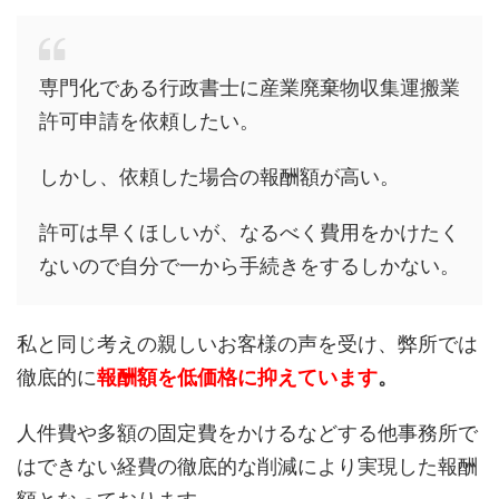
専門化である行政書士に産業廃棄物収集運搬業
許可申請を依頼したい。
しかし、依頼した場合の報酬額が高い。
許可は早くほしいが、なるべく費用をかけたく
ないので自分で一から手続きをするしかない。
私と同じ考えの親しいお客様の声を受け、弊所では
徹底的に
報酬額を低価格に抑えています
。
人件費や多額の固定費をかけるなどする他事務所で
はできない経費の徹底的な削減により実現した報酬