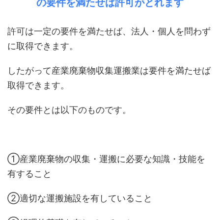
の要件を満たせば許可がとれます
許可は一定の要件を満たせば、法人・個人を問わず
に取得できます。
したがって産業廃棄物収集運搬業は要件を満たせば
取得できます。
その要件とは以下のものです。
①産業廃棄物の収集・運搬に必要な知識・技能を
有すること
②適切な運搬施設を有していること