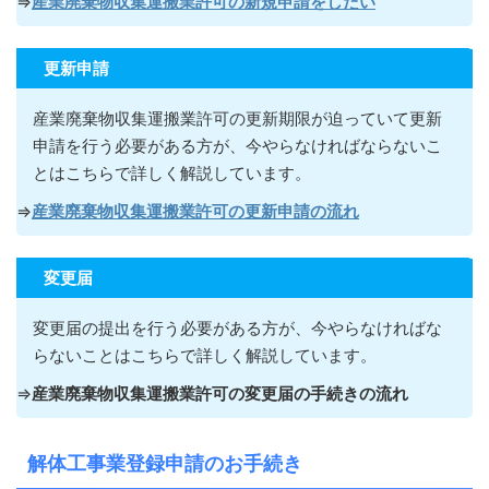
⇒
産業廃棄物収集運搬業許可の新規申請をしたい
更新申請
産業廃棄物収集運搬業許可の更新期限が迫っていて更新
申請を行う必要がある方が
、今やらなければならないこ
とはこちらで詳しく解説しています。
⇒
産業廃棄物収集運搬業許可の更新申請の流れ
変更届
変更届の提出を行う必要がある方が
、今やらなければな
らないこ
とはこちらで詳しく解説しています。
⇒
産業廃棄物収集運搬業許可の変更届の手続きの流れ
解体工事業登録申請のお手続き