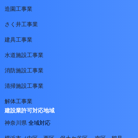
造園工事業
さく井工事業
建具工事業
水道施設工事業
消防施設工事業
清掃施設工事業
解体工事業
建設業許可対応地域
神奈川県
全域対応