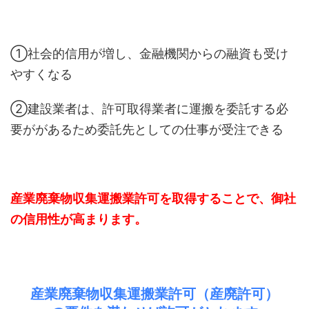
①社会的信用が増し、金融機関からの融資も受け
やすくなる
②建設業者は、許可取得業者に運搬を委託する必
要ががあるため委託先としての仕事が受注できる
産業廃棄物収集運搬業許可を取得することで、御社
の信用性が高まります。
産業廃棄物収集運搬業許可（産廃許可）