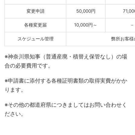
変更申請
50,000円
71,0
各種変更届
10,000円～
－
スケジュール管理
弊所お客様
※神奈川県知事（普通産廃・積替え保管なし）の場
合の必要費用です。
※申請書に添付する各種証明書類の取得実費がかか
ります。
※その他の都道府県につきましてはお問い合わせく
ださい。