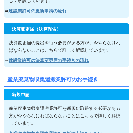
しく解説しています。
⇒
建設業許可の更新申請の流れ
決算変更届（決算報告）
決算変更届の提出を行う必要がある方が
、今やらなけれ
ばならないこ
とはこちらで詳しく解説しています。
⇒
建設業許可の決算変更届の手続きの流れ
産業廃棄物収集運搬業許可のお手続き
新規申請
産業廃棄物収集運搬業許可を新規に取得する必要がある
方が今やらなければならないこ
とはこちらで詳しく解説
しています。