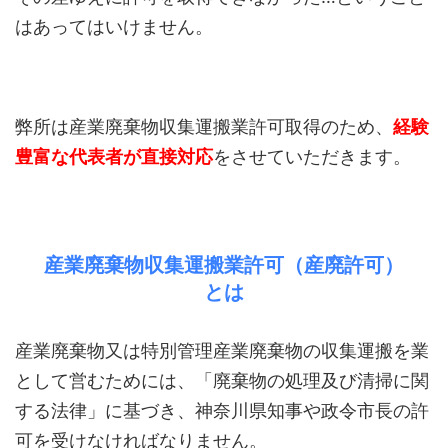
はあってはいけません。
弊所は産業廃棄物収集運搬業許可取得のため、
経験
豊富な代表者が直接対応
をさせていただきます。
産業廃棄物収集運搬業許可（産廃許可）
とは
産業廃棄物又は特別管理産業廃棄物の収集運搬を業
として営むためには、「廃棄物の処理及び清掃に関
する法律」に基づき、神奈川県知事や政令市長の許
可を受けなければなりません。