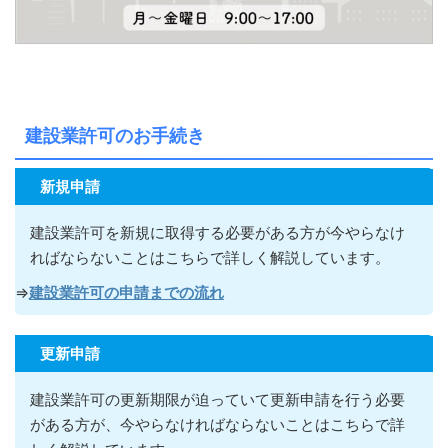
建設業許可のお手続き
新規申請
建設業許可を新規に取得する必要がある方が今やらなけ
ればならないこ
とはこちらで詳しく解説しています。
⇒
建設業許可の申請までの流れ
更新申請
建設業許可の更新期限が迫っていて更新申請を行う必要
がある方が
、今やらなければならないこ
とはこちらで詳