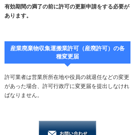
有効期間の満了の前に許可の更新申請をする必要が
あります。
産業廃棄物収集運搬業許可（産廃許可）の各
種変更届
許可業者は営業所所在地や役員の就退任などの変更
があった場合、許可行政庁に変更届を提出しなけれ
ばなりません。