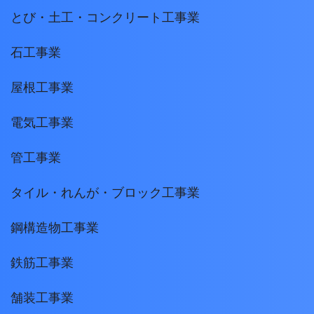
とび・土工・コンクリート工事業
石工事業
屋根工事業
電気工事業
管工事業
タイル・れんが・ブロック工事業
鋼構造物工事業
鉄筋工事業
舗装工事業