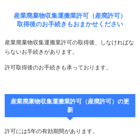
産業廃棄物収集運搬業許可（産廃許可）
取得後のお手続きもおまかせください
産業廃棄物収集運搬業許可の取得後、しなければな
らないお手続きがあります。
許可取得後のお手続きも承っております。
産業廃棄物収集運搬業許可（産廃許可）の更
新
許可には5年の有効期間があります。