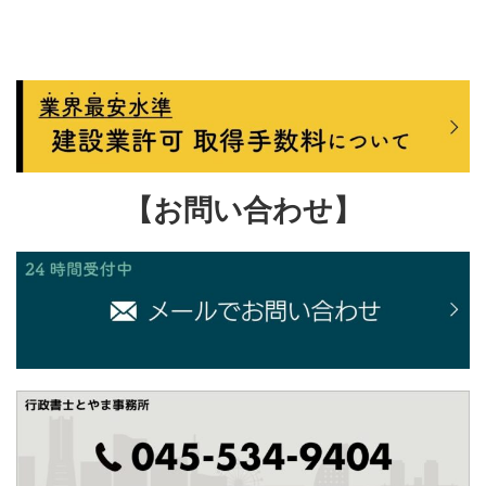
【お問い合わせ】