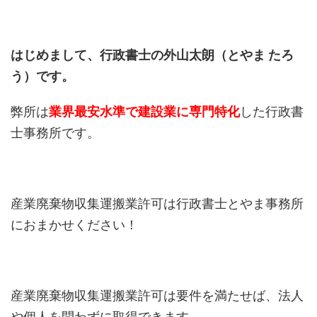
はじめまして、行政書士の外山太朗（とやま たろ
う）です。
弊所は
業界最安水準で建設業に専門特化
した行政書
士事務所です。
産業廃棄物収集運搬業許可は行政書士とやま事務所
におまかせください！
産業廃棄物収集運搬業許可は要件を満たせば、法人
や個人を問わずに取得できます。