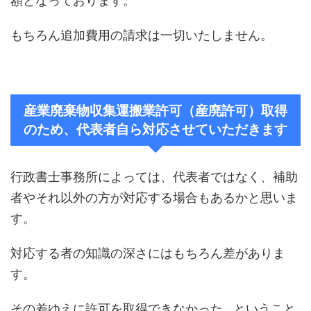
額となっております。
もちろん追加費用の請求は一切いたしません。
産業廃棄物収集運搬業許可（産廃許可）取得
のため、代表者自ら対応させていただきます
行政書士事務所によっては、代表者ではなく、補助
者やそれ以外の方が対応する場合もあるかと思いま
す。
対応する者の知識の深さにはもちろん差がありま
す。
その差ゆえに許可を取得できなかった…ということ