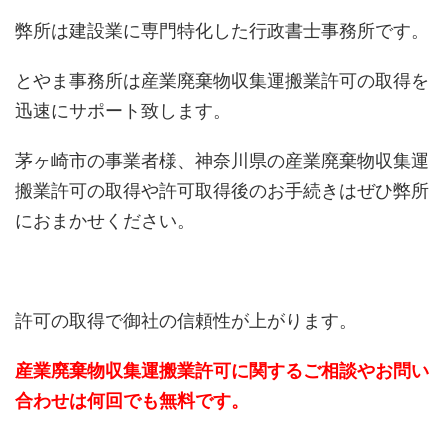
弊所は建設業に専門特化した行政書士事務所です。
とやま事務所は産業廃棄物収集運搬業許可の取得を
迅速にサポート致します。
茅ヶ崎市の事業者様、神奈川県の産業廃棄物収集運
搬業許可の取得や許可取得後のお手続きはぜひ弊所
におまかせください。
許可の取得で御社の信頼性が上がります。
産業廃棄物収集運搬業許可に関するご相談やお問い
合わせは何回でも無料です。