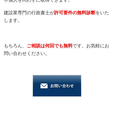
建設業専門の行政書士が
許可要件の無料診断
をいた
します。
もちろん、
ご相談は何回でも無料
です。お気軽にお
問い合わせください。