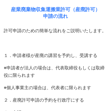
産業廃棄物収集運搬業許可（産廃許可）
申請の流れ
許可申請のための簡単な流れをご説明いたします。
１．申請者様が産廃の講習を予約し、受講する
※申請者が法人の場合は、代表取締役もしくは取締
役に限られます
※個人事業主の場合は、代表者に限られます
２．産廃許可申請の予約を行政庁にする