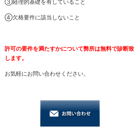
③経理的基礎を有していること
④欠格要件に該当しないこと
許可の要件を満たすかについて弊所は無料で診断致
します。
お気軽にお問い合わせください。