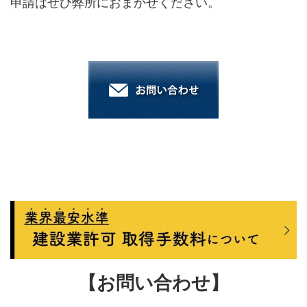
申請はぜひ弊所におまかせください。
【お問い合わせ】