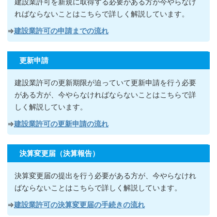
建設業許可を新規に取得する必要がある方が今やらなけ
ればならないこ
とはこちらで詳しく解説しています。
⇒
建設業許可の申請までの流れ
更新申請
建設業許可の更新期限が迫っていて更新申請を行う必要
がある方が
、今やらなければならないこ
とはこちらで詳
しく解説しています。
⇒
建設業許可の更新申請の流れ
決算変更届（決算報告）
決算変更届の提出を行う必要がある方が
、今やらなけれ
ばならないこ
とはこちらで詳しく解説しています。
⇒
建設業許可の決算変更届の手続きの流れ