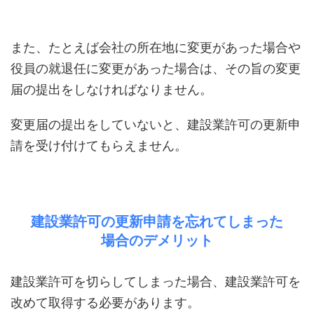
また、たとえば会社の所在地に変更があった場合や
役員の就退任に変更があった場合は、その旨の変更
届の提出をしなければなりません。
変更届の提出をしていないと、建設業許可の更新申
請を受け付けてもらえません。
建設業許可の更新申請を忘れてしまった
場合のデメリット
建設業許可を切らしてしまった場合、建設業許可を
改めて取得する必要があります。