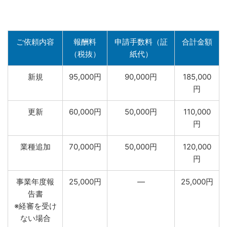
ご依頼内容
報酬料
申請手数料（証
合計金額
（税抜）
紙代）
新規
95,000円
90,000円
185,000
円
更新
60,000円
50,000円
110,000
円
業種追加
70,000円
50,000円
120,000
円
事業年度報
25,000円
―
25,000円
告書
※経審を受け
ない場合