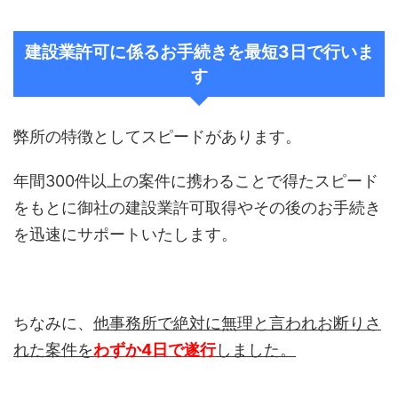
建設業許可に係るお手続きを最短3日で行いま
す
弊所の特徴としてスピードがあります。
年間300件以上の案件に携わることで得たスピード
をもとに御社の建設業許可取得やその後のお手続き
を迅速にサポートいたします。
ちなみに、
他事務所で絶対に無理と言われお断りさ
れた案件を
わずか4日で遂行
しました。