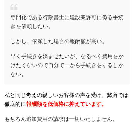
専門化である行政書士に建設業許可に係る手続
きを依頼したい。
しかし、依頼した場合の報酬額が高い。
早く手続きを済ませたいが、なるべく費用をか
けたくないので自分で一から手続きをするしか
ない。
私と同じ考えの親しいお客様の声を受け、弊所では
徹底的に
報酬額を低価格に抑えています。
もちろん追加費用の請求は一切いたしません。