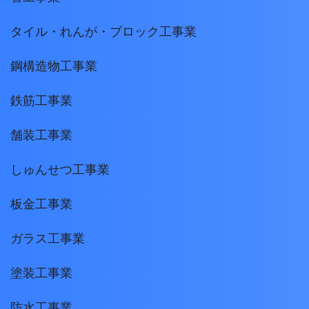
タイル・れんが・ブロック工事業
鋼構造物工事業
鉄筋工事業
舗装工事業
しゅんせつ工事業
板金工事業
ガラス工事業
塗装工事業
防水工事業