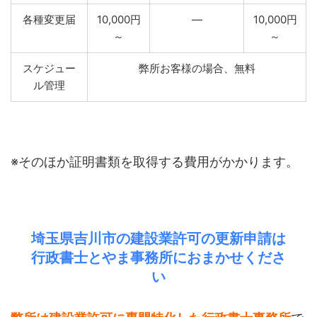
各種変更届
10,000円
―
10,000円
～
～
スケジュー
弊所お客様の場合、無料
ル管理
※そのほか証明書類を取得する費用がかかります。
埼玉県吉川市の建設業許可の更新申請は
行政書士とやま事務所におまかせくださ
い