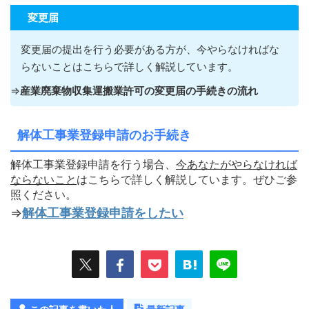
変更届
変更届の提出を行う必要がある方が
、今やらなければな
らないこ
とはこちらで詳しく解説しています。
⇒
産業廃棄物収集運搬業許可の変更届の手続きの流れ
解体工事業登録申請のお手続き
解体工事業登録申請を行う場合、
今あなたがやらなければ
ならないこ
と
はこちらで詳しく解説しています。ぜひご参
照ください。
⇒
解体工事業登録申請をしたい