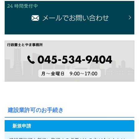
建設業許可のお手続き
新規申請