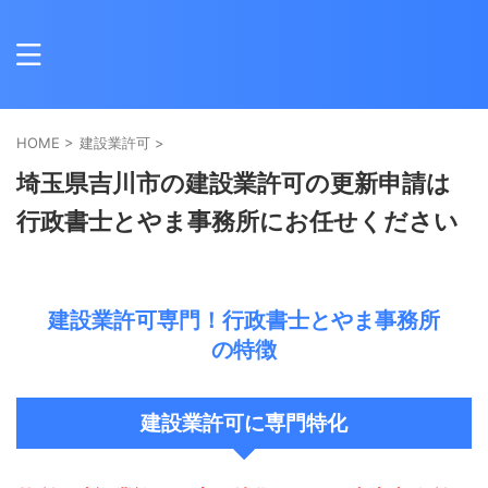
HOME
>
建設業許可
>
埼玉県吉川市の建設業許可の更新申請は
行政書士とやま事務所にお任せください
建設業許可専門！行政書士とやま事務所
の特徴
建設業許可に専門特化