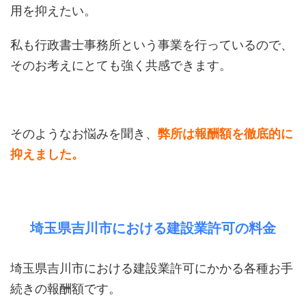
用を抑えたい。
私も行政書士事務所という事業を行っているので、
そのお考えにとても強く共感できます。
そのようなお悩みを聞き、
弊所は報酬額を徹底的に
抑えました。
埼玉県吉川市における建設業許可の料金
埼玉県吉川市における建設業許可にかかる各種お手
続きの報酬額です。