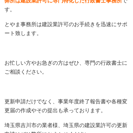
弊所は建設業許可に専門特化した行政書士事務所
で
す。
とやま事務所は建設業許可のお手続きを迅速にサポ
ート致します。
お忙しい方やお急ぎの方はぜひ、専門の行政書士に
ご相談ください。
更新申請だけでなく、事業年度終了報告書や各種変
更届の作成やその提出も承っております。
埼玉県吉川市の業者様、埼玉県の建設業許可の更新