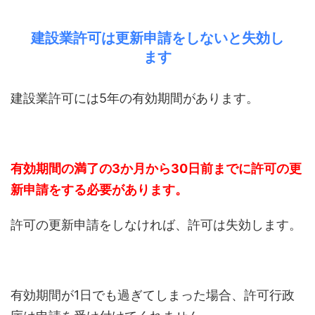
建設業許可は更新申請をしないと失効し
ます
建設業許可には5年の有効期間があります。
有効期間の満了の3か月から30日前までに許可の更
新申請をする必要があります。
許可の更新申請をしなければ、許可は失効します。
有効期間が1日でも過ぎてしまった場合、許可行政