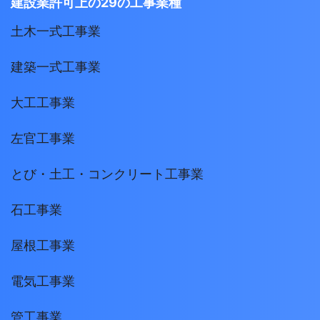
建設業許可上の29の工事業種
土木一式工事業
建築一式工事業
大工工事業
左官工事業
とび・土工・コンクリート工事業
石工事業
屋根工事業
電気工事業
管工事業