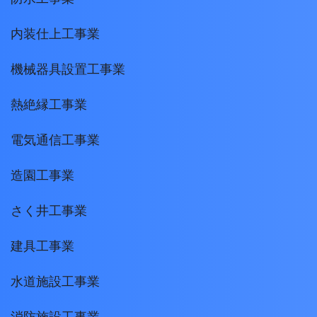
内装仕上工事業
機械器具設置工事業
熱絶縁工事業
電気通信工事業
造園工事業
さく井工事業
建具工事業
水道施設工事業
消防施設工事業