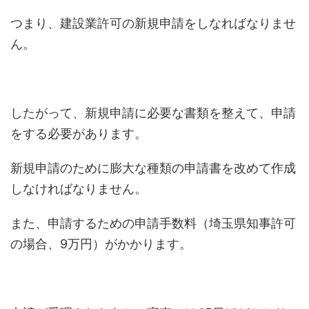
つまり、建設業許可の新規申請をしなればなりませ
ん。
したがって、新規申請に必要な書類を整えて、申請
をする必要があります。
新規申請のために膨大な種類の申請書を改めて作成
しなければなりません。
また、申請するための申請手数料（埼玉県知事許可
の場合、9万円）がかかります。