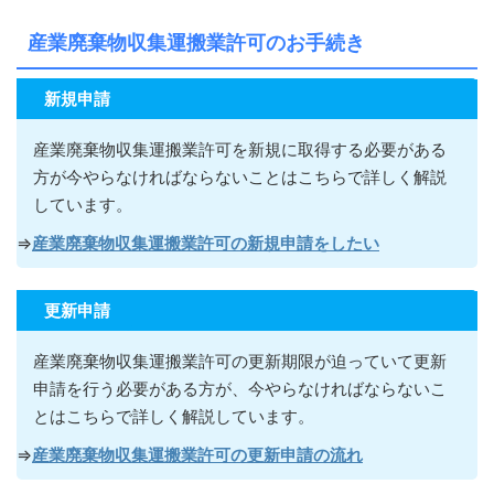
産業廃棄物収集運搬業許可のお手続き
新規申請
産業廃棄物収集運搬業許可を新規に取得する必要がある
方が今やらなければならないこ
とはこちらで詳しく解説
しています。
⇒
産業廃棄物収集運搬業許可の新規申請をしたい
更新申請
産業廃棄物収集運搬業許可の更新期限が迫っていて更新
申請を行う必要がある方が
、今やらなければならないこ
とはこちらで詳しく解説しています。
⇒
産業廃棄物収集運搬業許可の更新申請の流れ