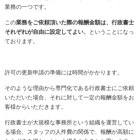
業務の一つです。
この
業務をご依頼頂いた際の報酬金額は、行政書士
それぞれが自由に設定してよい、
ということになっ
ております。
許可の更新申請の準備には時間がかかります。
そのような理由から専門化である行政書士にご依頼
いただいた場合、それに対して一定の報酬金額をお
客様からいただきます。
行政書士が大規模な事務所という組織を運営してい
る場合、スタッフの人件費の関係で、報酬が高額に