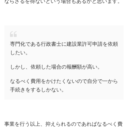
ならざるを得ないという場合もあるかと思います。
専門化である行政書士に建設業許可申請を依頼
したい。
しかし、依頼した場合の報酬額が高い。
なるべく費用をかけたくないので自分で一から
手続きをするしかない。
事業を行う以上、抑えられるのであればなるべく費