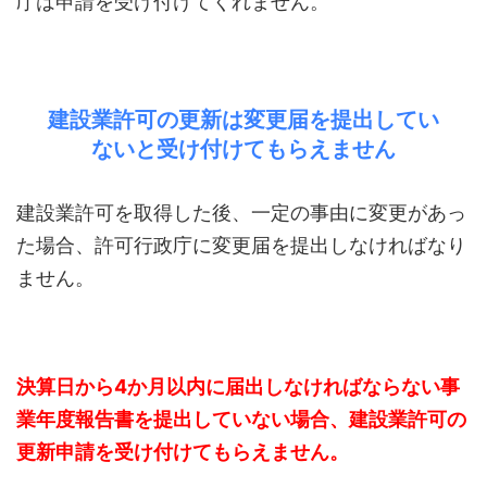
庁は申請を受け付けてくれません。
建設業許可の更新は変更届を提出してい
ないと受け付けてもらえません
建設業許可を取得した後、一定の事由に変更があっ
た場合、許可行政庁に変更届を提出しなければなり
ません。
決算日から4か月以内に届出しなければならない事
業年度報告書を提出していない場合、建設業許可の
更新申請を受け付けてもらえません。