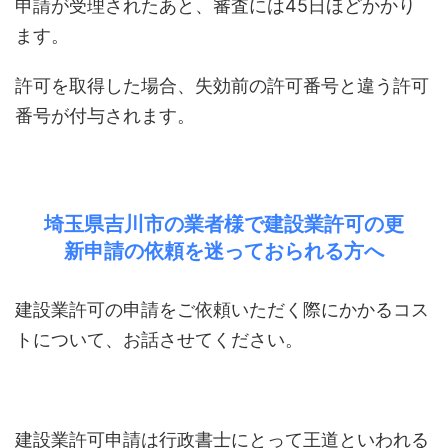
申請が受理されたあと、審査には45日ほどかかり
ます。
許可を取得した場合、失効前の許可番号と違う許可
番号が付与されます。
埼玉県吉川市の業者様で建設業許可の更
新申請の依頼を迷っておられる方へ
建設業許可の申請をご依頼いただく際にかかるコス
トについて、お話させてください。
建設業許可申請は行政書士にとって王道といわれる