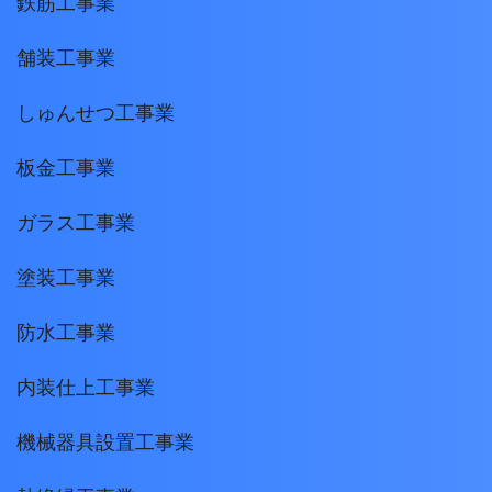
鉄筋工事業
舗装工事業
しゅんせつ工事業
板金工事業
ガラス工事業
塗装工事業
防水工事業
内装仕上工事業
機械器具設置工事業