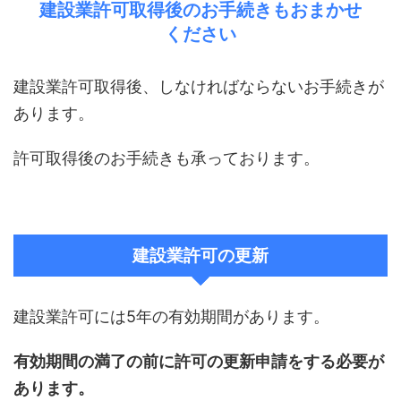
建設業許可取得後のお手続きもおまかせ
ください
建設業許可取得後、しなければならないお手続きが
あります。
許可取得後のお手続きも承っております。
建設業許可の更新
建設業許可には5年の有効期間があります。
有効期間の満了の前に許可の更新申請をする必要が
あります。