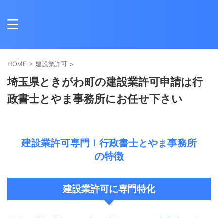
HOME
>
建設業許可
>
埼玉県ときがわ町の建設業許可申請は行
政書士とやま事務所にお任せ下さい
建設業許可専門！行政書士とやま事務所
の特徴
建設業許可に専門特化