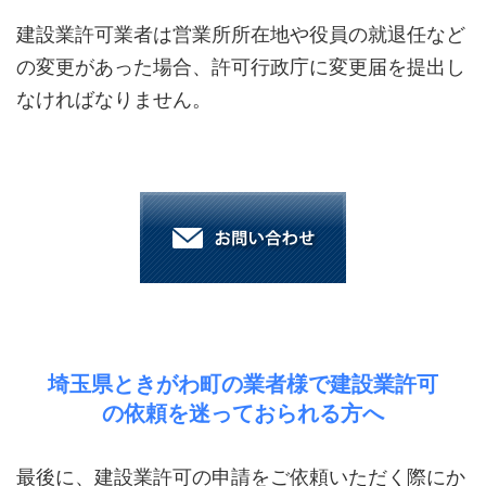
建設業許可業者は営業所所在地や役員の就退任など
の変更があった場合、許可行政庁に変更届を提出し
なければなりません。
埼玉県ときがわ町の業者様で建設業許可
の依頼を迷っておられる方へ
最後に、建設業許可の申請をご依頼いただく際にか