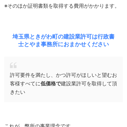
※そのほか証明書類を取得する費用がかかります。
埼玉県ときがわ町の建設業許可は行政書
士とやま事務所におまかせください
許可要件を満たし、かつ許可がほしいと望むお
客様すべてに
低価格で
建設業許可を取得して頂
きたい
これが、弊所の事業理念です。