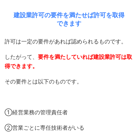
建設業許可の要件を満たせば許可を取得
できます
許可は一定の要件があれば認められるものです。
したがって、
要件を満たしていれば建設業許可は取
得できます。
その要件とは以下のものです。
①経営業務の管理責任者
②営業ごとに専任技術者がいる