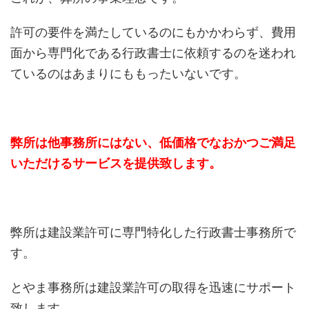
許可の要件を満たしているのにもかかわらず、費用
面から専門化である行政書士に依頼するのを迷われ
ているのはあまりにももったいないです。
弊所は他事務所にはない、低価格でなおかつご満足
いただけるサービスを提供致します。
弊所は建設業許可に専門特化した行政書士事務所で
す。
とやま事務所は建設業許可の取得を迅速にサポート
致します。