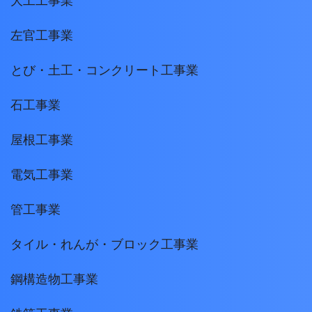
大工工事業
左官工事業
とび・土工・コンクリート工事業
石工事業
屋根工事業
電気工事業
管工事業
タイル・れんが・ブロック工事業
鋼構造物工事業