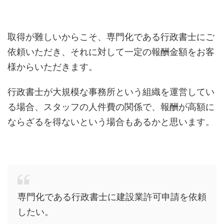
取得が難しいからこそ、専門化である行政書士にご
依頼いただき、それに対して一定の報酬金額をお客
様からいただきます。
行政書士が大規模な事務所という組織を運営してい
る場合、スタッフの人件費の関係で、報酬が高額に
ならざるを得ないという場合もあるかと思います。
専門化である行政書士に建設業許可申請を依頼
したい。