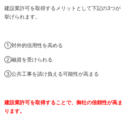
建設業許可を取得するメリットとして下記の3つが
挙げられます。
①対外的信用性を高める
②融資を受けられる
③公共工事を請け負える可能性が高まる
建設業許可を取得することで、御社の信頼性が高ま
ります。