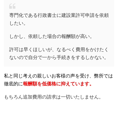
専門化である行政書士に建設業許可申請を依頼
したい。
しかし、依頼した場合の報酬額が高い。
許可は早くほしいが、なるべく費用をかけたく
ないので自分で一から手続きをするしかない。
私と同じ考えの親しいお客様の声を受け、弊所では
徹底的に
報酬額を低価格に抑えています。
もちろん追加費用の請求は一切いたしません。