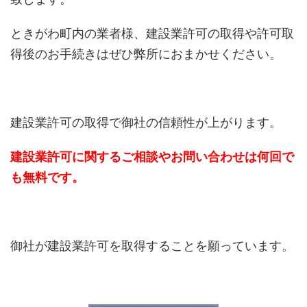
ときがわ町内の業者様、建設業許可の取得や許可取
得後のお手続きはぜひ弊所におまかせください。
建設業許可の取得で御社の信頼性が上がります。
建設業許可に関するご相談やお問い合わせは何回で
も無料です。
御社が建設業許可を取得することを願っています。