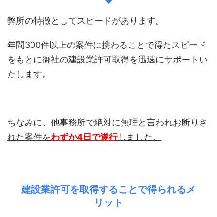
弊所の特徴としてスピードがあります。
年間300件以上の案件に携わることで得たスピード
をもとに御社の建設業許可取得を迅速にサポートい
たします。
ちなみに、
他事務所で絶対に無理と言われお断りさ
れた案件を
わずか4日で遂行
しました。
建設業許可を取得することで得られるメ
リット