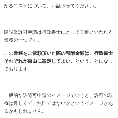
かるコストについて、お話させてください。
建設業許可申請は行政書士にとって王道といわれる
業務の一つです。
この
業務をご依頼頂いた際の報酬金額は、行政書士
それぞれが自由に設定してよい、
ということになっ
ております。
一般的な許認可申請のイメージでいうと、許可の取
得は難しくて、無理ではないかというイメージがあ
るかもしれません。