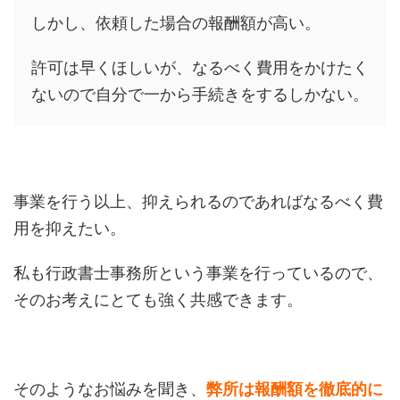
しかし、依頼した場合の報酬額が高い。
許可は早くほしいが、なるべく費用をかけたく
ないので自分で一から手続きをするしかない。
事業を行う以上、抑えられるのであればなるべく費
用を抑えたい。
私も行政書士事務所という事業を行っているので、
そのお考えにとても強く共感できます。
そのようなお悩みを聞き、
弊所は報酬額を徹底的に