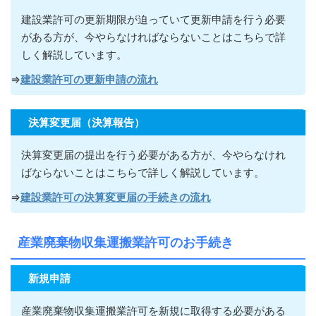
建設業許可の更新期限が迫っていて更新申請を行う必要
がある方が
、今やらなければならないこ
とはこちらで詳
しく解説しています。
⇒
建設業許可の更新申請の流れ
決算変更届（決算報告）
決算変更届の提出を行う必要がある方が
、今やらなけれ
ばならないこ
とはこちらで詳しく解説しています。
⇒
建設業許可の決算変更届の手続きの流れ
産業廃棄物収集運搬業許可のお手続き
新規申請
産業廃棄物収集運搬業許可を新規に取得する必要がある