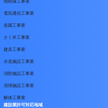
熱絶縁工事業
電気通信工事業
造園工事業
さく井工事業
建具工事業
水道施設工事業
消防施設工事業
清掃施設工事業
解体工事業
建設業許可対応地域