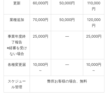
更新
60,000円
50,000円
110,000
円
業種追加
70,000円
50,000円
120,000
円
事業年度終
25,000円
―
25,000円
了報告
※経審を受け
ない場合
各種変更届
10,000円
―
10,000円
～
～
スケジュー
弊所お客様の場合、無料
ル管理