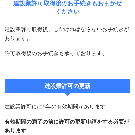
建設業許可取得後のお手続きもおまかせ
ください
建設業許可取得後、しなければならないお手続きが
あります。
許可取得後のお手続きも承っております。
建設業許可の更新
建設業許可には5年の有効期間があります。
有効期間の満了の前に許可の更新申請をする必要が
あります。