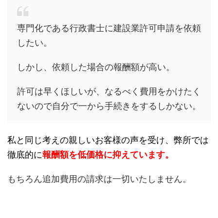
専門化である行政書士に建設業許可申請を依頼
したい。
しかし、依頼した場合の報酬額が高い。
許可は早くほしいが、なるべく費用をかけたく
ないので自分で一から手続きをするしかない。
私と同じ考えの親しいお客様の声を受け、弊所では
徹底的に
報酬額を低価格に抑えています。
もちろん追加費用の請求は一切いたしません。