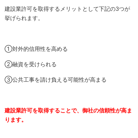
建設業許可を取得するメリットとして下記の3つが
挙げられます。
①対外的信用性を高める
②融資を受けられる
③公共工事を請け負える可能性が高まる
建設業許可を取得することで、御社の信頼性が高ま
ります。