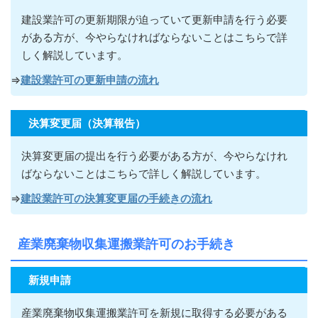
建設業許可の更新期限が迫っていて更新申請を行う必要
がある方が
、今やらなければならないこ
とはこちらで詳
しく解説しています。
⇒
建設業許可の更新申請の流れ
決算変更届（決算報告）
決算変更届の提出を行う必要がある方が
、今やらなけれ
ばならないこ
とはこちらで詳しく解説しています。
⇒
建設業許可の決算変更届の手続きの流れ
産業廃棄物収集運搬業許可のお手続き
新規申請
産業廃棄物収集運搬業許可を新規に取得する必要がある