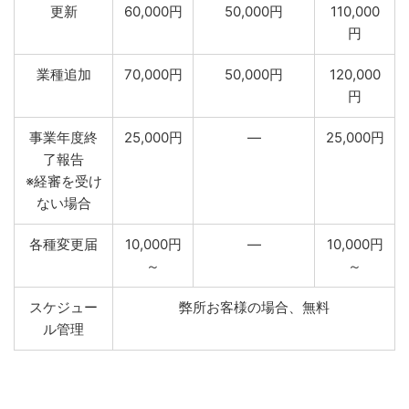
更新
60,000円
50,000円
110,000
円
業種追加
70,000円
50,000円
120,000
円
事業年度終
25,000円
―
25,000円
了報告
※経審を受け
ない場合
各種変更届
10,000円
―
10,000円
～
～
スケジュー
弊所お客様の場合、無料
ル管理