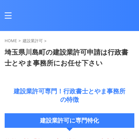
HOME
>
建設業許可
>
埼玉県川島町の建設業許可申請は行政書
士とやま事務所にお任せ下さい
建設業許可専門！行政書士とやま事務所
の特徴
建設業許可に専門特化