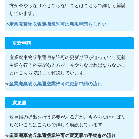
方が今やらなければならないこ
とはこちらで詳しく解説
しています。
⇒
産業廃棄物収集運搬業許可の新規申請をしたい
更新申請
産業廃棄物収集運搬業許可の更新期限が迫っていて更新
申請を行う必要がある方が
、今やらなければならないこ
とはこちらで詳しく解説しています。
⇒
産業廃棄物収集運搬業許可の更新申請の流れ
変更届
変更届の提出を行う必要がある方が
、今やらなければな
らないこ
とはこちらで詳しく解説しています。
⇒
産業廃棄物収集運搬業許可の変更届の手続きの流れ