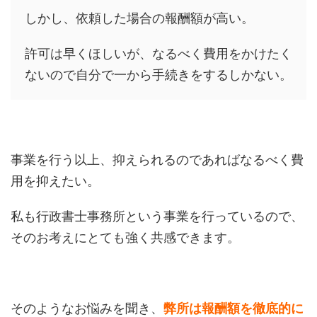
しかし、依頼した場合の報酬額が高い。
許可は早くほしいが、なるべく費用をかけたく
ないので自分で一から手続きをするしかない。
事業を行う以上、抑えられるのであればなるべく費
用を抑えたい。
私も行政書士事務所という事業を行っているので、
そのお考えにとても強く共感できます。
そのようなお悩みを聞き、
弊所は報酬額を徹底的に