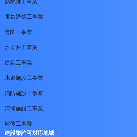
熱絶縁工事業
電気通信工事業
造園工事業
さく井工事業
建具工事業
水道施設工事業
消防施設工事業
清掃施設工事業
解体工事業
建設業許可対応地域