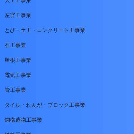
大工工事業
左官工事業
とび・土工・コンクリート工事業
石工事業
屋根工事業
電気工事業
管工事業
タイル・れんが・ブロック工事業
鋼構造物工事業