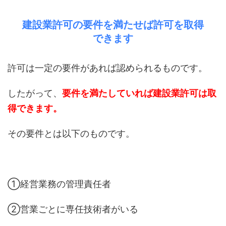
建設業許可の要件を満たせば許可を取得
できます
許可は一定の要件があれば認められるものです。
したがって、
要件を満たしていれば建設業許可は取
得できます。
その要件とは以下のものです。
①経営業務の管理責任者
②営業ごとに専任技術者がいる