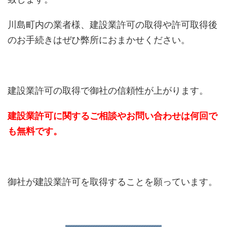
川島町内の業者様、建設業許可の取得や許可取得後
のお手続きはぜひ弊所におまかせください。
建設業許可の取得で御社の信頼性が上がります。
建設業許可に関するご相談やお問い合わせは何回で
も無料です。
御社が建設業許可を取得することを願っています。