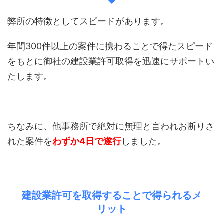
弊所の特徴としてスピードがあります。
年間300件以上の案件に携わることで得たスピード
をもとに御社の建設業許可取得を迅速にサポートい
たします。
ちなみに、
他事務所で絶対に無理と言われお断りさ
れた案件を
わずか4日で遂行
しました。
建設業許可を取得することで得られるメ
リット