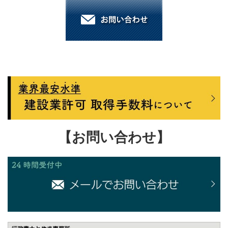
【お問い合わせ】