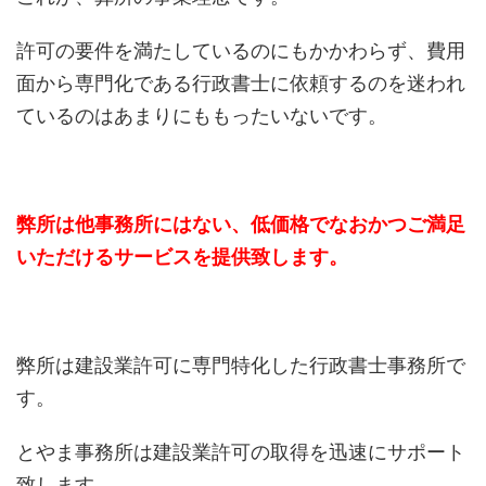
許可の要件を満たしているのにもかかわらず、費用
面から専門化である行政書士に依頼するのを迷われ
ているのはあまりにももったいないです。
弊所は他事務所にはない、低価格でなおかつご満足
いただけるサービスを提供致します。
弊所は建設業許可に専門特化した行政書士事務所で
す。
とやま事務所は建設業許可の取得を迅速にサポート
致します。