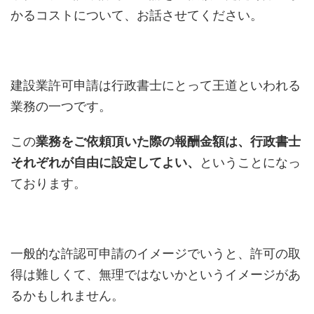
かるコストについて、お話させてください。
建設業許可申請は行政書士にとって王道といわれる
業務の一つです。
この
業務をご依頼頂いた際の報酬金額は、行政書士
それぞれが自由に設定してよい、
ということになっ
ております。
一般的な許認可申請のイメージでいうと、許可の取
得は難しくて、無理ではないかというイメージがあ
るかもしれません。