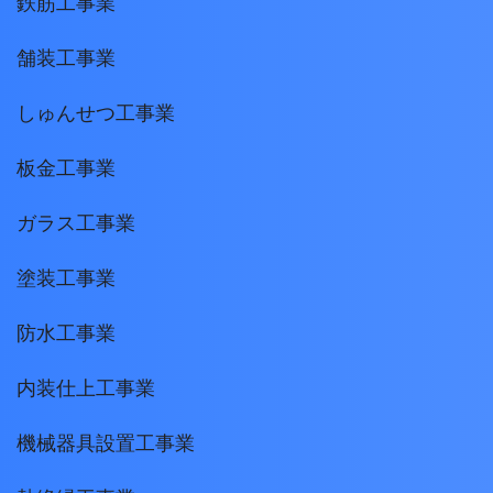
鉄筋工事業
舗装工事業
しゅんせつ工事業
板金工事業
ガラス工事業
塗装工事業
防水工事業
内装仕上工事業
機械器具設置工事業