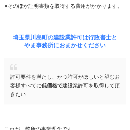
※そのほか証明書類を取得する費用がかかります。
埼玉県川島町の建設業許可は行政書士と
やま事務所におまかせください
許可要件を満たし、かつ許可がほしいと望むお
客様すべてに
低価格で
建設業許可を取得して頂
きたい
これが、弊所の事業理念です。