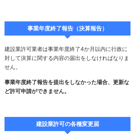
事業年度終了報告（決算報告）
建設業許可業者は事業年度終了4か月以内に行政に
対して決算に関する内容の届出をしなければなりま
せん。
事業年度終了報告を提出をしなかった場合、更新な
ど許可申請ができません。
建設業許可の各種変更届