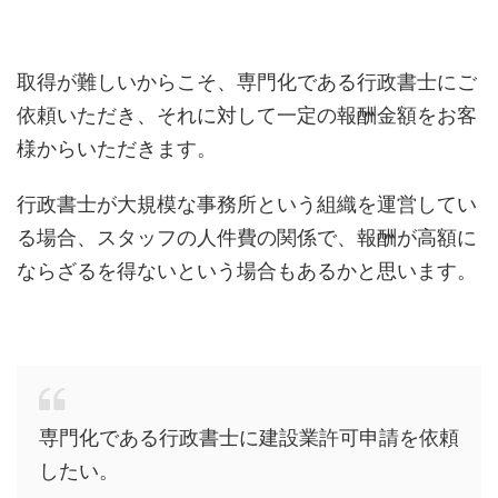
取得が難しいからこそ、専門化である行政書士にご
依頼いただき、それに対して一定の報酬金額をお客
様からいただきます。
行政書士が大規模な事務所という組織を運営してい
る場合、スタッフの人件費の関係で、報酬が高額に
ならざるを得ないという場合もあるかと思います。
専門化である行政書士に建設業許可申請を依頼
したい。