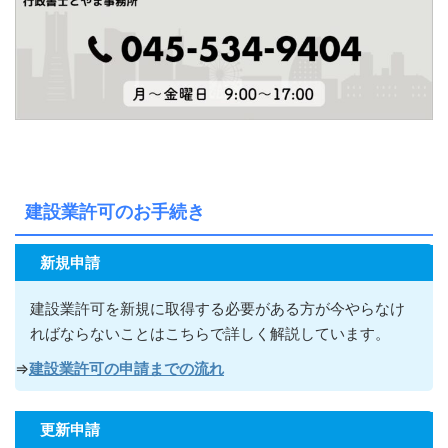
建設業許可のお手続き
新規申請
建設業許可を新規に取得する必要がある方が今やらなけ
ればならないこ
とはこちらで詳しく解説しています。
⇒
建設業許可の申請までの流れ
更新申請