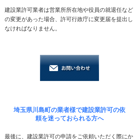
建設業許可業者は営業所所在地や役員の就退任など
の変更があった場合、許可行政庁に変更届を提出し
なければなりません。
埼玉県川島町の業者様で建設業許可の依
頼を迷っておられる方へ
最後に、建設業許可の申請をご依頼いただく際にか