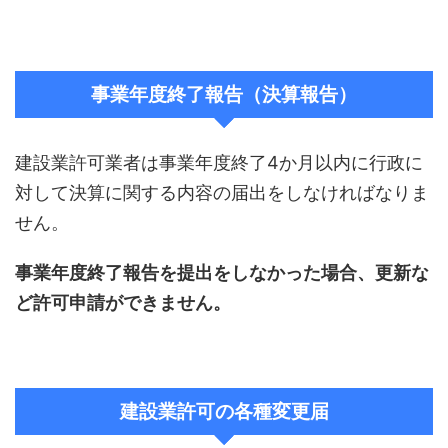
事業年度終了報告（決算報告）
建設業許可業者は事業年度終了4か月以内に行政に
対して決算に関する内容の届出をしなければなりま
せん。
事業年度終了報告を提出をしなかった場合、更新な
ど許可申請ができません。
建設業許可の各種変更届