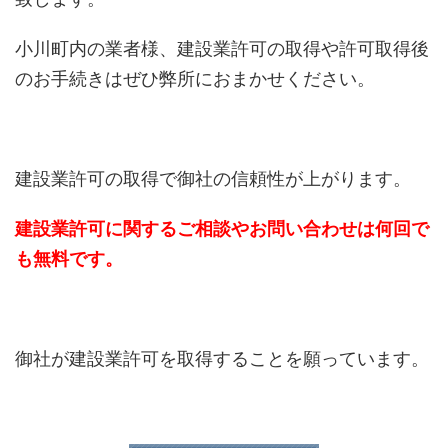
小川町内の業者様、建設業許可の取得や許可取得後
のお手続きはぜひ弊所におまかせください。
建設業許可の取得で御社の信頼性が上がります。
建設業許可に関するご相談やお問い合わせは何回で
も無料です。
御社が建設業許可を取得することを願っています。