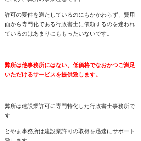
許可の要件を満たしているのにもかかわらず、費用
面から専門化である行政書士に依頼するのを迷われ
ているのはあまりにももったいないです。
弊所は他事務所にはない、低価格でなおかつご満足
いただけるサービスを提供致します。
弊所は建設業許可に専門特化した行政書士事務所で
す。
とやま事務所は建設業許可の取得を迅速にサポート
致します。