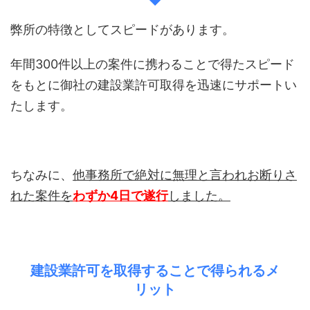
弊所の特徴としてスピードがあります。
年間300件以上の案件に携わることで得たスピード
をもとに御社の建設業許可取得を迅速にサポートい
たします。
ちなみに、
他事務所で絶対に無理と言われお断りさ
れた案件を
わずか4日で遂行
しました。
建設業許可を取得することで得られるメ
リット