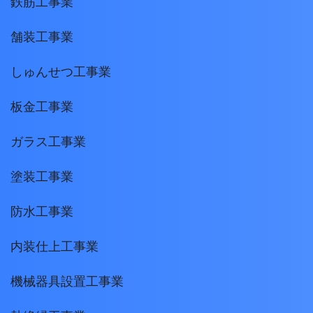
鉄筋工事業
舗装工事業
しゅんせつ工事業
板金工事業
ガラス工事業
塗装工事業
防水工事業
内装仕上工事業
機械器具設置工事業