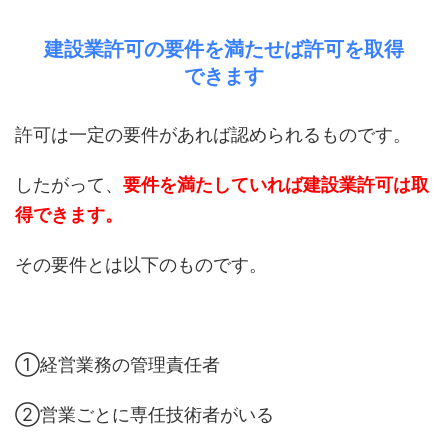
建設業許可の要件を満たせば許可を取得
できます
許可は一定の要件があれば認められるものです。
したがって、
要件を満たしていれば建設業許可は取
得できます。
その要件とは以下のものです。
①経営業務の管理責任者
②営業ごとに専任技術者がいる