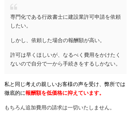
専門化である行政書士に建設業許可申請を依頼
したい。
しかし、依頼した場合の報酬額が高い。
許可は早くほしいが、なるべく費用をかけたく
ないので自分で一から手続きをするしかない。
私と同じ考えの親しいお客様の声を受け、弊所では
徹底的に
報酬額を低価格に抑えています。
もちろん追加費用の請求は一切いたしません。