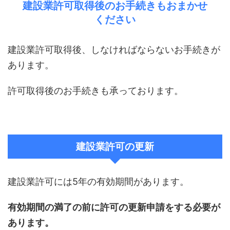
建設業許可取得後のお手続きもおまかせ
ください
建設業許可取得後、しなければならないお手続きが
あります。
許可取得後のお手続きも承っております。
建設業許可の更新
建設業許可には5年の有効期間があります。
有効期間の満了の前に許可の更新申請をする必要が
あります。