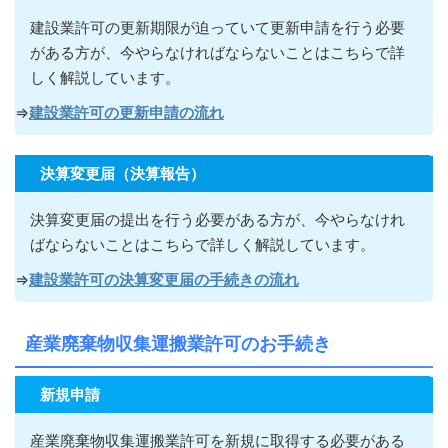
建設業許可の更新期限が迫っていて更新申請を行う必要
がある方が
、今やらなければならないこ
とはこちらで詳
しく解説しています。
⇒
建設業許可の更新申請の流れ
決算変更届（決算報告）
決算変更届の提出を行う必要がある方が
、今やらなけれ
ばならないこ
とはこちらで詳しく解説しています。
⇒
建設業許可の決算変更届の手続きの流れ
産業廃棄物収集運搬業許可のお手続き
新規申請
産業廃棄物収集運搬業許可を新規に取得する必要がある