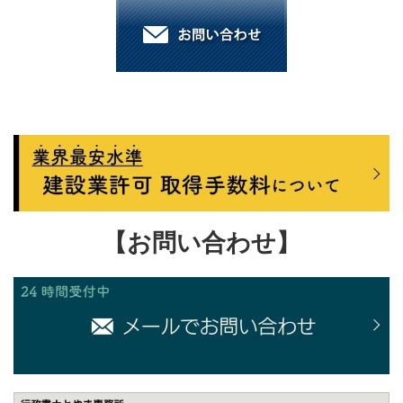
【お問い合わせ】