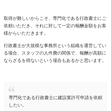
取得が難しいからこそ、専門化である行政書士にご
依頼いただき、それに対して一定の報酬金額をお客
様からいただきます。
行政書士が大規模な事務所という組織を運営してい
る場合、スタッフの人件費の関係で、報酬が高額に
ならざるを得ないという場合もあるかと思います。
専門化である行政書士に建設業許可申請を依頼
したい。