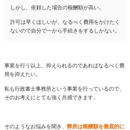
しかし、依頼した場合の報酬額が高い。
許可は早くほしいが、なるべく費用をかけたく
ないので自分で一から手続きをするしかない。
事業を行う以上、抑えられるのであればなるべく費
用を抑えたい。
私も行政書士事務所という事業を行っているので、
そのお考えにとても強く共感できます。
そのようなお悩みを聞き、
弊所は報酬額を徹底的に