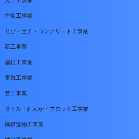
大工工事業
左官工事業
とび・土工・コンクリート工事業
石工事業
屋根工事業
電気工事業
管工事業
タイル・れんが・ブロック工事業
鋼構造物工事業