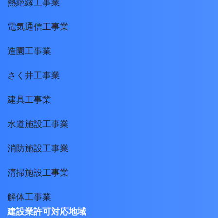
熱絶縁工事業
電気通信工事業
造園工事業
さく井工事業
建具工事業
水道施設工事業
消防施設工事業
清掃施設工事業
解体工事業
建設業許可対応地域