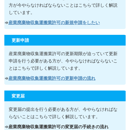
方が今やらなければならないこ
とはこちらで詳しく解説
しています。
⇒
産業廃棄物収集運搬業許可の新規申請をしたい
更新申請
産業廃棄物収集運搬業許可の更新期限が迫っていて更新
申請を行う必要がある方が
、今やらなければならないこ
とはこちらで詳しく解説しています。
⇒
産業廃棄物収集運搬業許可の更新申請の流れ
変更届
変更届の提出を行う必要がある方が
、今やらなければな
らないこ
とはこちらで詳しく解説しています。
⇒
産業廃棄物収集運搬業許可の変更届の手続きの流れ