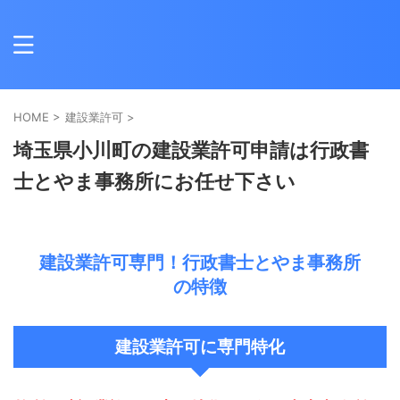
HOME
>
建設業許可
>
埼玉県小川町の建設業許可申請は行政書
士とやま事務所にお任せ下さい
建設業許可専門！行政書士とやま事務所
の特徴
建設業許可に専門特化