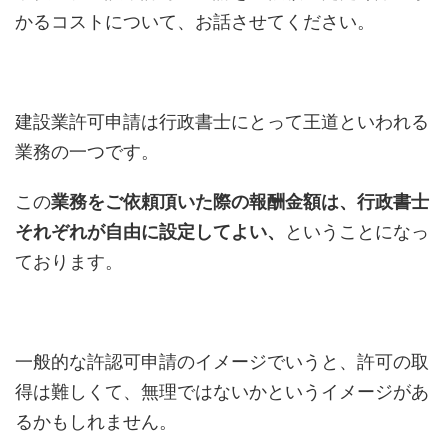
かるコストについて、お話させてください。
建設業許可申請は行政書士にとって王道といわれる
業務の一つです。
この
業務をご依頼頂いた際の報酬金額は、行政書士
それぞれが自由に設定してよい、
ということになっ
ております。
一般的な許認可申請のイメージでいうと、許可の取
得は難しくて、無理ではないかというイメージがあ
るかもしれません。