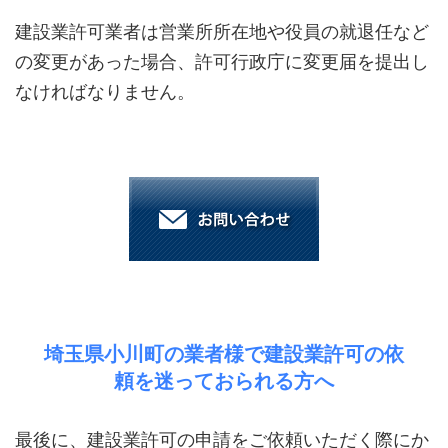
建設業許可業者は営業所所在地や役員の就退任など
の変更があった場合、許可行政庁に変更届を提出し
なければなりません。
埼玉県小川町の業者様で建設業許可の依
頼を迷っておられる方へ
最後に、建設業許可の申請をご依頼いただく際にか