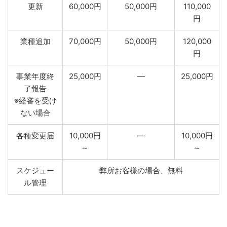
更新
60,000円
50,000円
110,000
円
業種追加
70,000円
50,000円
120,000
円
事業年度終
25,000円
―
25,000円
了報告
※経審を受け
ない場合
各種変更届
10,000円
―
10,000円
～
～
スケジュー
弊所お客様の場合、無料
ル管理