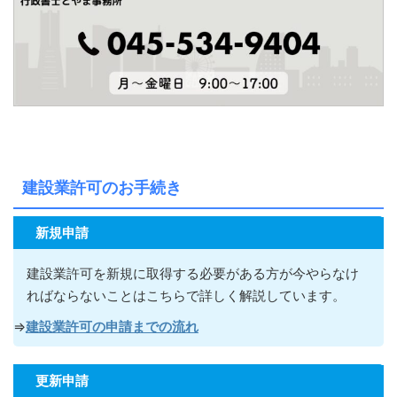
建設業許可のお手続き
新規申請
建設業許可を新規に取得する必要がある方が今やらなけ
ればならないこ
とはこちらで詳しく解説しています。
⇒
建設業許可の申請までの流れ
更新申請