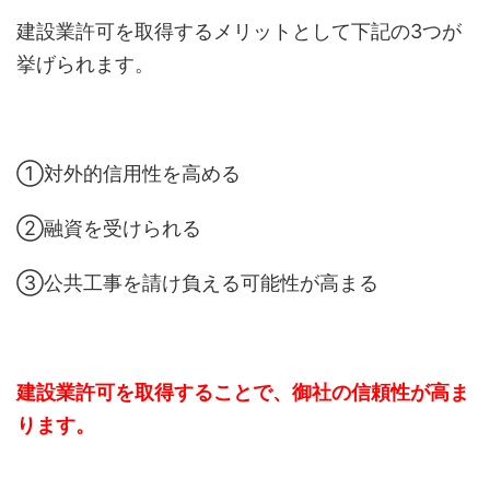
建設業許可を取得するメリットとして下記の3つが
挙げられます。
①対外的信用性を高める
②融資を受けられる
③公共工事を請け負える可能性が高まる
建設業許可を取得することで、御社の信頼性が高ま
ります。