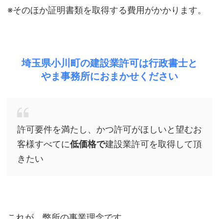
※そのほか証明書類を取得する費用がかかります。
埼玉県小川町の建設業許可は行政書士と
やま事務所におまかせください
許可要件を満たし、かつ許可がほしいと望むお
客様すべてに
低価格で
建設業許可を取得して頂
きたい
これが、弊所の事業理念です。