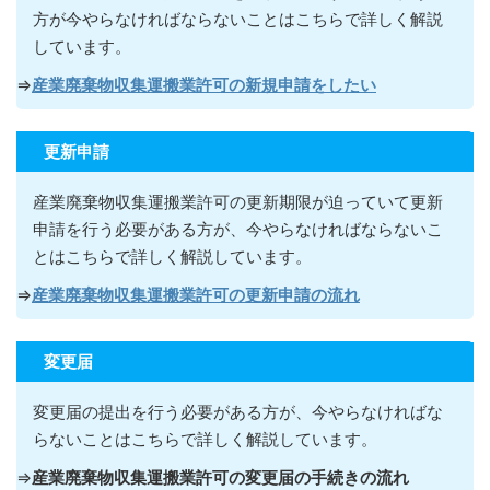
方が今やらなければならないこ
とはこちらで詳しく解説
しています。
⇒
産業廃棄物収集運搬業許可の新規申請をしたい
更新申請
産業廃棄物収集運搬業許可の更新期限が迫っていて更新
申請を行う必要がある方が
、今やらなければならないこ
とはこちらで詳しく解説しています。
⇒
産業廃棄物収集運搬業許可の更新申請の流れ
変更届
変更届の提出を行う必要がある方が
、今やらなければな
らないこ
とはこちらで詳しく解説しています。
⇒
産業廃棄物収集運搬業許可の変更届の手続きの流れ