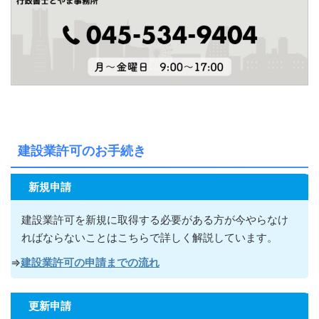
建設業許可のお手続き
新規申請
建設業許可を新規に取得する必要がある方が今やらなけ
ればならないこ
とはこちらで詳しく解説しています。
⇒
建設業許可の申請までの流れ
更新申請