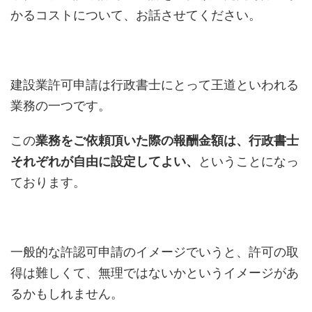
かるコストについて、お話させてください。
建設業許可申請は行政書士にとって王道といわれる
業務の一つです。
この
業務をご依頼頂いた際の報酬金額は、行政書士
それぞれが自由に設定してよい、
ということになっ
ております。
一般的な許認可申請のイメージでいうと、許可の取
得は難しくて、無理ではないかというイメージがあ
るかもしれません。