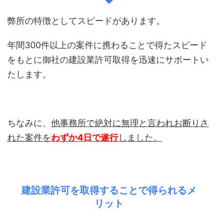
弊所の特徴としてスピードがあります。
年間300件以上の案件に携わることで得たスピード
をもとに御社の建設業許可取得を迅速にサポートい
たします。
ちなみに、
他事務所で絶対に無理と言われお断りさ
れた案件を
わずか4日で遂行
しました。
建設業許可を取得することで得られるメ
リット