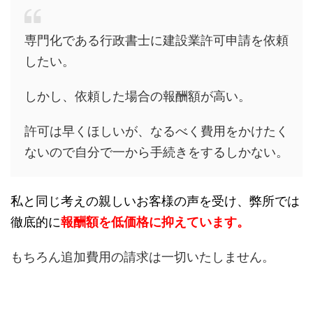
専門化である行政書士に建設業許可申請を依頼
したい。
しかし、依頼した場合の報酬額が高い。
許可は早くほしいが、なるべく費用をかけたく
ないので自分で一から手続きをするしかない。
私と同じ考えの親しいお客様の声を受け、弊所では
徹底的に
報酬額を低価格に抑えています。
もちろん追加費用の請求は一切いたしません。