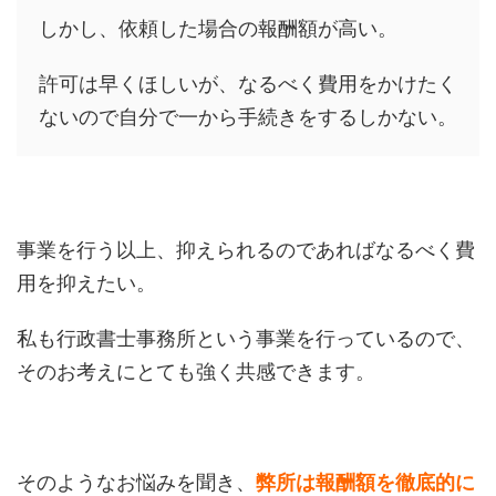
しかし、依頼した場合の報酬額が高い。
許可は早くほしいが、なるべく費用をかけたく
ないので自分で一から手続きをするしかない。
事業を行う以上、抑えられるのであればなるべく費
用を抑えたい。
私も行政書士事務所という事業を行っているので、
そのお考えにとても強く共感できます。
そのようなお悩みを聞き、
弊所は報酬額を徹底的に