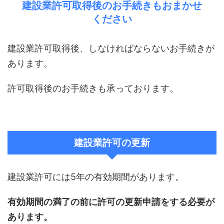
建設業許可取得後のお手続きもおまかせ
ください
建設業許可取得後、しなければならないお手続きが
あります。
許可取得後のお手続きも承っております。
建設業許可の更新
建設業許可には5年の有効期間があります。
有効期間の満了の前に許可の更新申請をする必要が
あります。