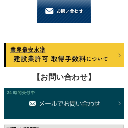
【お問い合わせ】