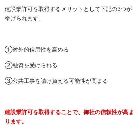
建設業許可を取得するメリットとして下記の3つが
挙げられます。
①対外的信用性を高める
②融資を受けられる
③公共工事を請け負える可能性が高まる
建設業許可を取得することで、御社の信頼性が高ま
ります。