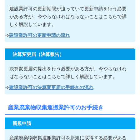
建設業許可の更新期限が迫っていて更新申請を行う必要
がある方が
、今やらなければならないこ
とはこちらで詳
しく解説しています。
⇒
建設業許可の更新申請の流れ
決算変更届（決算報告）
決算変更届の提出を行う必要がある方が
、今やらなけれ
ばならないこ
とはこちらで詳しく解説しています。
⇒
建設業許可の決算変更届の手続きの流れ
産業廃棄物収集運搬業許可のお手続き
新規申請
産業廃棄物収集運搬業許可を新規に取得する必要がある