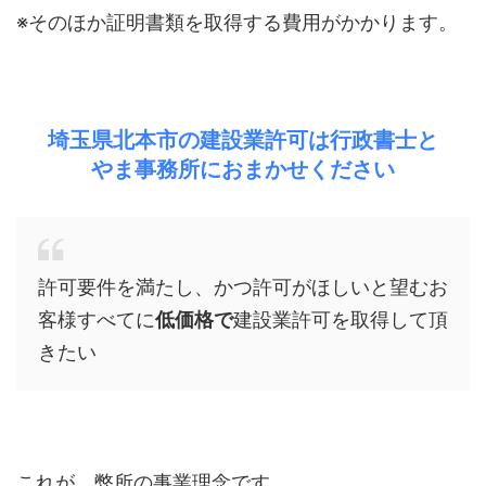
※そのほか証明書類を取得する費用がかかります。
埼玉県北本市の建設業許可は行政書士と
やま事務所におまかせください
許可要件を満たし、かつ許可がほしいと望むお
客様すべてに
低価格で
建設業許可を取得して頂
きたい
これが、弊所の事業理念です。