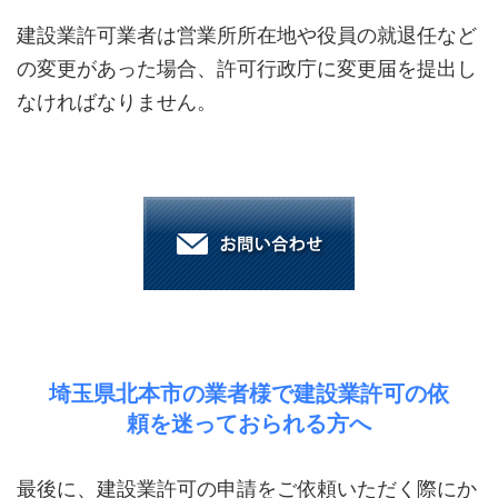
建設業許可業者は営業所所在地や役員の就退任など
の変更があった場合、許可行政庁に変更届を提出し
なければなりません。
埼玉県北本市の業者様で建設業許可の依
頼を迷っておられる方へ
最後に、建設業許可の申請をご依頼いただく際にか