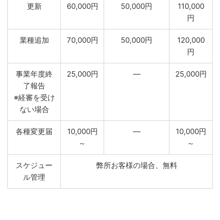
更新
60,000円
50,000円
110,000
円
業種追加
70,000円
50,000円
120,000
円
事業年度終
25,000円
―
25,000円
了報告
※経審を受け
ない場合
各種変更届
10,000円
―
10,000円
～
～
スケジュー
弊所お客様の場合、無料
ル管理