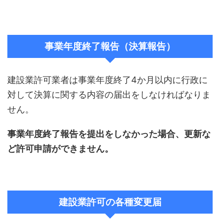
事業年度終了報告（決算報告）
建設業許可業者は事業年度終了4か月以内に行政に
対して決算に関する内容の届出をしなければなりま
せん。
事業年度終了報告を提出をしなかった場合、更新な
ど許可申請ができません。
建設業許可の各種変更届