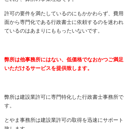
許可の要件を満たしているのにもかかわらず、費用
面から専門化である行政書士に依頼するのを迷われ
ているのはあまりにももったいないです。
弊所は他事務所にはない、低価格でなおかつご満足
いただけるサービスを提供致します。
弊所は建設業許可に専門特化した行政書士事務所で
す。
とやま事務所は建設業許可の取得を迅速にサポート
致します。