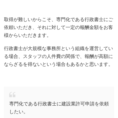
取得が難しいからこそ、専門化である行政書士にご
依頼いただき、それに対して一定の報酬金額をお客
様からいただきます。
行政書士が大規模な事務所という組織を運営してい
る場合、スタッフの人件費の関係で、報酬が高額に
ならざるを得ないという場合もあるかと思います。
専門化である行政書士に建設業許可申請を依頼
したい。