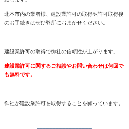
北本市内の業者様、建設業許可の取得や許可取得後
のお手続きはぜひ弊所におまかせください。
建設業許可の取得で御社の信頼性が上がります。
建設業許可に関するご相談やお問い合わせは何回で
も無料です。
御社が建設業許可を取得することを願っています。