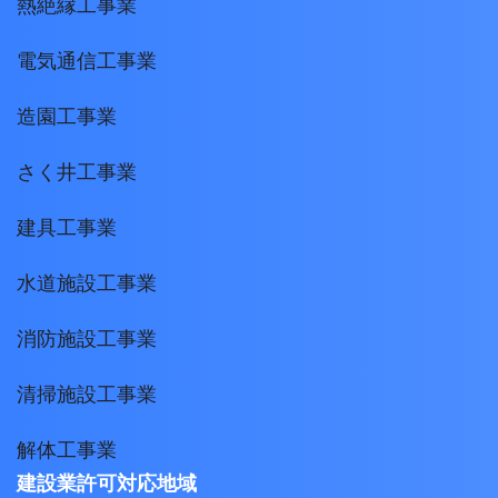
熱絶縁工事業
電気通信工事業
造園工事業
さく井工事業
建具工事業
水道施設工事業
消防施設工事業
清掃施設工事業
解体工事業
建設業許可対応地域