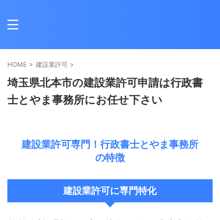
HOME
>
建設業許可
>
埼玉県北本市の建設業許可申請は行政書
士とやま事務所にお任せ下さい
建設業許可専門！行政書士とやま事務所
の特徴
建設業許可に専門特化