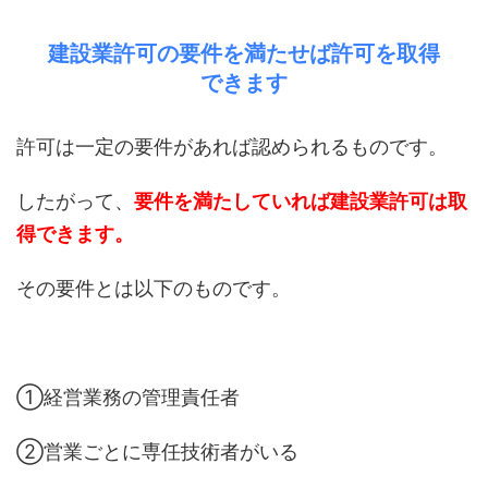
建設業許可の要件を満たせば許可を取得
できます
許可は一定の要件があれば認められるものです。
したがって、
要件を満たしていれば建設業許可は取
得できます。
その要件とは以下のものです。
①経営業務の管理責任者
②営業ごとに専任技術者がいる