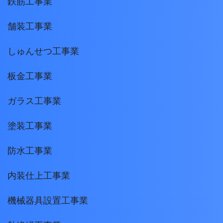
鉄筋工事業
舗装工事業
しゅんせつ工事業
板金工事業
ガラス工事業
塗装工事業
防水工事業
内装仕上工事業
機械器具設置工事業