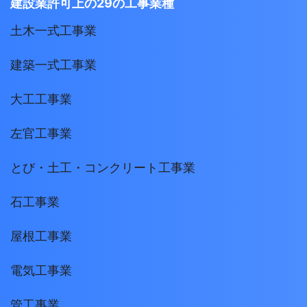
建設業許可上の29の工事業種
土木一式工事業
建築一式工事業
大工工事業
左官工事業
とび・土工・コンクリート工事業
石工事業
屋根工事業
電気工事業
管工事業