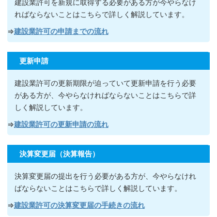
建設業許可を新規に取得する必要がある方が今やらなけ
ればならないこ
とはこちらで詳しく解説しています。
⇒
建設業許可の申請までの流れ
更新申請
建設業許可の更新期限が迫っていて更新申請を行う必要
がある方が
、今やらなければならないこ
とはこちらで詳
しく解説しています。
⇒
建設業許可の更新申請の流れ
決算変更届（決算報告）
決算変更届の提出を行う必要がある方が
、今やらなけれ
ばならないこ
とはこちらで詳しく解説しています。
⇒
建設業許可の決算変更届の手続きの流れ