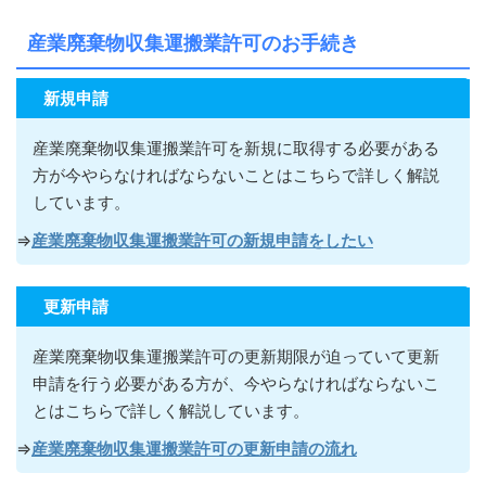
産業廃棄物収集運搬業許可のお手続き
新規申請
産業廃棄物収集運搬業許可を新規に取得する必要がある
方が今やらなければならないこ
とはこちらで詳しく解説
しています。
⇒
産業廃棄物収集運搬業許可の新規申請をしたい
更新申請
産業廃棄物収集運搬業許可の更新期限が迫っていて更新
申請を行う必要がある方が
、今やらなければならないこ
とはこちらで詳しく解説しています。
⇒
産業廃棄物収集運搬業許可の更新申請の流れ