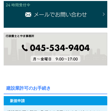
建設業許可のお手続き
新規申請