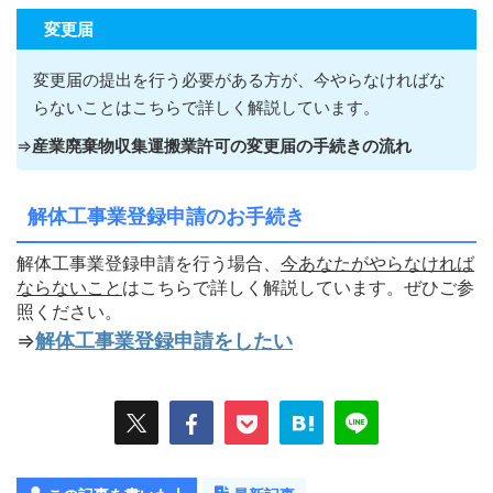
変更届
変更届の提出を行う必要がある方が
、今やらなければな
らないこ
とはこちらで詳しく解説しています。
⇒
産業廃棄物収集運搬業許可の変更届の手続きの流れ
解体工事業登録申請のお手続き
解体工事業登録申請を行う場合、
今あなたがやらなければ
ならないこ
と
はこちらで詳しく解説しています。ぜひご参
照ください。
⇒
解体工事業登録申請をしたい