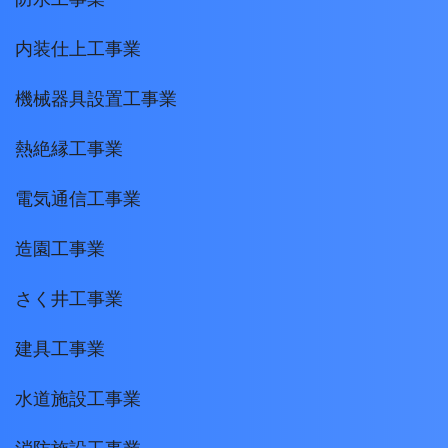
内装仕上工事業
機械器具設置工事業
熱絶縁工事業
電気通信工事業
造園工事業
さく井工事業
建具工事業
水道施設工事業