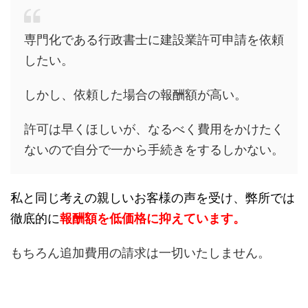
専門化である行政書士に建設業許可申請を依頼
したい。
しかし、依頼した場合の報酬額が高い。
許可は早くほしいが、なるべく費用をかけたく
ないので自分で一から手続きをするしかない。
私と同じ考えの親しいお客様の声を受け、弊所では
徹底的に
報酬額を低価格に抑えています。
もちろん追加費用の請求は一切いたしません。