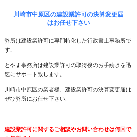
川崎市中原区の建設業許可の決算変更届
はお任せ下さい
弊所は建設業許可に専門特化した行政書士事務所で
す。
とやま事務所は建設業許可の取得後のお手続きを迅
速にサポート致します。
川崎市中原区の業者様、建設業許可の決算変更届は
ぜひ弊所にお任せ下さい。
建設業許可に関するご相談やお問い合わせは何回で