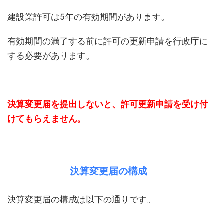
建設業許可は5年の有効期間があります。
有効期間の満了する前に許可の更新申請を行政庁に
する必要があります。
決算変更届を提出しないと、許可更新申請を受け付
けてもらえません。
決算変更届の構成
決算変更届の構成は以下の通りです。