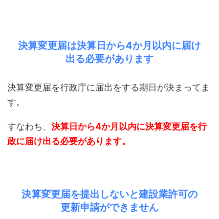
決算変更届は決算日から4か月以内に届け
出る必要があります
決算変更届を行政庁に届出をする期日が決まってま
す。
すなわち、
決算日から4か月以内に決算変更届を行
政に届け出る必要があります。
決算変更届を提出しないと建設業許可の
更新申請ができません