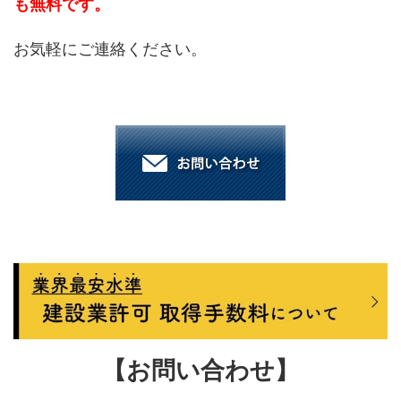
も無料です。
お気軽にご連絡ください。
【お問い合わせ】