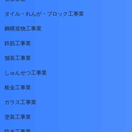
タイル・れんが・ブロック工事業
鋼構造物工事業
鉄筋工事業
舗装工事業
しゅんせつ工事業
板金工事業
ガラス工事業
塗装工事業
防水工事業