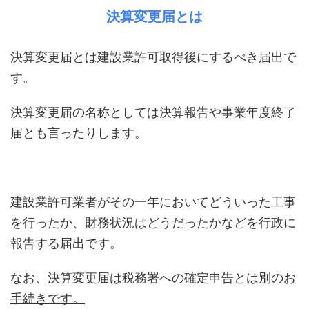
決算変更届とは
決算変更届とは建設業許可取得後にするべき届出で
す。
決算変更届の名称としては決算報告や事業年度終了
届とも言ったりします。
建設業許可業者がその一年においてどういった工事
を行ったか、財務状況はどうだったかなどを行政に
報告する届出です。
なお、
決算変更届は税務署への確定申告とは別のお
手続きです。