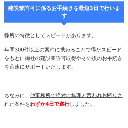
建設業許可に係るお手続きを最短3日で行いま
す
弊所の特徴としてスピードがあります。
年間300件以上の案件に携わることで得たスピード
をもとに御社の建設業許可取得やその後のお手続き
を迅速にサポートいたします。
ちなみに、
他事務所で絶対に無理と言われお断りさ
れた案件を
わずか4日で遂行
しました。