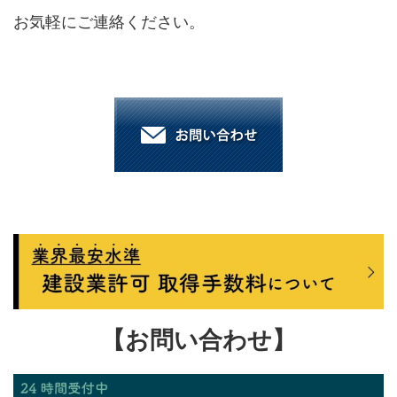
お気軽にご連絡ください。
【お問い合わせ】