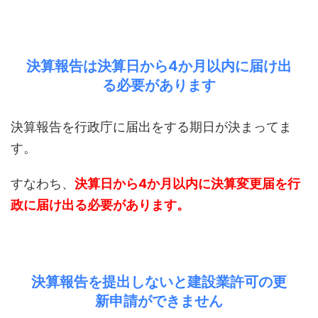
決算報告は決算日から4か月以内に届け出
る必要があります
決算報告を行政庁に届出をする期日が決まってま
す。
すなわち、
決算日から4か月以内に決算変更届を行
政に届け出る必要があります。
決算報告を提出しないと建設業許可の更
新申請ができません