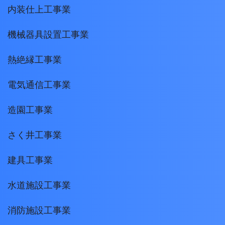
内装仕上工事業
機械器具設置工事業
熱絶縁工事業
電気通信工事業
造園工事業
さく井工事業
建具工事業
水道施設工事業
消防施設工事業