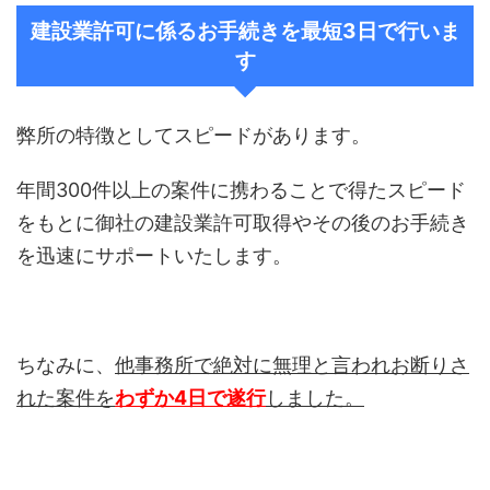
建設業許可に係るお手続きを最短3日で行いま
す
弊所の特徴としてスピードがあります。
年間300件以上の案件に携わることで得たスピード
をもとに御社の建設業許可取得やその後のお手続き
を迅速にサポートいたします。
ちなみに、
他事務所で絶対に無理と言われお断りさ
れた案件を
わずか4日で遂行
しました。