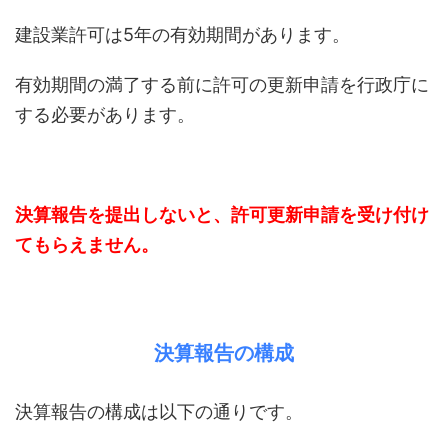
建設業許可は5年の有効期間があります。
有効期間の満了する前に許可の更新申請を行政庁に
する必要があります。
決算報告を提出しないと、許可更新申請を受け付け
てもらえません。
決算報告の構成
決算報告の構成は以下の通りです。