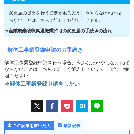
変更届の提出を行う必要がある方が
、今やらなければな
らないこ
とはこちらで詳しく解説しています。
⇒
産業廃棄物収集運搬業許可の変更届の手続きの流れ
解体工事業登録申請のお手続き
解体工事業登録申請を行う場合、
今あなたがやらなければ
ならないこ
と
はこちらで詳しく解説しています。ぜひご参
照ください。
⇒
解体工事業登録申請をしたい
この記事を書いた人
最新記事