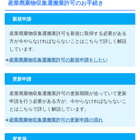
産業廃棄物収集運搬業許可のお手続き
新規申請
産業廃棄物収集運搬業許可を新規に取得する必要がある
方が今やらなければならないこ
とはこちらで詳しく解説
しています。
⇒
産業廃棄物収集運搬業許可の新規申請をしたい
更新申請
産業廃棄物収集運搬業許可の更新期限が迫っていて更新
申請を行う必要がある方が
、今やらなければならないこ
とはこちらで詳しく解説しています。
⇒
産業廃棄物収集運搬業許可の更新申請の流れ
変更届