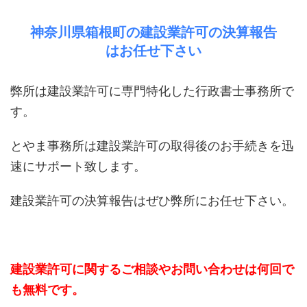
神奈川県箱根町の建設業許可の決算報告
はお任せ下さい
弊所は建設業許可に専門特化した行政書士事務所で
す。
とやま事務所は建設業許可の取得後のお手続きを迅
速にサポート致します。
建設業許可の決算報告はぜひ弊所にお任せ下さい。
建設業許可に関するご相談やお問い合わせは何回で
も無料です。