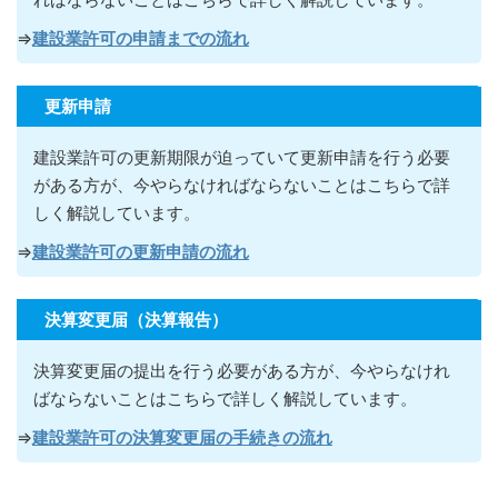
⇒
建設業許可の申請までの流れ
更新申請
建設業許可の更新期限が迫っていて更新申請を行う必要
がある方が
、今やらなければならないこ
とはこちらで詳
しく解説しています。
⇒
建設業許可の更新申請の流れ
決算変更届（決算報告）
決算変更届の提出を行う必要がある方が
、今やらなけれ
ばならないこ
とはこちらで詳しく解説しています。
⇒
建設業許可の決算変更届の手続きの流れ