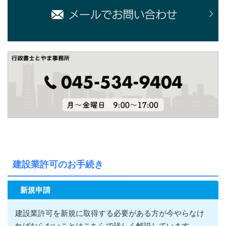
建設業許可のお手続き
新規申請
建設業許可を新規に取得する必要がある方が今やらなけ
ればならないこ
とはこちらで詳しく解説しています。