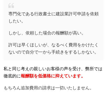
専門化である行政書士に建設業許可申請を依頼
したい。
しかし、依頼した場合の報酬額が高い。
許可は早くほしいが、なるべく費用をかけたく
ないので自分で一から手続きをするしかない。
私と同じ考えの親しいお客様の声を受け、弊所では
徹底的に
報酬額を低価格に抑えています。
もちろん追加費用の請求は一切いたしません。