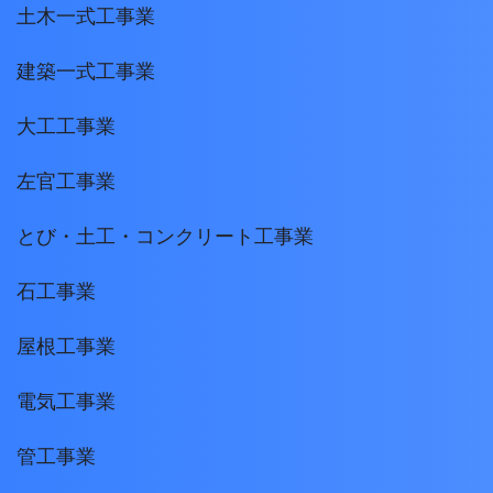
土木一式工事業
建築一式工事業
大工工事業
左官工事業
とび・土工・コンクリート工事業
石工事業
屋根工事業
電気工事業
管工事業