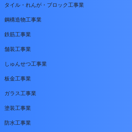
タイル・れんが・ブロック工事業
鋼構造物工事業
鉄筋工事業
舗装工事業
しゅんせつ工事業
板金工事業
ガラス工事業
塗装工事業
防水工事業