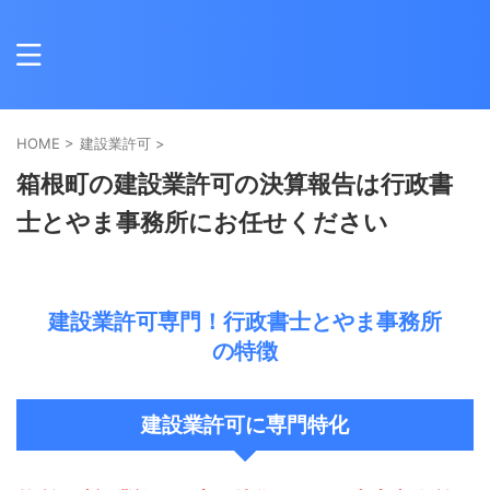
HOME
>
建設業許可
>
箱根町の建設業許可の決算報告は行政書
士とやま事務所にお任せください
建設業許可専門！行政書士とやま事務所
の特徴
建設業許可に専門特化