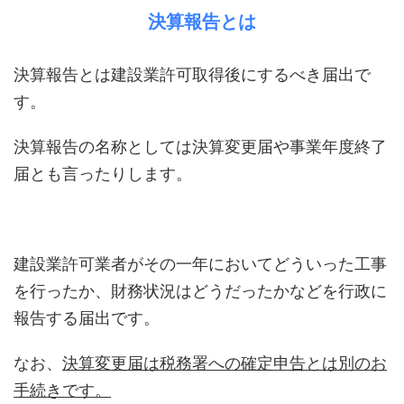
決算報告とは
決算報告とは建設業許可取得後にするべき届出で
す。
決算報告の名称としては決算変更届や事業年度終了
届とも言ったりします。
建設業許可業者がその一年においてどういった工事
を行ったか、財務状況はどうだったかなどを行政に
報告する届出です。
なお、
決算変更届は税務署への確定申告とは別のお
手続きです。