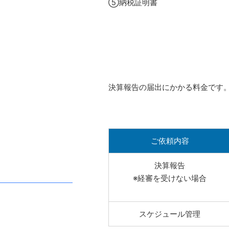
⑤納税証明書
決算報告の届出にかかる料金です
ご依頼内容
決算報告
※経審を受けない場合
スケジュール管理