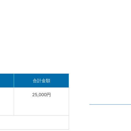
合計金額
25,000円