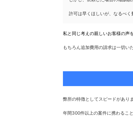
許可は早くほしいが、なるべく
私と同じ考えの親しいお客様の声
もちろん追加費用の請求は一切い
弊所の特徴としてスピードがあり
年間300件以上の案件に携わるこ