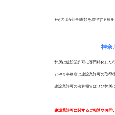
※そのほか証明書類を取得する費用
神奈
弊所は建設業許可に専門特化した
とやま事務所は建設業許可の取得
建設業許可の決算報告はぜひ弊所
建設業許可に関するご相談やお問