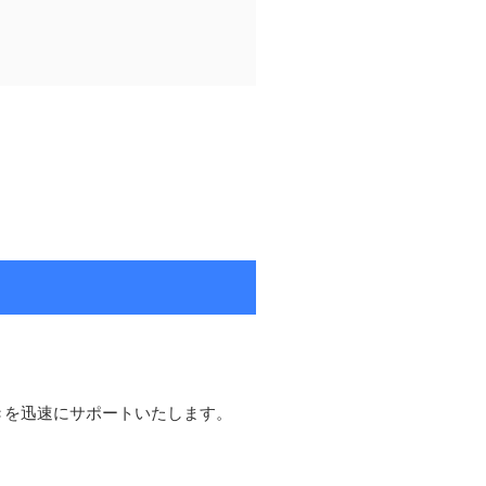
きを迅速にサポートいたします。