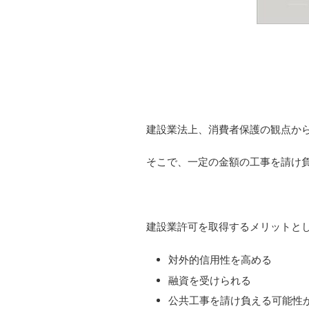
建設業法上、消費者保護の観点か
そこで、一定の金額の工事を請け
建設業許可を取得するメリットと
対外的信用性を高める
融資を受けられる
公共工事を請け負える可能性