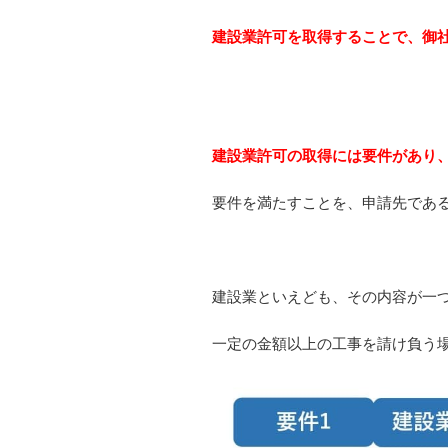
建設業許可を取得することで、御
建設業許可の取得には要件があり
要件を満たすことを、申請先であ
建設業といえども、その内容が一
一定の金額以上の工事を請け負う