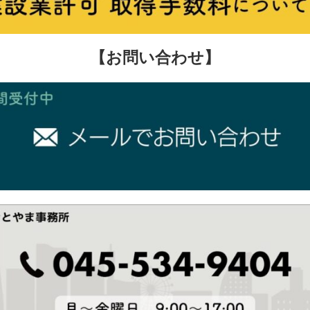
【お問い合わせ】