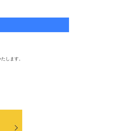
いたします。