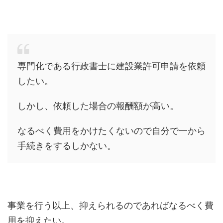
専門化である行政書士に建設業許可申請を依頼
したい。
しかし、依頼した場合の報酬額が高い。
なるべく費用をかけたくないので自分で一から
手続きをするしかない。
事業を行う以上、抑えられるのであればなるべく費
用を抑えたい。