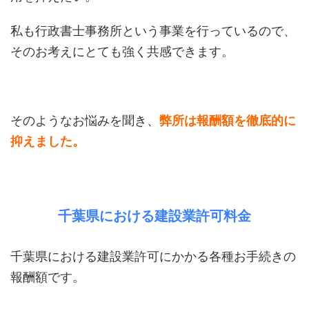
私も行政書士事務所という事業を行っているので、
そのお考えにとても強く共感できます。
そのようなお悩みを聞き、
弊所は報酬額を徹底的に
抑えました。
千葉県における建設業許可料金
千葉県における建設業許可にかかる各種お手続きの
報酬額です。