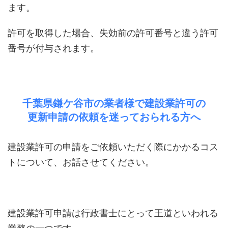
ます。
許可を取得した場合、失効前の許可番号と違う許可
番号が付与されます。
千葉県鎌ケ谷市の業者様で建設業許可の
更新申請の依頼を迷っておられる方へ
建設業許可の申請をご依頼いただく際にかかるコス
トについて、お話させてください。
建設業許可申請は行政書士にとって王道といわれる