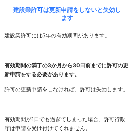
建設業許可は更新申請をしないと失効し
ます
建設業許可には5年の有効期間があります。
有効期間の満了の3か月から30日前までに許可の更
新申請をする必要があります。
許可の更新申請をしなければ、許可は失効します。
有効期間が1日でも過ぎてしまった場合、許可行政
庁は申請を受け付けてくれません。