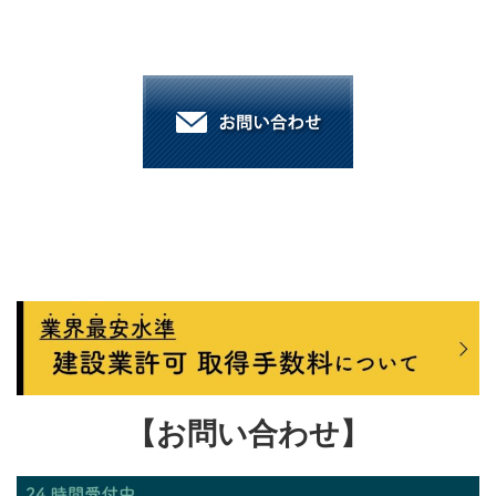
【お問い合わせ】