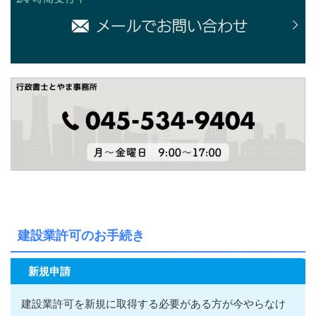
建設業許可のお手続き
新規申請
建設業許可を新規に取得する必要がある方が今やらなけ