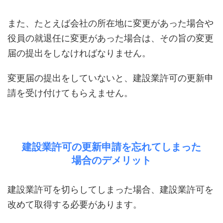
また、たとえば会社の所在地に変更があった場合や
役員の就退任に変更があった場合は、その旨の変更
届の提出をしなければなりません。
変更届の提出をしていないと、建設業許可の更新申
請を受け付けてもらえません。
建設業許可の更新申請を忘れてしまった
場合のデメリット
建設業許可を切らしてしまった場合、建設業許可を
改めて取得する必要があります。