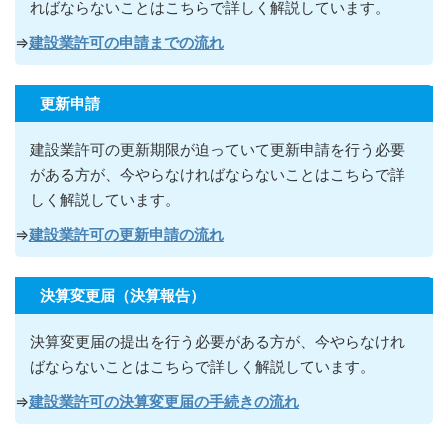
ればならないこ
とはこちらで詳しく解説しています。
⇒
建設業許可の申請までの流れ
更新申請
建設業許可の更新期限が迫っていて更新申請を行う必要
がある方が
、今やらなければならないこ
とはこちらで詳
しく解説しています。
⇒
建設業許可の更新申請の流れ
決算変更届（決算報告）
決算変更届の提出を行う必要がある方が
、今やらなけれ
ばならないこ
とはこちらで詳しく解説しています。
⇒
建設業許可の決算変更届の手続きの流れ