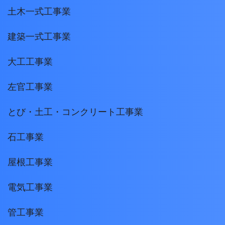
土木一式工事業
建築一式工事業
大工工事業
左官工事業
とび・土工・コンクリート工事業
石工事業
屋根工事業
電気工事業
管工事業