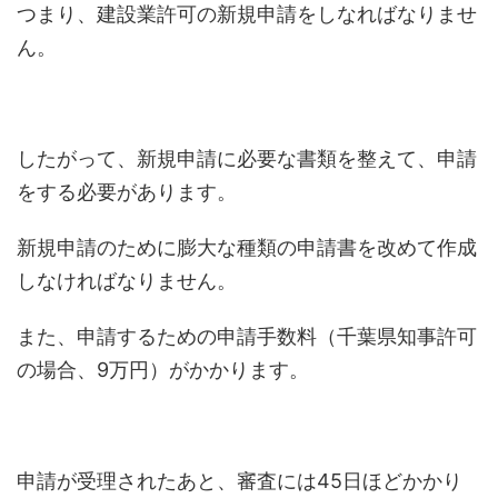
つまり、建設業許可の新規申請をしなればなりませ
ん。
したがって、新規申請に必要な書類を整えて、申請
をする必要があります。
新規申請のために膨大な種類の申請書を改めて作成
しなければなりません。
また、申請するための申請手数料（千葉県知事許可
の場合、9万円）がかかります。
申請が受理されたあと、審査には45日ほどかかり