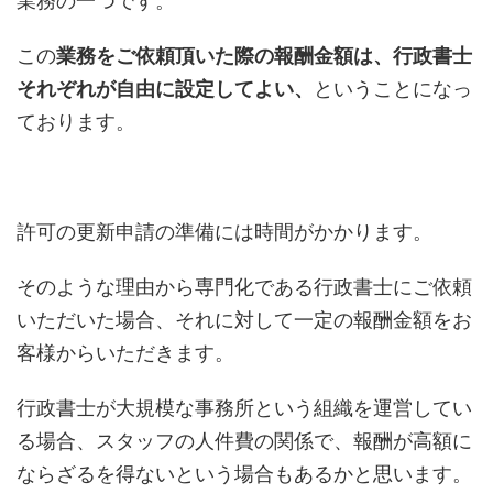
業務の一つです。
この
業務をご依頼頂いた際の報酬金額は、行政書士
それぞれが自由に設定してよい、
ということになっ
ております。
許可の更新申請の準備には時間がかかります。
そのような理由から専門化である行政書士にご依頼
いただいた場合、それに対して一定の報酬金額をお
客様からいただきます。
行政書士が大規模な事務所という組織を運営してい
る場合、スタッフの人件費の関係で、報酬が高額に
ならざるを得ないという場合もあるかと思います。