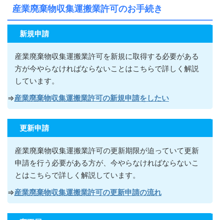
産業廃棄物収集運搬業許可のお手続き
新規申請
産業廃棄物収集運搬業許可を新規に取得する必要がある
方が今やらなければならないこ
とはこちらで詳しく解説
しています。
⇒
産業廃棄物収集運搬業許可の新規申請をしたい
更新申請
産業廃棄物収集運搬業許可の更新期限が迫っていて更新
申請を行う必要がある方が
、今やらなければならないこ
とはこちらで詳しく解説しています。
⇒
産業廃棄物収集運搬業許可の更新申請の流れ