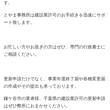
す。
とやま事務所は建設業許可のお手続きを迅速にサポ
ート致します。
お忙しい方やお急ぎの方はぜひ、専門の行政書士に
ご相談ください。
更新申請だけでなく、事業年度終了届や各種変更届
の作成やその提出も承っております。
鎌ケ谷市の業者様、千葉県の建設業許可の更新申請
はぜひ弊所におまかせください。