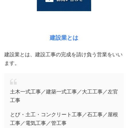
建設業とは
建設業とは、建設工事の完成を請け負う営業をいい
ます。
土木一式工事／建築一式工事／大工工事／左官
工事
とび・土工・コンクリート工事／石工事／屋根
工事／電気工事／管工事