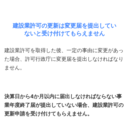
建設業許可の更新は変更届を提出してい
ないと受け付けてもらえません
建設業許可を取得した後、一定の事由に変更があっ
た場合、許可行政庁に変更届を提出しなければなり
ません。
決算日から4か月以内に届出しなければならない事
業年度終了届が提出していない場合、建設業許可の
更新申請を受け付けてもらえません。