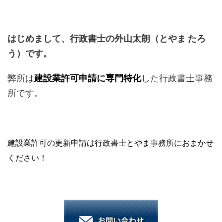
はじめまして、行政書士の外山太朗（とやま たろ
う）です。
弊所は
建設業許可申請に専門特化
した行政書士事務
所です。
建設業許可の更新申請は行政書士とやま事務所におまかせ
ください！