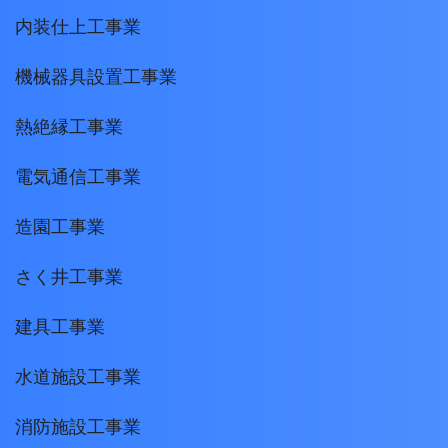
内装仕上工事業
機械器具設置工事業
熱絶縁工事業
電気通信工事業
造園工事業
さく井工事業
建具工事業
水道施設工事業
消防施設工事業