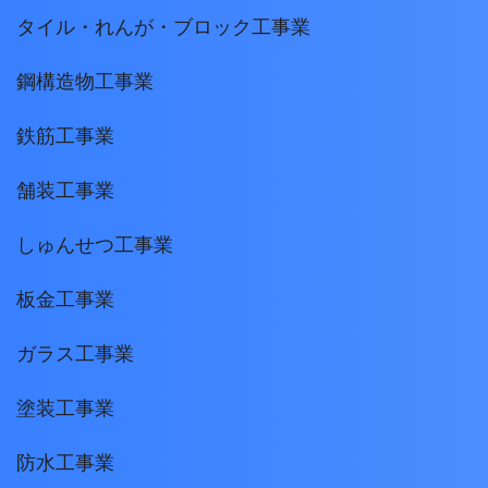
タイル・れんが・ブロック工事業
鋼構造物工事業
鉄筋工事業
舗装工事業
しゅんせつ工事業
板金工事業
ガラス工事業
塗装工事業
防水工事業