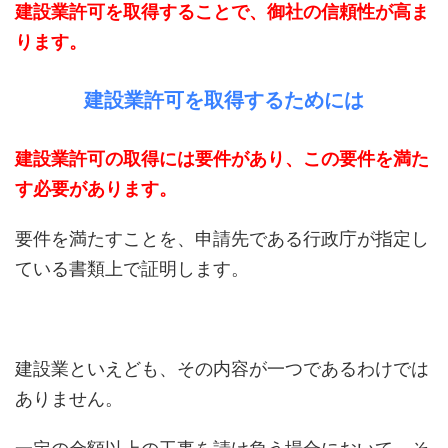
建設業許可を取得することで、御社の信頼性が高ま
ります。
建設業許可を取得するためには
建設業許可の取得には要件があり、この要件を満た
す必要があります。
要件を満たすことを、申請先である行政庁が指定し
ている書類上で証明します。
建設業といえども、その内容が一つであるわけでは
ありません。