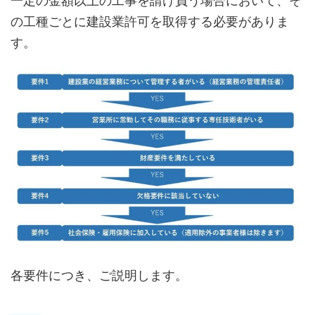
一定の金額以上の工事を請け負う場合において、そ
の工種ごとに建設業許可を取得する必要がありま
す。
各要件につき、ご説明します。