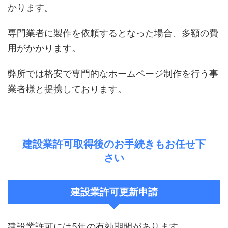
かります。
専門業者に製作を依頼するとなった場合、多額の費
用がかかります。
弊所では格安で専門的なホームページ制作を行う事
業者様と提携しております。
建設業許可取得後のお手続きもお任せ下
さい
建設業許可更新申請
建設業許可には5年の有効期間があります。