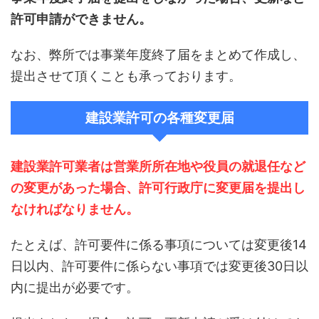
許可申請ができません。
なお、弊所では事業年度終了届をまとめて作成し、
提出させて頂くことも承っております。
建設業許可の各種変更届
建設業許可業者は営業所所在地や役員の就退任など
の変更があった場合、許可行政庁に変更届を提出し
なければなりません。
たとえば、許可要件に係る事項については変更後14
日以内、許可要件に係らない事項では変更後30日以
内に提出が必要です。