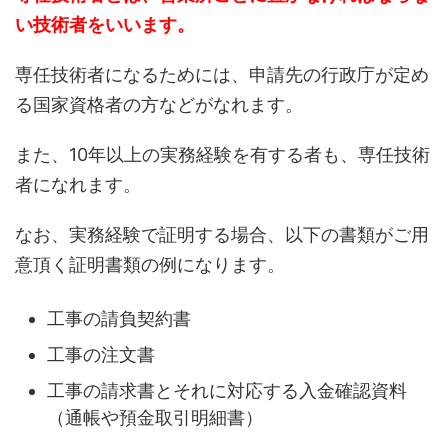
い技術者をいいます。
専任技術者になるためには、申請先の行政庁が定め
る国家資格者の方などがなれます。
また、10年以上の実務経験を有する者も、専任技術
者になれます。
なお、実務経験で証明する場合、以下の書類がご用
意頂く証明書類の例になります。
工事の請負契約書
工事の注文書
工事の請求書とそれに対応する入金確認資料
（通帳や預金取引明細書）