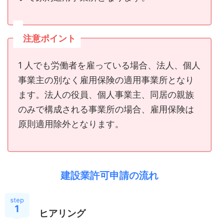
注意ポイント
1 人でも労働者を雇っている場合、法人、個人
事業主の別なく雇用保険の適用事業所となり
ます。法人の役員、個人事業主、同居の親族
のみで構成される事業所の場合、雇用保険は
原則適用除外となります。
建設業許可申請の流れ
step
1
ヒアリング