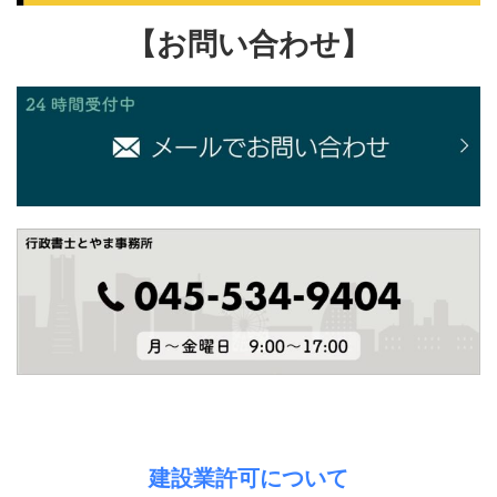
【お問い合わせ】
建設業許可について