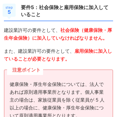
要件5：社会保険と雇用保険に加入して
step
5
いること
建設業許可の要件として、
社会保険（健康保険・厚
生年金保険）に加入していなければなりません。
また、建設業許可の要件として、
雇用保険に加入し
ていることが必要となります。
注意ポイント
健康保険・厚生年金保険については、法人で
あれば原則適用事業所となります。個人事業
主の場合は、家族従業員を除く従業員が 5 人
以上の場合に、健康保険・厚生年金保険につ
いて原則適用事業所となります。