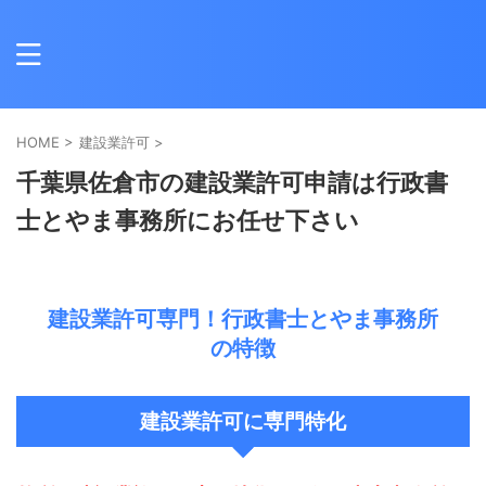
HOME
>
建設業許可
>
千葉県佐倉市の建設業許可申請は行政書
士とやま事務所にお任せ下さい
建設業許可専門！行政書士とやま事務所
の特徴
建設業許可に専門特化