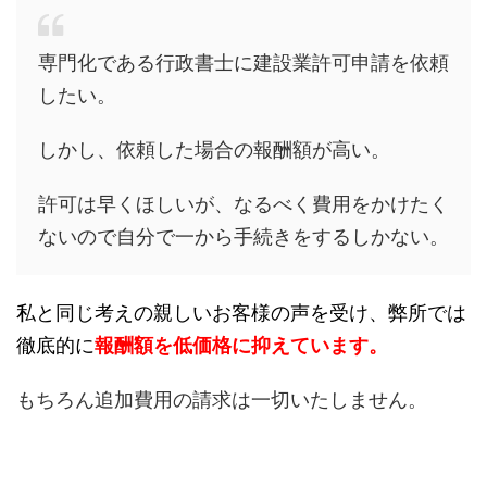
専門化である行政書士に建設業許可申請を依頼
したい。
しかし、依頼した場合の報酬額が高い。
許可は早くほしいが、なるべく費用をかけたく
ないので自分で一から手続きをするしかない。
私と同じ考えの親しいお客様の声を受け、弊所では
徹底的に
報酬額を低価格に抑えています。
もちろん追加費用の請求は一切いたしません。