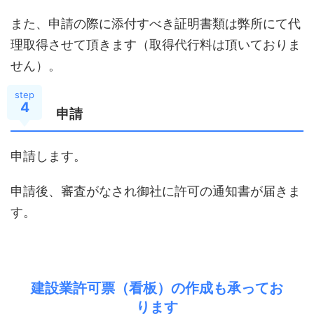
また、申請の際に添付すべき証明書類は弊所にて代
理取得させて頂きます（取得代行料は頂いておりま
せん）。
step
4
申請
申請します。
申請後、審査がなされ御社に許可の通知書が届きま
す。
建設業許可票（看板）の作成も承ってお
ります