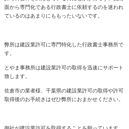
面から専門化である行政書士に依頼するのを迷われ
ているのはあまりにももったいないです。
弊所は建設業許可に専門特化した行政書士事務所で
す。
とやま事務所は建設業許可の取得を迅速にサポート
致します。
佐倉市の業者様、千葉県の建設業許可の取得や許可
取得後のお手続きはぜひ弊所におまかせください。
御社が建設業許可を取得することを願っています。