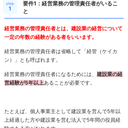
要件1：経営業務の管理責任者がいるこ
step
1
と
経営業務の管理責任者とは、建設業の経営について
一定の年数の経験がある者をいいます。
経営業務の管理責任者は省略して「経管（ケイカ
ン）」とも呼ばれます。
経営業務の管理責任者になるためには、
建設業の経
営経験が5年以上
あることが必要です。
たとえば、個人事業主として建設業を営んで5年以
上経過した方や建設業を営む法人で5年間の役員経