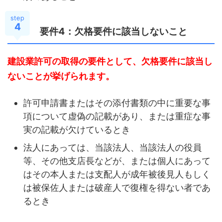
step
4
要件4：欠格要件に該当しないこと
建設業許可の取得の要件として、欠格要件に該当し
ないことが挙げられます。
許可申請書またはその添付書類の中に重要な事
項について虚偽の記載があり、または重症な事
実の記載が欠けているとき
法人にあっては、当該法人、当該法人の役員
等、その他支店長などが、または個人にあって
はその本人または支配人が成年被後見人もしく
は被保佐人または破産人で復権を得ない者であ
るとき