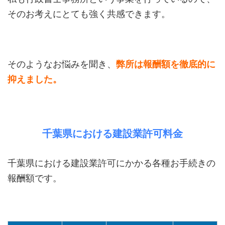
そのお考えにとても強く共感できます。
そのようなお悩みを聞き、
弊所は報酬額を徹底的に
抑えました。
千葉県における建設業許可料金
千葉県における建設業許可にかかる各種お手続きの
報酬額です。