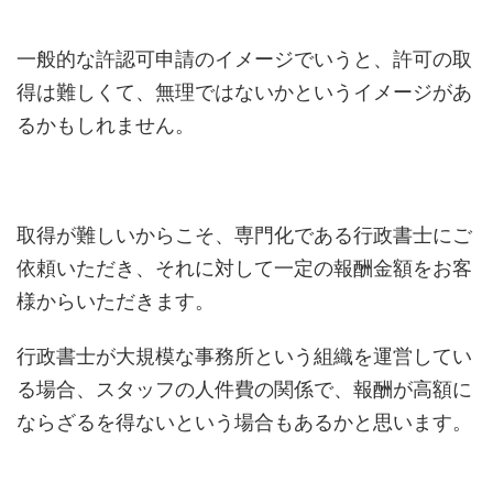
一般的な許認可申請のイメージでいうと、許可の取
得は難しくて、無理ではないかというイメージがあ
るかもしれません。
取得が難しいからこそ、専門化である行政書士にご
依頼いただき、それに対して一定の報酬金額をお客
様からいただきます。
行政書士が大規模な事務所という組織を運営してい
る場合、スタッフの人件費の関係で、報酬が高額に
ならざるを得ないという場合もあるかと思います。