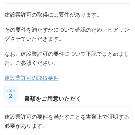
建設業許可の取得には要件があります。
その要件を満たすかについて確認のため、ヒアリン
グさせていただきます。
なお、建設業許可の要件について下記でまとめまし
た。ご参照ください。
建設業許可の取得要件
step
2
書類をご用意いただく
建設業許可の要件を満たすことを書類上で証明する
必要があります。