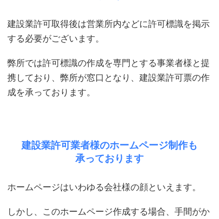
建設業許可取得後は営業所内などに許可標識を掲示
する必要がございます。
弊所では許可標識の作成を専門とする事業者様と提
携しており、弊所が窓口となり、建設業許可票の作
成を承っております。
建設業許可業者様のホームページ制作も
承っております
ホームページはいわゆる会社様の顔といえます。
しかし、このホームページ作成する場合、手間がか