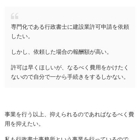
専門化である行政書士に建設業許可申請を依頼
したい。
しかし、依頼した場合の報酬額が高い。
許可は早くほしいが、なるべく費用をかけたく
ないので自分で一から手続きをするしかない。
事業を行う以上、抑えられるのであればなるべく費
用を抑えたい。
私も行政書士事務所という事業を行っているので、