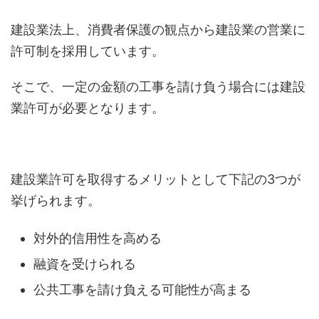
建設業法上、消費者保護の観点から建設業の営業に
許可制を採用しています。
そこで、一定の金額の工事を請け負う場合には建設
業許可が必要となります。
建設業許可を取得するメリットとして下記の3つが
挙げられます。
対外的信用性を高める
融資を受けられる
公共工事を請け負える可能性が高まる