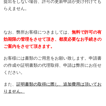
提出をしない場合、許可の更新申請が受け付けても
らえません。
なお、弊所お客様につきましては、
無料で許可の有
効期限の管理をさせて頂き、都度必要なお手続きの
ご案内をさせて頂きます。
お客様には書類のご用意をお願い致します。申請書
の作成や証明書類の代理取得、申請は弊所にお任せ
ください。
また、
証明書類の取得に際し、追加費用は頂いてお
りません。