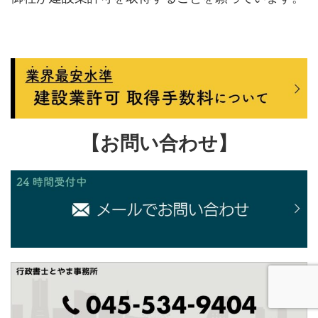
【お問い合わせ】