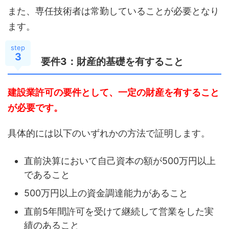
また、専任技術者は常勤していることが必要となり
ます。
step
3
要件3：財産的基礎を有すること
建設業許可の要件として、一定の財産を有すること
が必要です。
具体的には以下のいずれかの方法で証明します。
直前決算において自己資本の額が500万円以上
であること
500万円以上の資金調達能力があること
直前5年間許可を受けて継続して営業をした実
績のあること