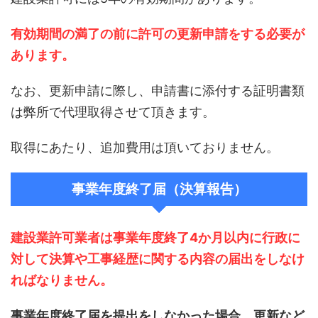
有効期間の満了の前に許可の更新申請をする必要が
あります。
なお、更新申請に際し、申請書に添付する証明書類
は弊所で代理取得させて頂きます。
取得にあたり、追加費用は頂いておりません。
事業年度終了届（決算報告）
建設業許可業者は事業年度終了4か月以内に行政に
対して決算や工事経歴に関する内容の届出をしなけ
ればなりません。
事業年度終了届を提出をしなかった場合、更新など