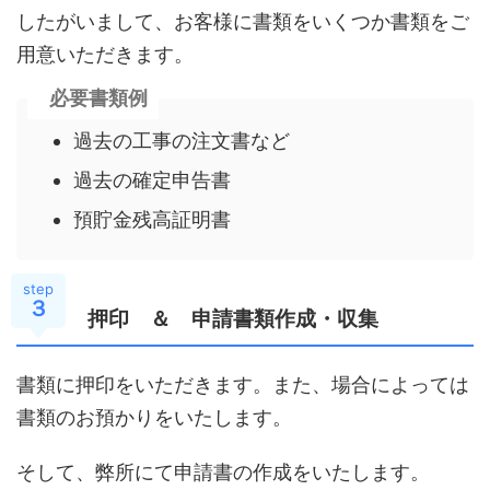
したがいまして、お客様に書類をいくつか書類をご
用意いただきます。
必要書類例
過去の工事の注文書など
過去の確定申告書
預貯金残高証明書
step
３
押印 ＆ 申請書類作成・収集
書類に押印をいただきます。また、場合によっては
書類のお預かりをいたします。
そして、弊所にて申請書の作成をいたします。