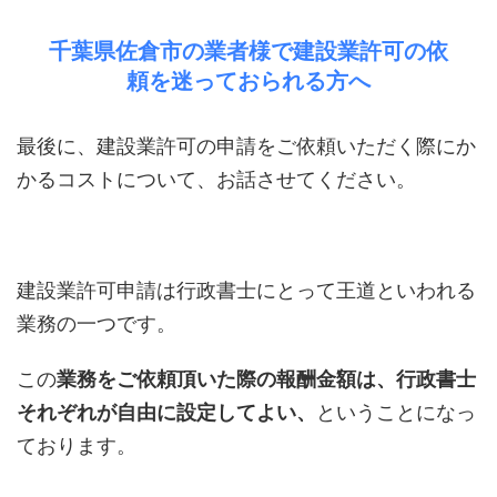
千葉県佐倉市の業者様で建設業許可の依
頼を迷っておられる方へ
最後に、建設業許可の申請をご依頼いただく際にか
かるコストについて、お話させてください。
建設業許可申請は行政書士にとって王道といわれる
業務の一つです。
この
業務をご依頼頂いた際の報酬金額は、行政書士
それぞれが自由に設定してよい、
ということになっ
ております。