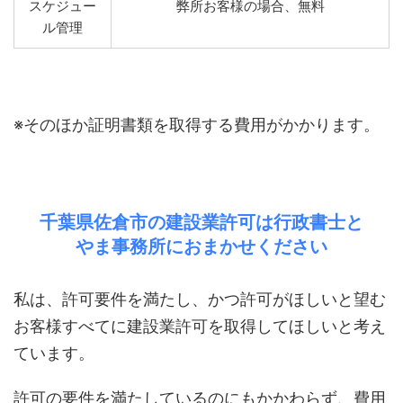
スケジュー
弊所お客様の場合、無料
ル管理
※そのほか証明書類を取得する費用がかかります。
千葉県佐倉市の建設業許可は行政書士と
やま事務所におまかせください
私は、許可要件を満たし、かつ許可がほしいと望む
お客様すべてに建設業許可を取得してほしいと考え
ています。
許可の要件を満たしているのにもかかわらず、費用