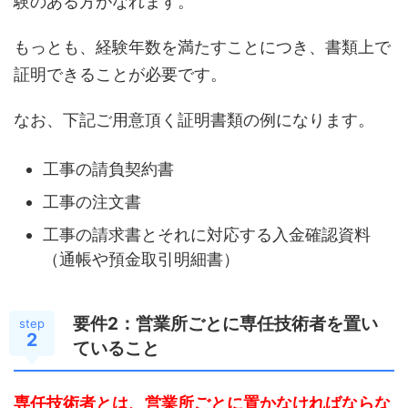
験のある方がなれます。
もっとも、経験年数を満たすことにつき、書類上で
証明できることが必要です。
なお、下記ご用意頂く証明書類の例になります。
工事の請負契約書
工事の注文書
工事の請求書とそれに対応する入金確認資料
（通帳や預金取引明細書）
要件2：営業所ごとに専任技術者を置い
step
2
ていること
専任技術者とは、営業所ごとに置かなければならな