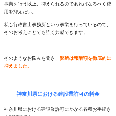
事業を行う以上、抑えられるのであればなるべく費
用を抑えたい。
私も行政書士事務所という事業を行っているので、
そのお考えにとても強く共感できます。
そのようなお悩みを聞き、
弊所は報酬額を徹底的に
抑えました。
神奈川県における建設業許可の料金
神奈川県における建設業許可にかかる各種お手続き