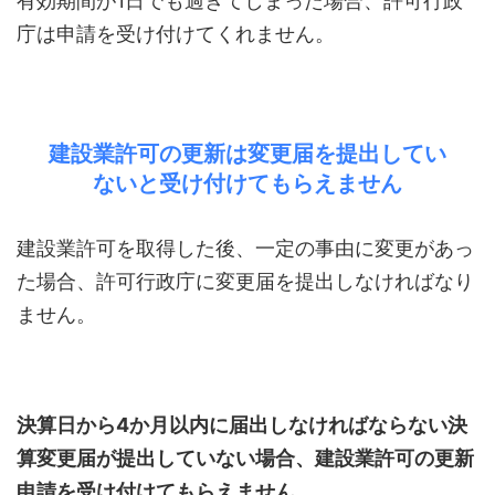
有効期間が1日でも過ぎてしまった場合、許可行政
庁は申請を受け付けてくれません。
建設業許可の更新は変更届を提出してい
ないと受け付けてもらえません
建設業許可を取得した後、一定の事由に変更があっ
た場合、許可行政庁に変更届を提出しなければなり
ません。
決算日から4か月以内に届出しなければならない決
算変更届が提出していない場合、建設業許可の更新
申請を受け付けてもらえません。