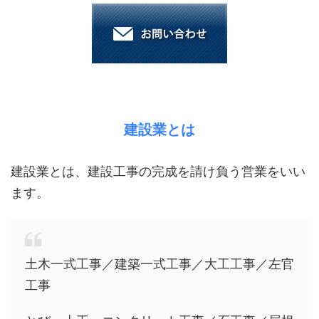
建設業とは
建設業とは、建設工事の完成を請け負う営業をいい
ます。
土木一式工事／建築一式工事／大工工事／左官
工事