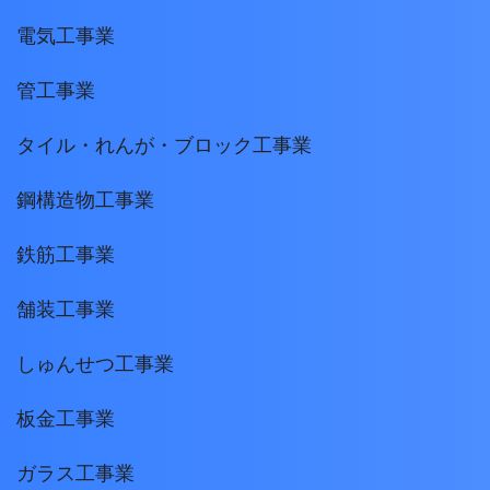
電気工事業
管工事業
タイル・れんが・ブロック工事業
鋼構造物工事業
鉄筋工事業
舗装工事業
しゅんせつ工事業
板金工事業
ガラス工事業