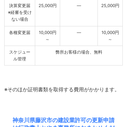
決算変更届
25,000円
―
25,000円
※経審を受け
ない場合
各種変更届
10,000円
―
10,000円
～
～
スケジュー
弊所お客様の場合、無料
ル管理
※そのほか証明書類を取得する費用がかかります。
神奈川県藤沢市の建設業許可の更新申請