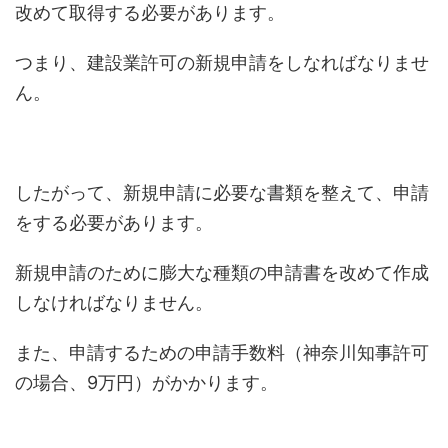
改めて取得する必要があります。
つまり、建設業許可の新規申請をしなればなりませ
ん。
したがって、新規申請に必要な書類を整えて、申請
をする必要があります。
新規申請のために膨大な種類の申請書を改めて作成
しなければなりません。
また、申請するための申請手数料（神奈川知事許可
の場合、9万円）がかかります。