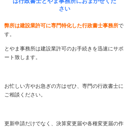
は行政書士とやま事務所におまかせくだ
さい
弊所は建設業許可に専門特化した行政書士事務所
で
す。
とやま事務所は建設業許可のお手続きを迅速にサポ
ート致します。
お忙しい方やお急ぎの方はぜひ、専門の行政書士に
ご相談ください。
更新申請だけでなく、決算変更届や各種変更届の作