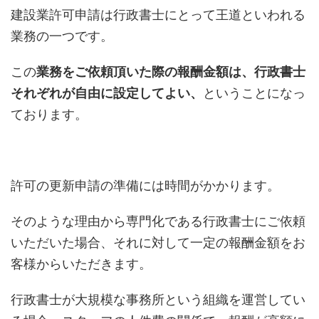
建設業許可申請は行政書士にとって王道といわれる
業務の一つです。
この
業務をご依頼頂いた際の報酬金額は、行政書士
それぞれが自由に設定してよい、
ということになっ
ております。
許可の更新申請の準備には時間がかかります。
そのような理由から専門化である行政書士にご依頼
いただいた場合、それに対して一定の報酬金額をお
客様からいただきます。
行政書士が大規模な事務所という組織を運営してい