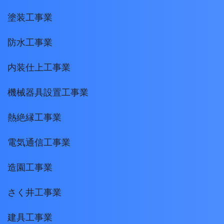
塗装工事業
防水工事業
内装仕上工事業
機械器具設置工事業
熱絶縁工事業
電気通信工事業
造園工事業
さく井工事業
建具工事業