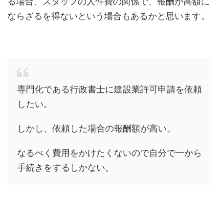
る場合、スタッフの人件費の関係で、報酬が高額に
ならざるを得ないという場合もあるかと思います。
専門化である行政書士に建設業許可申請を依頼
したい。
しかし、依頼した場合の報酬額が高い。
なるべく費用をかけたくないので自分で一から
手続きをするしかない。