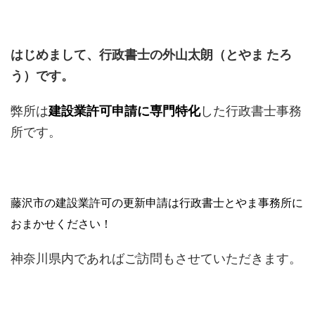
はじめまして、行政書士の外山太朗（とやま たろ
う）です。
弊所は
建設業許可申請に専門特化
した行政書士事務
所です。
藤沢市の建設業許可の更新申請は行政書士とやま事務所に
おまかせください！
神奈川県内であればご訪問もさせていただきます。