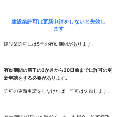
建設業許可は更新申請をしないと失効し
ます
建設業許可には5年の有効期間があります。
有効期間の満了の3か月から30日前までに許可の更
新申請をする必要があります。
許可の更新申請をしなければ、許可は失効します。