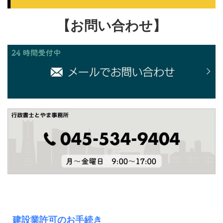
【お問い合わせ】
建設業許可のお手続き