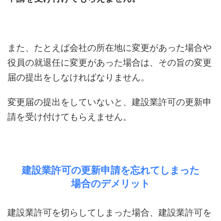
また、たとえば会社の所在地に変更があった場合や
役員の就退任に変更があった場合は、その旨の変更
届の提出をしなければなりません。
変更届の提出をしていないと、建設業許可の更新申
請を受け付けてもらえません。
建設業許可の更新申請を忘れてしまった
場合のデメリット
建設業許可を切らしてしまった場合、建設業許可を