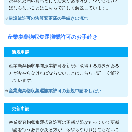
決算変更届の提出を行う必要がある方が
、今やらなけれ
ばならないこ
とはこちらで詳しく解説しています。
⇒
建設業許可の決算変更届の手続きの流れ
産業廃棄物収集運搬業許可のお手続き
新規申請
産業廃棄物収集運搬業許可を新規に取得する必要がある
方が今やらなければならないこ
とはこちらで詳しく解説
しています。
⇒
産業廃棄物収集運搬業許可の新規申請をしたい
更新申請
産業廃棄物収集運搬業許可の更新期限が迫っていて更新
申請を行う必要がある方が
、今やらなければならないこ