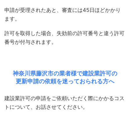
申請が受理されたあと、審査には45日ほどかかり
ます。
許可を取得した場合、失効前の許可番号と違う許可
番号が付与されます。
神奈川県藤沢市の業者様で建設業許可の
更新申請の依頼を迷っておられる方へ
建設業許可の申請をご依頼いただく際にかかるコス
トについて、お話させてください。