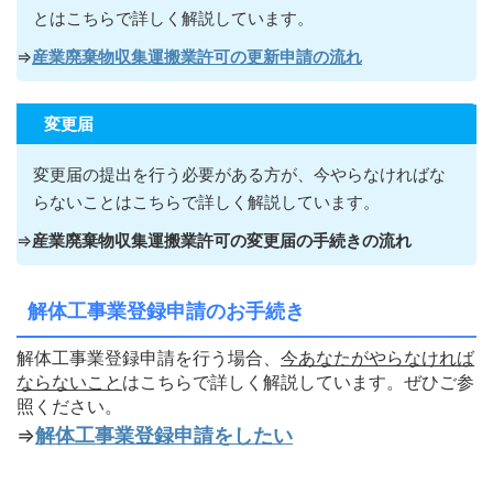
とはこちらで詳しく解説しています。
⇒
産業廃棄物収集運搬業許可の更新申請の流れ
変更届
変更届の提出を行う必要がある方が
、今やらなければな
らないこ
とはこちらで詳しく解説しています。
⇒
産業廃棄物収集運搬業許可の変更届の手続きの流れ
解体工事業登録申請のお手続き
解体工事業登録申請を行う場合、
今あなたがやらなければ
ならないこ
と
はこちらで詳しく解説しています。ぜひご参
照ください。
⇒
解体工事業登録申請をしたい