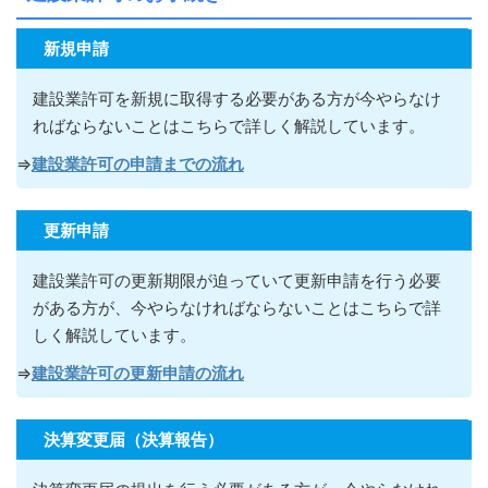
新規申請
建設業許可を新規に取得する必要がある方が今やらなけ
ればならないこ
とはこちらで詳しく解説しています。
⇒
建設業許可の申請までの流れ
更新申請
建設業許可の更新期限が迫っていて更新申請を行う必要
がある方が
、今やらなければならないこ
とはこちらで詳
しく解説しています。
⇒
建設業許可の更新申請の流れ
決算変更届（決算報告）