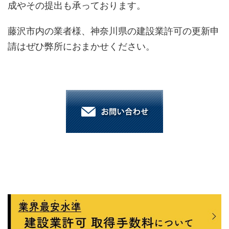
成やその提出も承っております。
藤沢市内の業者様、神奈川県の建設業許可の更新申
請はぜひ弊所におまかせください。