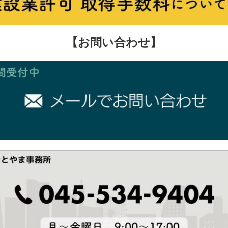
【お問い合わせ】