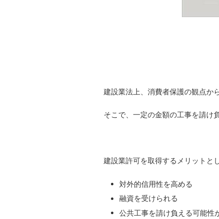
建設業法上、消費者保護の観点か
そこで、一定の金額の工事を請け
建設業許可を取得するメリットと
対外的信用性を高める
融資を受けられる
公共工事を請け負える可能性