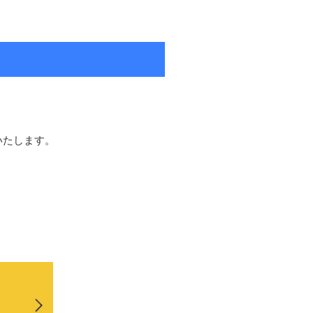
いたします。