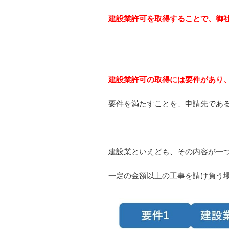
建設業許可を取得することで、御
建設業許可の取得には要件があり
要件を満たすことを、申請先であ
建設業といえども、その内容が一
一定の金額以上の工事を請け負う