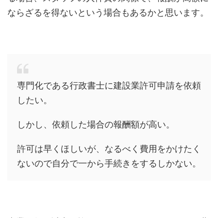
ならざるを得ないという場合もあるかと思います。
専門化である行政書士に建設業許可申請を依頼
したい。
しかし、依頼した場合の報酬額が高い。
許可は早くほしいが、なるべく費用をかけたく
ないので自分で一から手続きをするしかない。