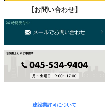
【お問い合わせ】
建設業許可について