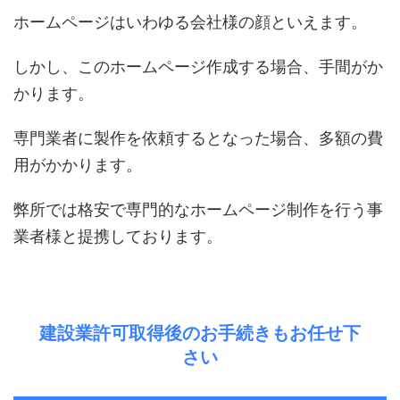
ホームページはいわゆる会社様の顔といえます。
しかし、このホームページ作成する場合、手間がか
かります。
専門業者に製作を依頼するとなった場合、多額の費
用がかかります。
弊所では格安で専門的なホームページ制作を行う事
業者様と提携しております。
建設業許可取得後のお手続きもお任せ下
さい