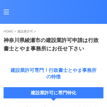
HOME
>
建設業許可
>
神奈川県綾瀬市の建設業許可申請は行政
書士とやま事務所にお任せ下さい
建設業許可専門！行政書士とやま事務所
の特徴
建設業許可に専門特化