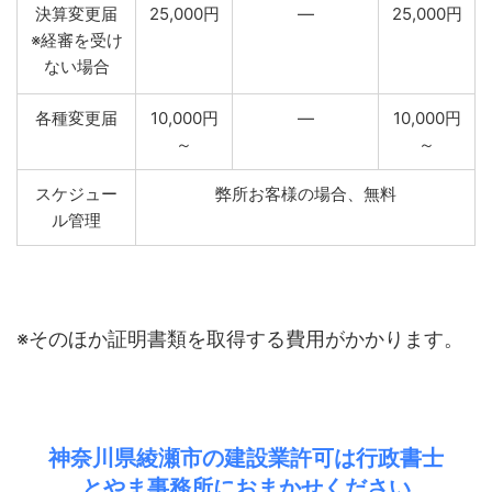
決算変更届
25,000円
―
25,000円
※経審を受け
ない場合
各種変更届
10,000円
―
10,000円
～
～
スケジュー
弊所お客様の場合、無料
ル管理
※そのほか証明書類を取得する費用がかかります。
神奈川県綾瀬市の建設業許可は行政書士
とやま事務所におまかせください