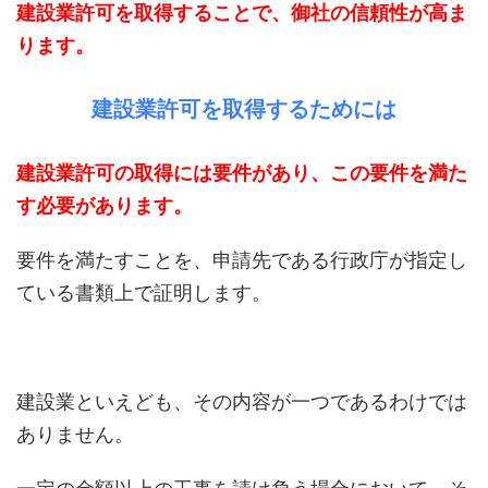
建設業許可を取得することで、御社の信頼性が高ま
ります。
建設業許可を取得するためには
建設業許可の取得には要件があり、この要件を満た
す必要があります。
要件を満たすことを、申請先である行政庁が指定し
ている書類上で証明します。
建設業といえども、その内容が一つであるわけでは
ありません。