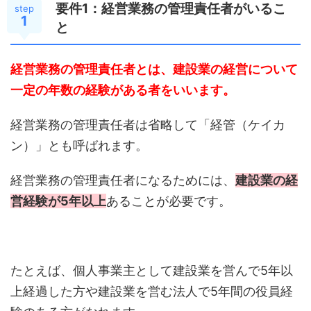
要件1：経営業務の管理責任者がいるこ
step
1
と
経営業務の管理責任者とは、建設業の経営について
一定の年数の経験がある者をいいます。
経営業務の管理責任者は省略して「経管（ケイカ
ン）」とも呼ばれます。
経営業務の管理責任者になるためには、
建設業の経
営経験が5年以上
あることが必要です。
たとえば、個人事業主として建設業を営んで5年以
上経過した方や建設業を営む法人で5年間の役員経