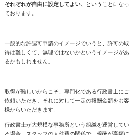
それぞれが自由に設定してよい、
ということになっ
ております。
一般的な許認可申請のイメージでいうと、許可の取
得は難しくて、無理ではないかというイメージがあ
るかもしれません。
取得が難しいからこそ、専門化である行政書士にご
依頼いただき、それに対して一定の報酬金額をお客
様からいただきます。
行政書士が大規模な事務所という組織を運営してい
る場合、スタッフの人件費の関係で、報酬が高額に