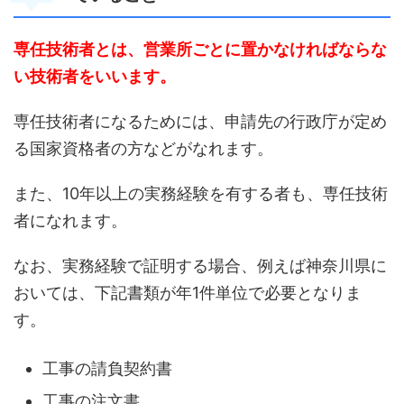
専任技術者とは、営業所ごとに置かなければならな
い技術者をいいます。
専任技術者になるためには、申請先の行政庁が定め
る国家資格者の方などがなれます。
また、10年以上の実務経験を有する者も、専任技術
者になれます。
なお、実務経験で証明する場合、例えば神奈川県に
おいては、下記書類が年1件単位で必要となりま
す。
工事の請負契約書
工事の注文書