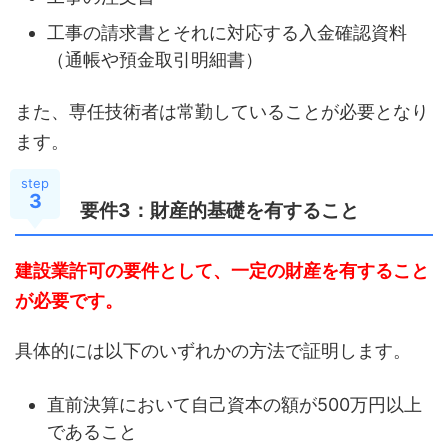
工事の請求書とそれに対応する入金確認資料
（通帳や預金取引明細書）
また、専任技術者は常勤していることが必要となり
ます。
step
3
要件3：財産的基礎を有すること
建設業許可の要件として、一定の財産を有すること
が必要です。
具体的には以下のいずれかの方法で証明します。
直前決算において自己資本の額が500万円以上
であること