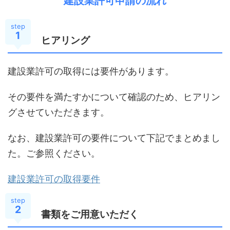
建設業許可申請の流れ
step
1
ヒアリング
建設業許可の取得には要件があります。
その要件を満たすかについて確認のため、ヒアリン
グさせていただきます。
なお、建設業許可の要件について下記でまとめまし
た。ご参照ください。
建設業許可の取得要件
step
2
書類をご用意いただく