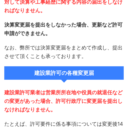
対して決算や工事経歴に関する内容の届出をしなけ
ればなりません。
決算変更届を提出をしなかった場合、更新など許可
申請ができません。
なお、弊所では決算変更届をまとめて作成し、提出
させて頂くことも承っております。
建設業許可の各種変更届
建設業許可業者は営業所所在地や役員の就退任など
の変更があった場合、許可行政庁に変更届を提出し
なければなりません。
たとえば、許可要件に係る事項については変更後14