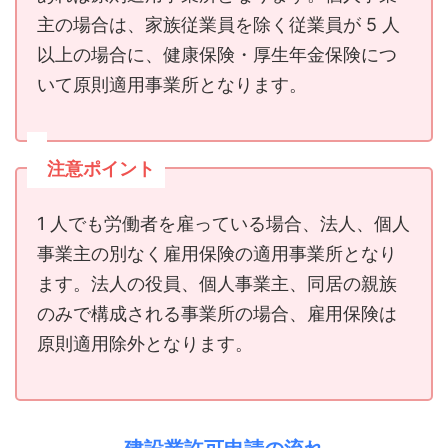
主の場合は、家族従業員を除く従業員が 5 人
以上の場合に、健康保険・厚生年金保険につ
いて原則適用事業所となります。
注意ポイント
1 人でも労働者を雇っている場合、法人、個人
事業主の別なく雇用保険の適用事業所となり
ます。法人の役員、個人事業主、同居の親族
のみで構成される事業所の場合、雇用保険は
原則適用除外となります。