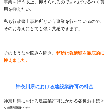
事業を行う以上、抑えられるのであればなるべく費
用を抑えたい。
私も行政書士事務所という事業を行っているので、
そのお考えにとても強く共感できます。
そのようなお悩みを聞き、
弊所は報酬額を徹底的に
抑えました。
神奈川県における建設業許可の料金
神奈川県における建設業許可にかかる各種お手続き
の報酬額です。