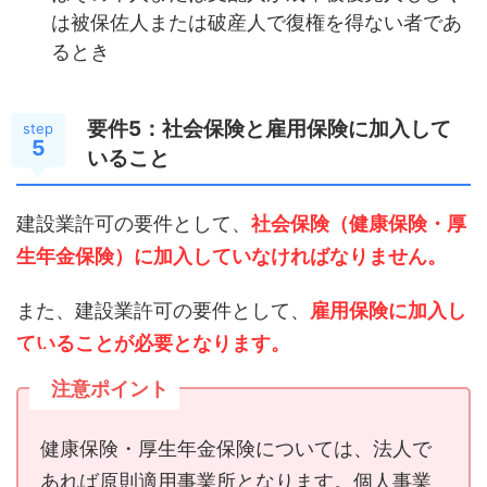
は被保佐人または破産人で復権を得ない者であ
るとき
要件5：社会保険と雇用保険に加入して
step
5
いること
建設業許可の要件として、
社会保険（健康保険・厚
生年金保険）に加入していなければなりません。
また、建設業許可の要件として、
雇用保険に加入し
ていることが必要となります。
注意ポイント
健康保険・厚生年金保険については、法人で
あれば原則適用事業所となります。個人事業