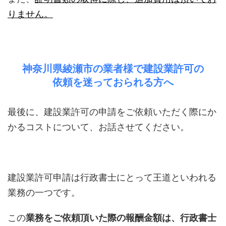
りません。
神奈川県綾瀬市の業者様で建設業許可の
依頼を迷っておられる方へ
最後に、建設業許可の申請をご依頼いただく際にか
かるコストについて、お話させてください。
建設業許可申請は行政書士にとって王道といわれる
業務の一つです。
この
業務をご依頼頂いた際の報酬金額は、行政書士