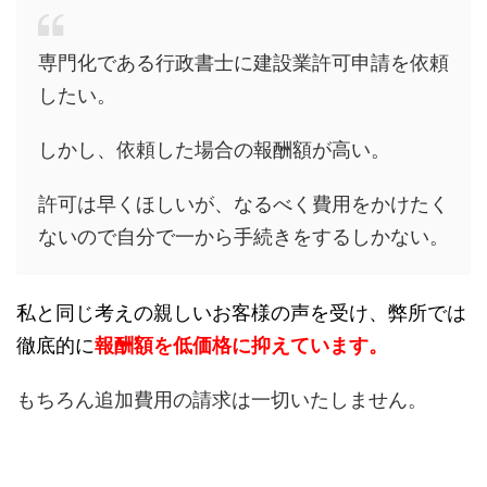
専門化である行政書士に建設業許可申請を依頼
したい。
しかし、依頼した場合の報酬額が高い。
許可は早くほしいが、なるべく費用をかけたく
ないので自分で一から手続きをするしかない。
私と同じ考えの親しいお客様の声を受け、弊所では
徹底的に
報酬額を低価格に抑えています。
もちろん追加費用の請求は一切いたしません。