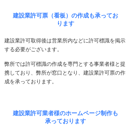
建設業許可票（看板）の作成も承ってお
ります
建設業許可取得後は営業所内などに許可標識を掲示
する必要がございます。
弊所では許可標識の作成を専門とする事業者様と提
携しており、弊所が窓口となり、建設業許可票の作
成を承っております。
建設業許可業者様のホームページ制作も
承っております