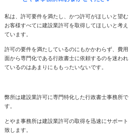
私は、許可要件を満たし、かつ許可がほしいと望む
お客様すべてに建設業許可を取得してほしいと考え
ています。
許可の要件を満たしているのにもかかわらず、費用
面から専門化である行政書士に依頼するのを迷われ
ているのはあまりにももったいないです。
弊所は建設業許可に専門特化した行政書士事務所で
す。
とやま事務所は建設業許可の取得を迅速にサポート
致します。