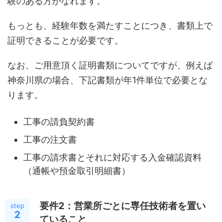
験のある方がなれます。
もっとも、経験年数を満たすことにつき、書類上で
証明できることが必要です。
なお、ご用意頂く証明書類についてですが、例えば
神奈川県の場合、下記書類が年1件単位で必要とな
ります。
工事の請負契約書
工事の注文書
工事の請求書とそれに対応する入金確認資料
（通帳や預金取引明細書）
要件2：営業所ごとに専任技術者を置い
step
2
ていること