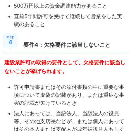
500万円以上の資金調達能力があること
直前5年間許可を受けて継続して営業をした実
績のあること
step
4
要件4：欠格要件に該当しないこと
建設業許可の取得の要件として、欠格要件に該当し
ないことが挙げられます。
許可申請書またはその添付書類の中に重要な事
項について虚偽の記載があり、または重症な事
実の記載が欠けているとき
法人にあっては、当該法人、当該法人の役員
等、その他支店長などが、または個人にあって
はその本人または支配人が成年被後見人もしく