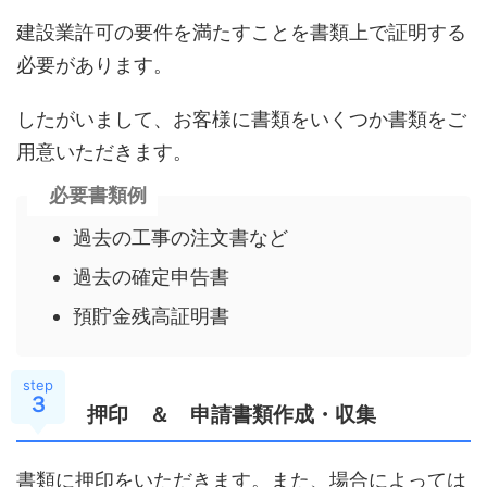
建設業許可の要件を満たすことを書類上で証明する
必要があります。
したがいまして、お客様に書類をいくつか書類をご
用意いただきます。
必要書類例
過去の工事の注文書など
過去の確定申告書
預貯金残高証明書
step
３
押印 ＆ 申請書類作成・収集
書類に押印をいただきます。また、場合によっては