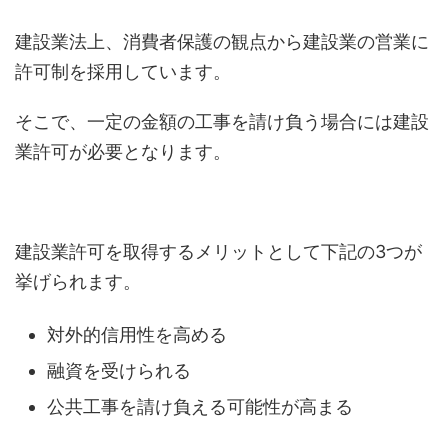
建設業法上、消費者保護の観点から建設業の営業に
許可制を採用しています。
そこで、一定の金額の工事を請け負う場合には建設
業許可が必要となります。
建設業許可を取得するメリットとして下記の3つが
挙げられます。
対外的信用性を高める
融資を受けられる
公共工事を請け負える可能性が高まる