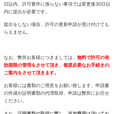
日以内、許可要件に係らない事項では変更後30日以
内に提出が必要です。
提出をしない場合、許可の更新申請が受け付けても
らえません。
なお、弊所お客様につきましては、
無料で許可の有
効期限の管理をさせて頂き、都度必要なお手続きの
ご案内をさせて頂きます。
お客様には書類のご用意をお願い致します。申請書
の作成や証明書類の代理取得、申請は弊所にお任せ
ください。
また、
証明書類の取得に際し、追加費用は頂いてお