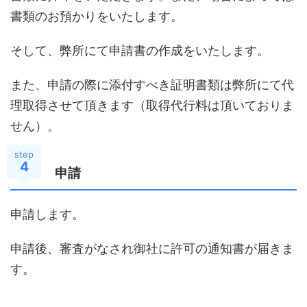
書類のお預かりをいたします。
そして、弊所にて申請書の作成をいたします。
また、申請の際に添付すべき証明書類は弊所にて代
理取得させて頂きます（取得代行料は頂いておりま
せん）。
step
4
申請
申請します。
申請後、審査がなされ御社に許可の通知書が届きま
す。