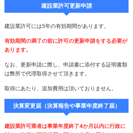
建設業許可更新申請
建設業許可には5年の有効期間があります。
有効期間の満了の前に許可の更新申請をする必要が
あります。
なお、更新申請に際し、申請書に添付する証明書類
は弊所で代理取得させて頂きます。
取得にあたり、追加費用は頂いておりません。
決算変更届（決算報告や事業年度終了届）
建設業許可業者は事業年度終了4か月以内に行政に