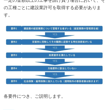
一定の金額以上の工事を請け負う場合において、そ
の工種ごとに建設業許可を取得する必要がありま
す。
各要件につき、ご説明します。