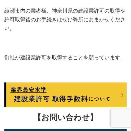
綾瀬市内の業者様、神奈川県の建設業許可の取得や
許可取得後のお手続きはぜひ弊所におまかせくださ
い。
御社が建設業許可を取得することを願っています。
【お問い合わせ】