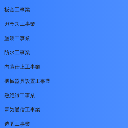
板金工事業
ガラス工事業
塗装工事業
防水工事業
内装仕上工事業
機械器具設置工事業
熱絶縁工事業
電気通信工事業
造園工事業