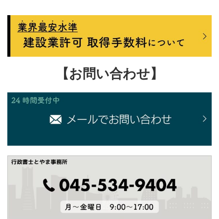
【お問い合わせ】