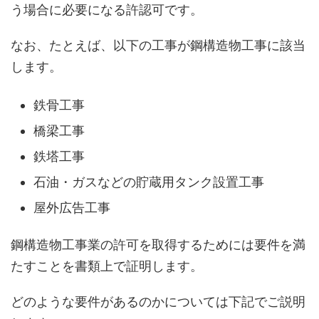
う場合に必要になる許認可です。
なお、たとえば、以下の工事が鋼構造物工事に該当
します。
鉄骨工事
橋梁工事
鉄塔工事
石油・ガスなどの貯蔵用タンク設置工事
屋外広告工事
鋼構造物工事業の許可を取得するためには要件を満
たすことを書類上で証明します。
どのような要件があるのかについては下記でご説明