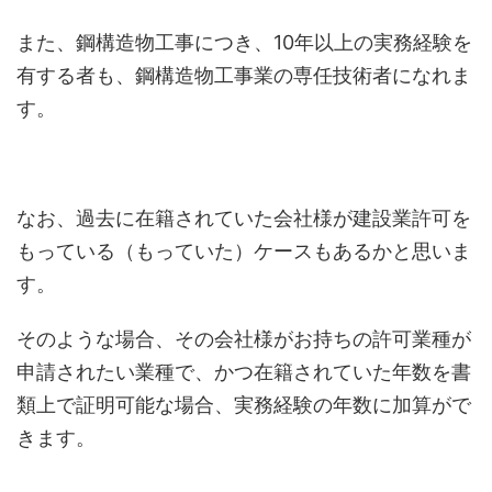
また、鋼構造物工事につき、10年以上の実務経験を
有する者も、鋼構造物工事業の専任技術者になれま
す。
なお、過去に在籍されていた会社様が建設業許可を
もっている（もっていた）ケースもあるかと思いま
す。
そのような場合、その会社様がお持ちの許可業種が
申請されたい業種で、かつ在籍されていた年数を書
類上で証明可能な場合、実務経験の年数に加算がで
きます。