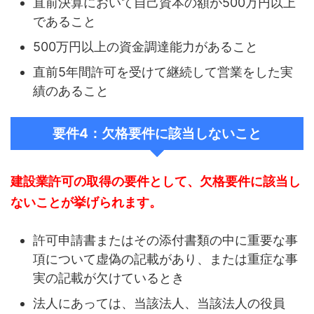
直前決算において自己資本の額が500万円以上
であること
500万円以上の資金調達能力があること
直前5年間許可を受けて継続して営業をした実
績のあること
要件4：欠格要件に該当しないこと
建設業許可の取得の要件として、欠格要件に該当し
ないことが挙げられます。
許可申請書またはその添付書類の中に重要な事
項について虚偽の記載があり、または重症な事
実の記載が欠けているとき
法人にあっては、当該法人、当該法人の役員