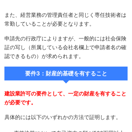
また、経営業務の管理責任者と同じく専任技術者は
常勤していることが必要となります。
申請先の行政庁によりますが、一般的には社会保険
証の写し（所属している会社名欄上で申請者名の確
認できるもの）が求められます。
要件3：財産的基礎を有すること
建設業許可の要件として、一定の財産を有すること
が必要です。
具体的には以下のいずれかの方法で証明します。