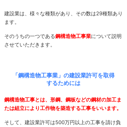
建設業は、様々な種類があり、その数は29種類あり
ます。
そのうちの一つである
鋼構造物工事業
について説明
させていただきます。
「鋼構造物工事業」の建設業許可を取得
するためには
鋼構造物工事とは、形鋼、鋼板などの鋼材の加工ま
たは組立により工作物を築造する工事をいいます。
そして、建設業許可は500万円以上の工事を請け負