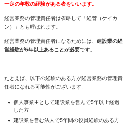
一定の年数の経験がある者をいいます。
経営業務の管理責任者は省略して「経管（ケイカ
ン）」とも呼ばれます。
経営業務の管理責任者になるためには、
建設業の経
営経験が5年以上あることが必要
です。
たとえば、以下の経験のある方が経営業務の管理責
任者になれる可能性がございます。
個人事業主として建設業を営んで5年以上経過
した方
建設業を営む法人で5年間の役員経験のある方