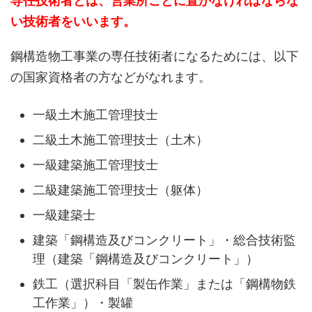
専任技術者とは、営業所ごとに置かなければならな
い技術者をいいます。
鋼構造物工事業の専任技術者になるためには、以下
の国家資格者の方などがなれます。
一級土木施工管理技士
二級土木施工管理技士（土木）
一級建築施工管理技士
二級建築施工管理技士（躯体）
一級建築士
建築「鋼構造及びコンクリート」・総合技術監
理（建築「鋼構造及びコンクリート」）
鉄工（選択科目「製缶作業」または「鋼構物鉄
工作業」）・製罐