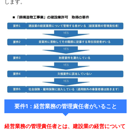
します。
要件1：経営業務の管理責任者がいること
経営業務の管理責任者とは、建設業の経営について