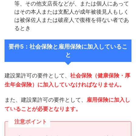
等、その他支店長などが、または個人にあって
はその本人または支配人が成年被後見人もしく
は被保佐人または破産人で復権を得ない者であ
るとき
要件5：社会保険と雇用保険に加入しているこ
と
建設業許可の要件として、
社会保険（健康保険・厚
生年金保険）に加入していなければなりません。
また、建設業許可の要件として、
雇用保険に加入し
ていることが必要となります。
注意ポイント