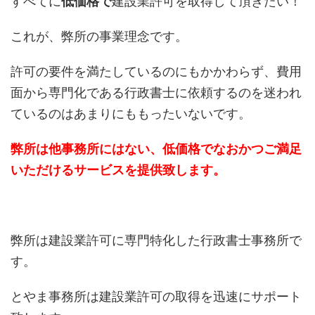
すべてに
低価格で
建設業許可を取得して頂きたい！
これが、弊所の事業理念です。
許可の要件を満たしているのにもかかわらず、費用
面から専門化である行政書士に依頼するのを迷われ
ているのはあまりにももったいないです。
弊所は他事務所にはない、低価格でなおかつご満足
いただけるサービスを提供致します。
弊所は建設業許可に専門特化した行政書士事務所で
す。
とやま事務所は建設業許可の取得を迅速にサポート