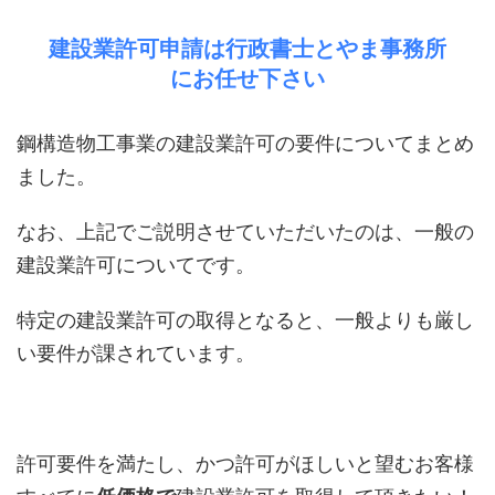
建設業許可申請は行政書士とやま事務所
にお任せ下さい
鋼構造物工事業の建設業許可の要件についてまとめ
ました。
なお、上記でご説明させていただいたのは、一般の
建設業許可についてです。
特定の建設業許可の取得となると、一般よりも厳し
い要件が課されています。
許可要件を満たし、かつ許可がほしいと望むお客様