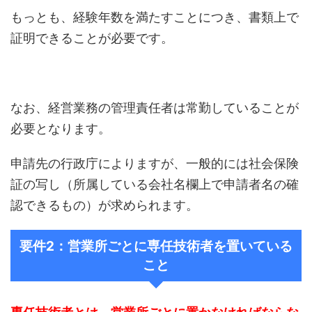
もっとも、経験年数を満たすことにつき、書類上で
証明できることが必要です。
なお、経営業務の管理責任者は常勤していることが
必要となります。
申請先の行政庁によりますが、一般的には社会保険
証の写し（所属している会社名欄上で申請者名の確
認できるもの）が求められます。
要件2：営業所ごとに専任技術者を置いている
こと