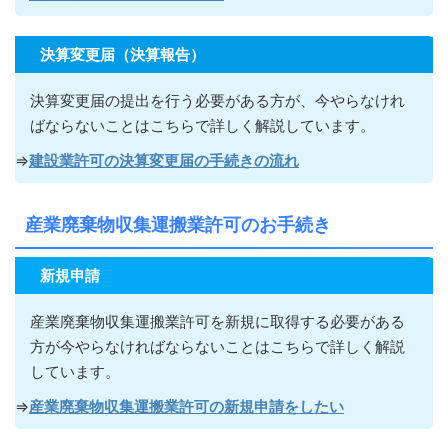
決算変更届（決算報告）
決算変更届の提出を行う必要がある方が
、今やらなけれ
ばならないこ
とはこちらで詳しく解説しています。
⇒
建設業許可の決算変更届の手続きの流れ
産業廃棄物収集運搬業許可のお手続き
新規申請
産業廃棄物収集運搬業許可を新規に取得する必要がある
方が今やらなければならないこ
とはこちらで詳しく解説
しています。
⇒
産業廃棄物収集運搬業許可の新規申請をしたい