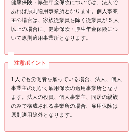
健康保険・厚生年金保険については、法人で
あれば原則適用事業所となります。個人事業
主の場合は、家族従業員を除く従業員が 5 人
以上の場合に、健康保険・厚生年金保険につ
いて原則適用事業所となります。
注意ポイント
1 人でも労働者を雇っている場合、法人、個人
事業主の別なく雇用保険の適用事業所となり
ます。法人の役員、個人事業主、同居の親族
のみで構成される事業所の場合、雇用保険は
原則適用除外となります。