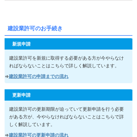
建設業許可のお手続き
新規申請
建設業許可を新規に取得する必要がある方が今やらなけ
ればならないこ
とはこちらで詳しく解説しています。
⇒
建設業許可の申請までの流れ
更新申請
建設業許可の更新期限が迫っていて更新申請を行う必要
がある方が
、今やらなければならないこ
とはこちらで詳
しく解説しています。
⇒
建設業許可の更新申請の流れ