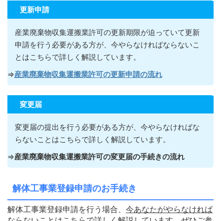
更新申請
産業廃棄物収集運搬業許可の更新期限が迫っていて更新
申請を行う必要がある方が
、今やらなければならないこ
とはこちらで詳しく解説しています。
⇒
産業廃棄物収集運搬業許可の更新申請の流れ
変更届
変更届の提出を行う必要がある方が
、今やらなければな
らないこ
とはこちらで詳しく解説しています。
⇒
産業廃棄物収集運搬業許可の変更届の手続きの流れ
解体工事業登録申請のお手続き
解体工事業登録申請を行う場合、
今あなたがやらなければ
ならないこ
と
はこちらで詳しく解説しています。ぜひご参