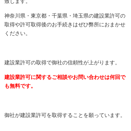
致します。
神奈川県・東京都・千葉県・埼玉県の建設業許可の
取得や許可取得後のお手続きはぜひ弊所におまかせ
ください。
建設業許可の取得で御社の信頼性が上がります。
建設業許可に関するご相談やお問い合わせは何回で
も無料です。
御社が建設業許可を取得することを願っています。