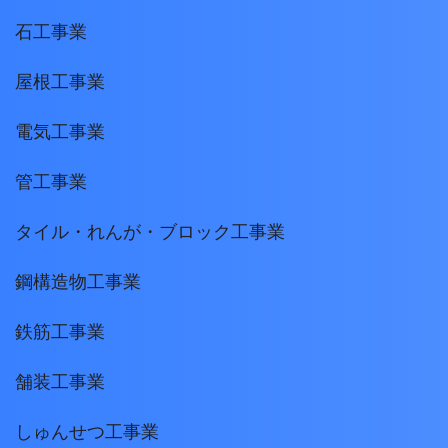
石工事業
屋根工事業
電気工事業
管工事業
タイル・れんが・ブロック工事業
鋼構造物工事業
鉄筋工事業
舗装工事業
しゅんせつ工事業