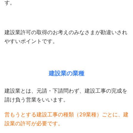
す。
建設業許可の取得のお考えのみなさまが勘違いされ
やすいポイントです。
建設業の業種
建設業とは、元請・下請問わず、建設工事の完成を
請け負う営業をいいます。
営もうとする建設工事の種類（29業種）ごとに、建
設業の許可が必要です。