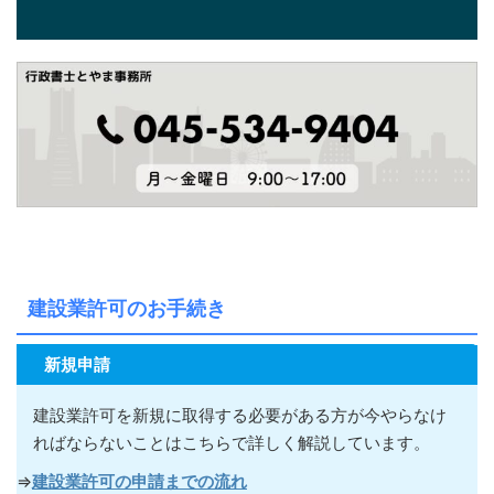
建設業許可のお手続き
新規申請
建設業許可を新規に取得する必要がある方が今やらなけ
ればならないこ
とはこちらで詳しく解説しています。
⇒
建設業許可の申請までの流れ