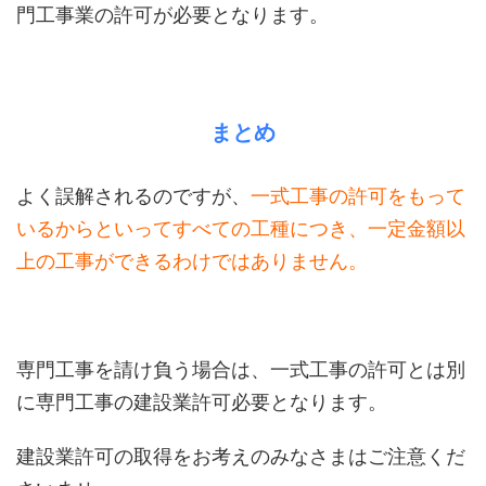
門工事業の許可が必要となります。
まとめ
よく誤解されるのですが、
一式工事の許可をもって
いるからといってすべての工種につき、一定金額以
上の工事ができるわけではありません。
専門工事を請け負う場合は、一式工事の許可とは別
に専門工事の建設業許可必要となります。
建設業許可の取得をお考えのみなさまはご注意くだ