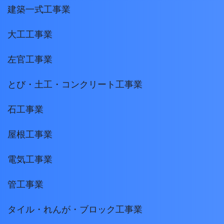
建築一式工事業
大工工事業
左官工事業
とび・土工・コンクリート工事業
石工事業
屋根工事業
電気工事業
管工事業
タイル・れんが・ブロック工事業