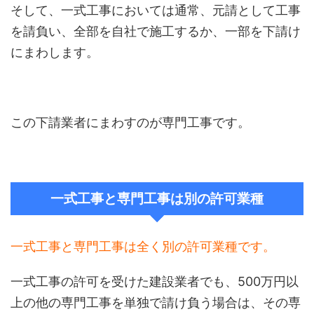
そして、一式工事においては通常、元請として工事
を請負い、全部を自社で施工するか、一部を下請け
にまわします。
この下請業者にまわすのが専門工事です。
一式工事と専門工事は別の許可業種
一式工事と専門工事は全く別の許可業種です。
一式工事の許可を受けた建設業者でも、500万円以
上の他の専門工事を単独で請け負う場合は、その専