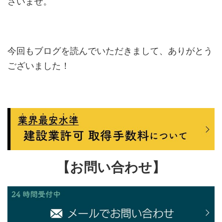
さいませ。
今回もブログを読んでいただきまして、ありがとう
ございました！
【お問い合わせ】