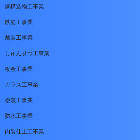
鋼構造物工事業
鉄筋工事業
舗装工事業
しゅんせつ工事業
板金工事業
ガラス工事業
塗装工事業
防水工事業
内装仕上工事業