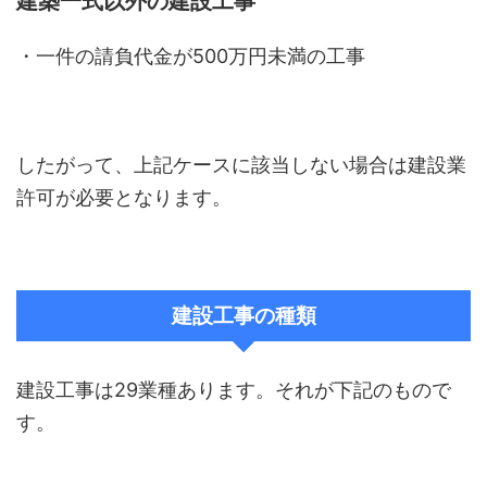
建築一式以外の建設工事
・一件の請負代金が500万円未満の工事
したがって、上記ケースに該当しない場合は建設業
許可が必要となります。
建設工事の種類
建設工事は29業種あります。それが下記のもので
す。