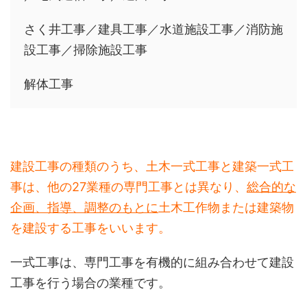
さく井工事／建具工事／水道施設工事／消防施
設工事／掃除施設工事
解体工事
建設工事の種類のうち、土木一式工事と建築一式工
事は、他の27業種の専門工事とは異なり、
総合的な
企画、指導、調整のもとに
土木工作物または建築物
を建設する工事をいいます。
一式工事は、専門工事を有機的に組み合わせて建設
工事を行う場合の業種です。