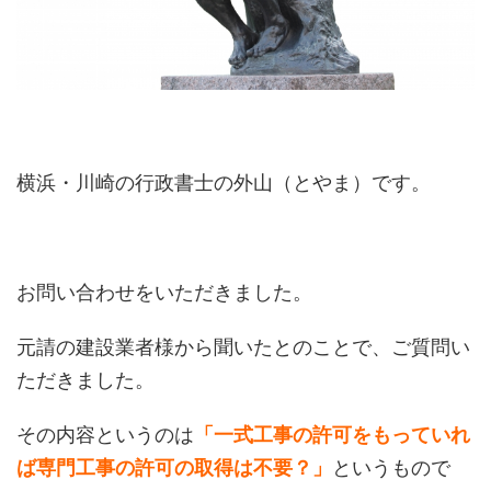
横浜・川崎の行政書士の外山（とやま）です。
お問い合わせをいただきました。
元請の建設業者様から聞いたとのことで、ご質問い
ただきました。
その内容というのは
「一式工事の許可をもっていれ
ば専門工事の許可の取得は不要？」
というもので