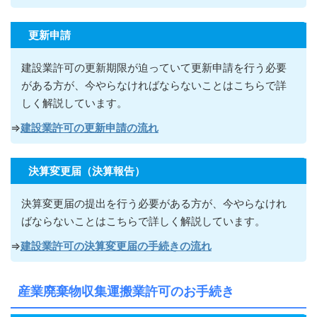
更新申請
建設業許可の更新期限が迫っていて更新申請を行う必要
がある方が
、今やらなければならないこ
とはこちらで詳
しく解説しています。
⇒
建設業許可の更新申請の流れ
決算変更届（決算報告）
決算変更届の提出を行う必要がある方が
、今やらなけれ
ばならないこ
とはこちらで詳しく解説しています。
⇒
建設業許可の決算変更届の手続きの流れ
産業廃棄物収集運搬業許可のお手続き