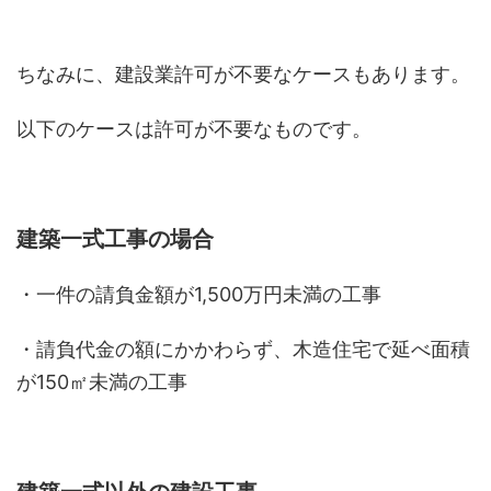
ちなみに、建設業許可が不要なケースもあります。
以下のケースは許可が不要なものです。
建築一式工事の場合
・一件の請負金額が1,500万円未満の工事
・請負代金の額にかかわらず、木造住宅で延べ面積
が150㎡未満の工事