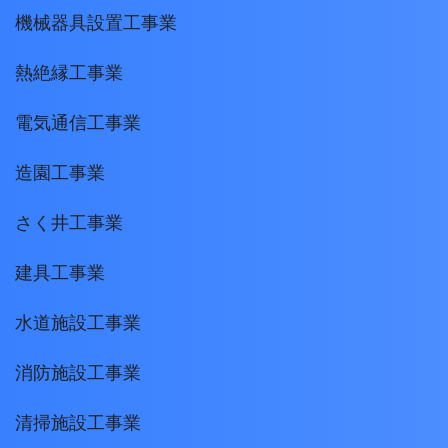
機械器具設置工事業
熱絶縁工事業
電気通信工事業
造園工事業
さく井工事業
建具工事業
水道施設工事業
消防施設工事業
清掃施設工事業