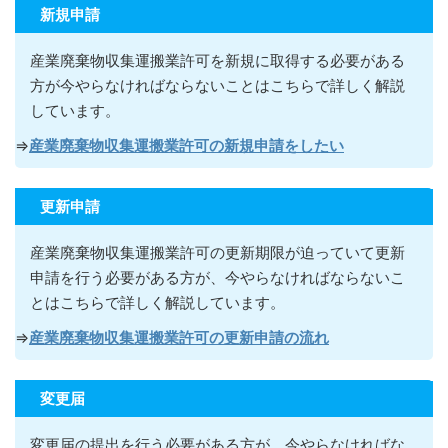
新規申請
産業廃棄物収集運搬業許可を新規に取得する必要がある
方が今やらなければならないこ
とはこちらで詳しく解説
しています。
⇒
産業廃棄物収集運搬業許可の新規申請をしたい
更新申請
産業廃棄物収集運搬業許可の更新期限が迫っていて更新
申請を行う必要がある方が
、今やらなければならないこ
とはこちらで詳しく解説しています。
⇒
産業廃棄物収集運搬業許可の更新申請の流れ
変更届
変更届の提出を行う必要がある方が
、今やらなければな