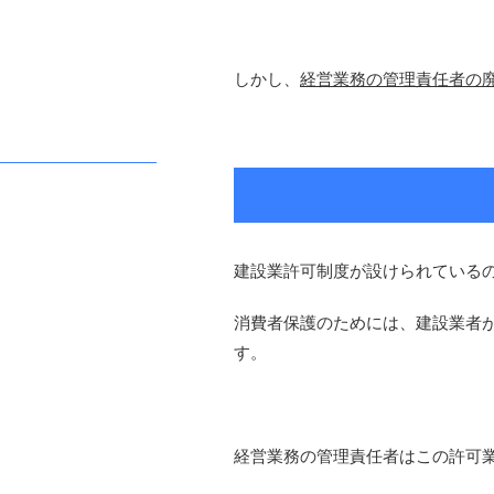
しかし、
経営業務の管理責任者の
建設業許可制度が設けられている
消費者保護のためには、建設業者
す。
経営業務の管理責任者はこの許可