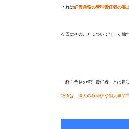
それは
経営業務の管理責任者の廃
今回はそのことについて詳しく触
「経営業務の管理責任者」とは建
経管は、法人の取締役や個人事業