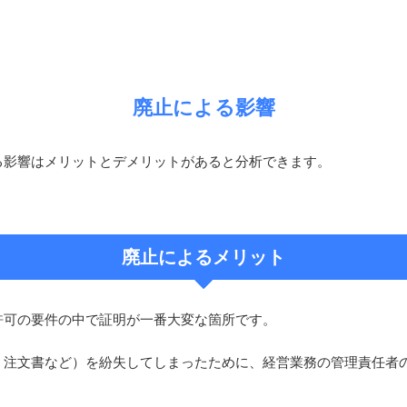
廃止による影響
る影響はメリットとデメリットがあると分析できます。
廃止によるメリット
許可の要件の中で証明が一番大変な箇所です。
、注文書など）を紛失してしまったために、経営業務の管理責任者