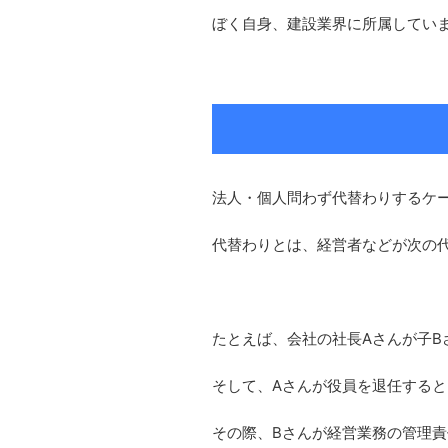
ぼく自身、建設業界に所属してい
法人・個人問わず代替わりするケ
代替わりとは、経営者などが次の
たとえば、会社の社長Aさんが子B
そして、Aさんが役員を退任すると
その際、Bさんが経営業務の管理