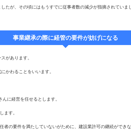
ましたが、その頃にはもうすでに従事者数の減少が指摘されていま
事業継承の際に経管の要件が妨げになる
ースがあります。
代にかわることをいいます。
さんに経営を任せるとします。
します。
責任者の要件を満たしていないがために、建設業許可の継続ができな