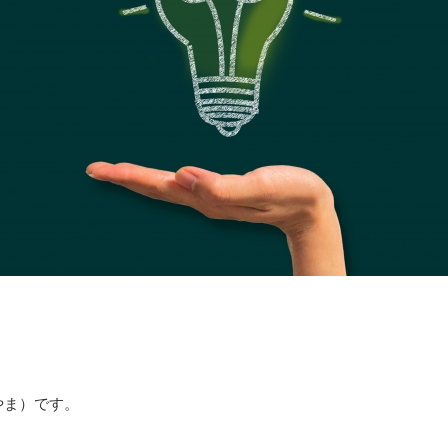
やま）です。