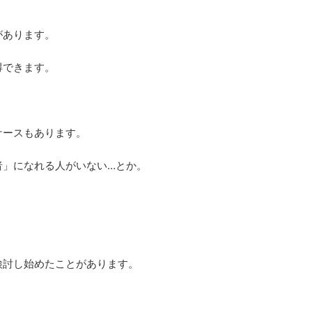
があります。
得できます。
ケースもあります。
者」になれる人がいない…とか。
検討し始めたことがあります。