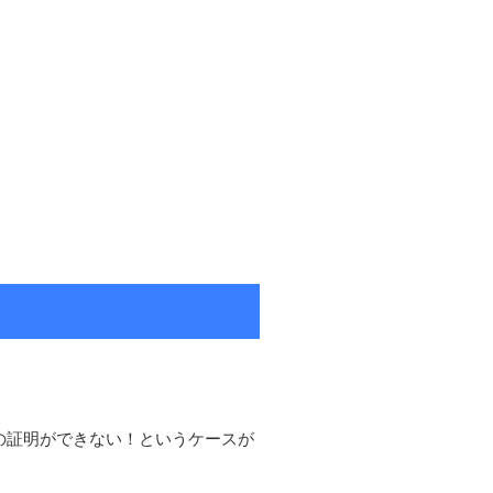
の証明ができない！というケースが