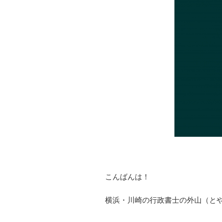
こんばんは！
横浜・川崎の行政書士の外山（と