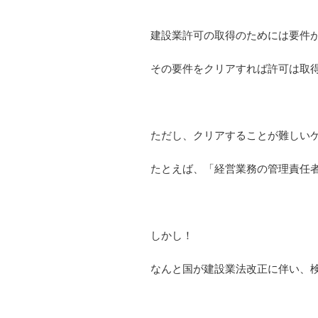
建設業許可の取得のためには要件
その要件をクリアすれば許可は取
ただし、クリアすることが難しい
たとえば、「経営業務の管理責任
しかし！
なんと国が建設業法改正に伴い、