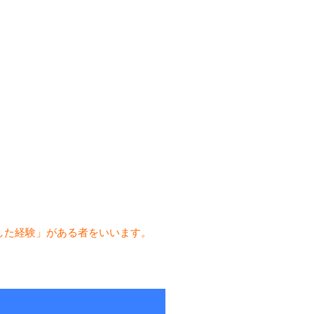
した経験」がある者をいいます。