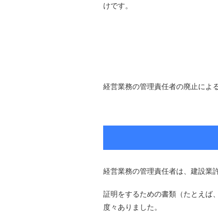
けです。
経営業務の管理責任者の廃止によ
経営業務の管理責任者は、建設業
証明をするための書類（たとえば
度々ありました。