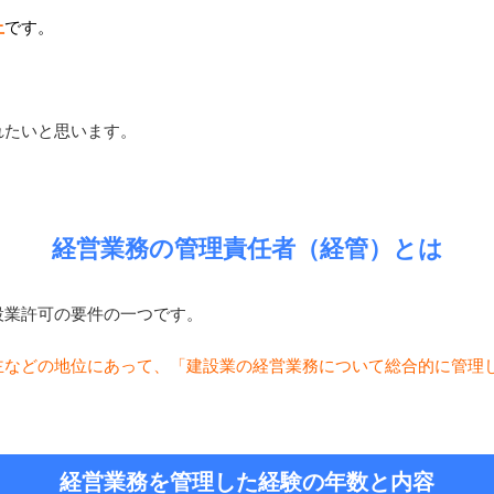
止
です。
れたいと思います。
経営業務の管理責任者（経管）とは
設業許可の要件の一つです。
主などの地位にあって、「建設業の経営業務について総合的に管理
経営業務を管理した経験の年数と内容