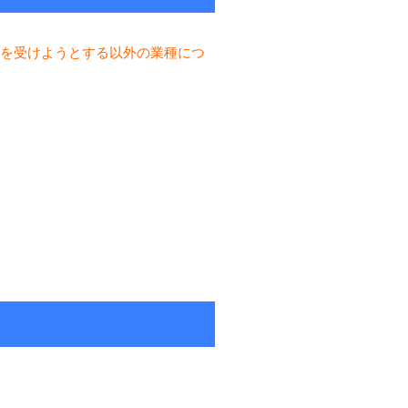
を受けようとする以外の業種につ