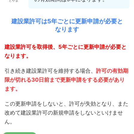
とやま
建設業許可は5年ごとに更新申請が必要と
なります
建設業許可を取得後、5年ごとに更新申請が必要と
なります。
引き続き建設業許可を維持する場合、
許可の有効期
限が切れる30日前まで更新申請をする必要があり
ます。
この更新申請をしないと、許可が失効となり、また
改めて建設業許可の新規申請をしないといけませ
ん。