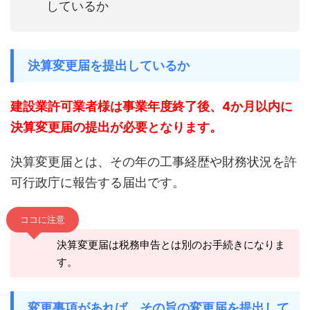
しているか
決算変更届を提出しているか
建設業許可業者様は事業年度終了後、4か月以内に
決算変更届の提出が必要となります。
決算変更届とは、その年の工事経歴や財務状況を許
可行政庁に報告する届出です。
ココに注意
決算変更届は税務申告とは別のお手続きになりま
す。
変更事項があれば、その旨の変更届を提出して