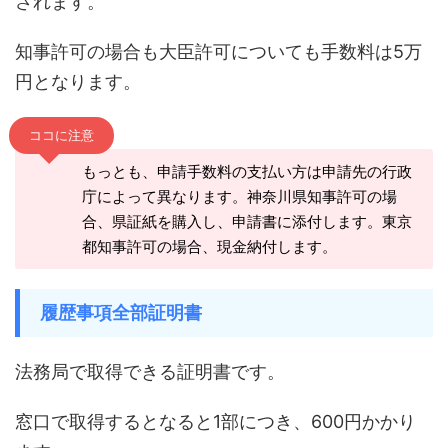
されます。
知事許可の場合も大臣許可についても手数料は5万
円となります。
ココに注意
もっとも、申請手数料の支払い方は申請先の行政
庁によって異なります。神奈川県知事許可の場
合、県証紙を購入し、申請書に添付します。東京
都知事許可の場合、現金納付します。
履歴事項全部証明書
法務局で取得できる証明書です。
窓口で取得するとなると1部につき、600円かかり