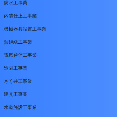
防水工事業
内装仕上工事業
機械器具設置工事業
熱絶縁工事業
電気通信工事業
造園工事業
さく井工事業
建具工事業
水道施設工事業