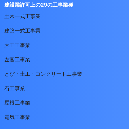
建設業許可上の29の工事業種
土木一式工事業
建築一式工事業
大工工事業
左官工事業
とび・土工・コンクリート工事業
石工事業
屋根工事業
電気工事業