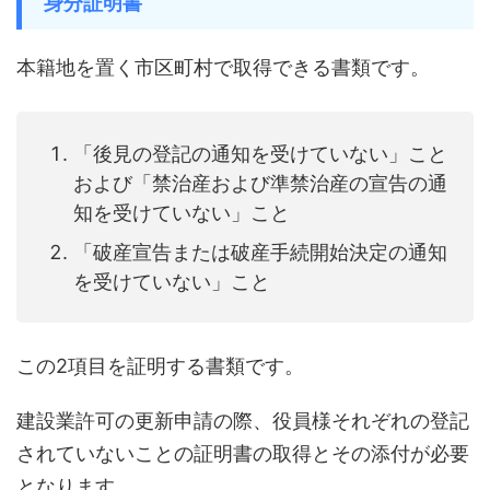
身分証明書
本籍地を置く市区町村で取得できる書類です。
「後見の登記の通知を受けていない」こと
および「禁治産および準禁治産の宣告の通
知を受けていない」こと
「破産宣告または破産手続開始決定の通知
を受けていない」こと
この2項目を証明する書類です。
建設業許可の更新申請の際、役員様それぞれの登記
されていないことの証明書の取得とその添付が必要
となります。