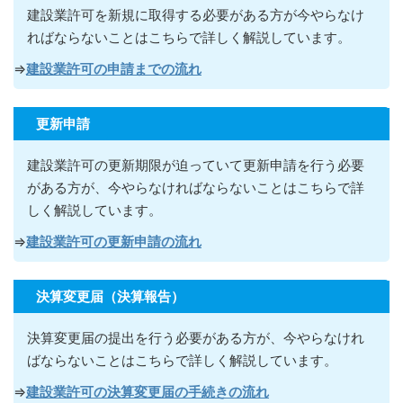
建設業許可を新規に取得する必要がある方が今やらなけ
ればならないこ
とはこちらで詳しく解説しています。
⇒
建設業許可の申請までの流れ
更新申請
建設業許可の更新期限が迫っていて更新申請を行う必要
がある方が
、今やらなければならないこ
とはこちらで詳
しく解説しています。
⇒
建設業許可の更新申請の流れ
決算変更届（決算報告）
決算変更届の提出を行う必要がある方が
、今やらなけれ
ばならないこ
とはこちらで詳しく解説しています。
⇒
建設業許可の決算変更届の手続きの流れ