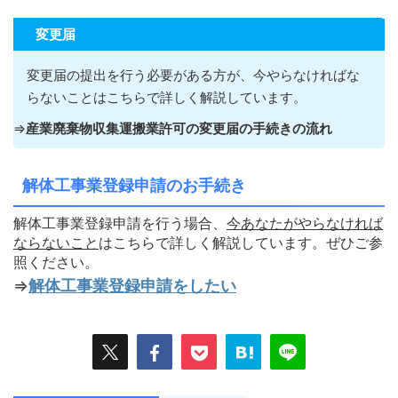
変更届
変更届の提出を行う必要がある方が
、今やらなければな
らないこ
とはこちらで詳しく解説しています。
⇒
産業廃棄物収集運搬業許可の変更届の手続きの流れ
解体工事業登録申請のお手続き
解体工事業登録申請を行う場合、
今あなたがやらなければ
ならないこ
と
はこちらで詳しく解説しています。ぜひご参
照ください。
⇒
解体工事業登録申請をしたい