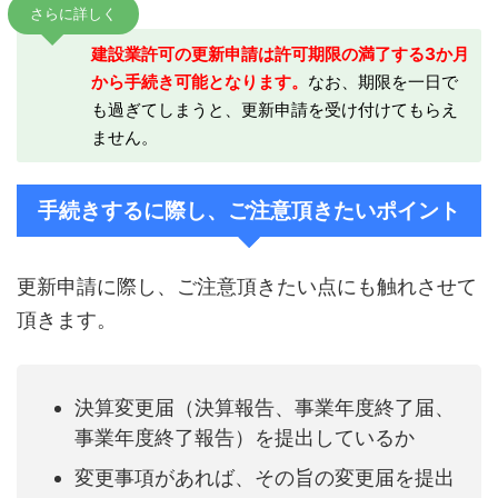
さらに詳しく
建設業許可の更新申請は許可期限の満了する3か月
から手続き可能となります。
なお、期限を一日で
も過ぎてしまうと、更新申請を受け付けてもらえ
ません。
手続きするに際し、ご注意頂きたいポイント
更新申請に際し、ご注意頂きたい点にも触れさせて
頂きます。
決算変更届（決算報告、事業年度終了届、
事業年度終了報告）を提出しているか
変更事項があれば、その旨の変更届を提出