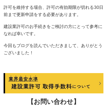
許可を維持する場合、許可の有効期限が切れる30日
前まで更新申請をする必要があります。
建設業許可のお手続きをご検討の方にとって参考に
なれば幸いです。
今回もブログを読んでいただきまして、ありがとう
ございました！
【お問い合わせ】