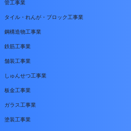
管工事業
タイル・れんが・ブロック工事業
鋼構造物工事業
鉄筋工事業
舗装工事業
しゅんせつ工事業
板金工事業
ガラス工事業
塗装工事業