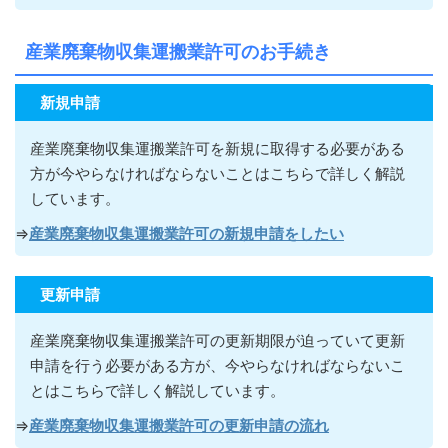
産業廃棄物収集運搬業許可のお手続き
新規申請
産業廃棄物収集運搬業許可を新規に取得する必要がある
方が今やらなければならないこ
とはこちらで詳しく解説
しています。
⇒
産業廃棄物収集運搬業許可の新規申請をしたい
更新申請
産業廃棄物収集運搬業許可の更新期限が迫っていて更新
申請を行う必要がある方が
、今やらなければならないこ
とはこちらで詳しく解説しています。
⇒
産業廃棄物収集運搬業許可の更新申請の流れ