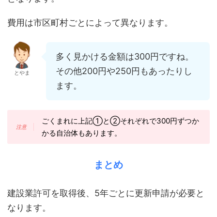
費用は市区町村ごとによって異なります。
多く見かける金額は300円ですね。
その他200円や250円もあったりし
とやま
ます。
ごくまれに上記①と②それぞれで300円ずつか
かる自治体もあります。
まとめ
建設業許可を取得後、5年ごとに更新申請が必要と
なります。