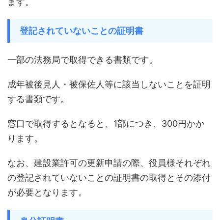
ます。
登記されていないことの証明書
一部の法務局で取得できる書類です。
成年被後見人・被保佐人等に該当しないことを証明
する書類です。
窓口で取得するとなると、1部につき、300円かか
ります。
なお、建設業許可の更新申請の際、役員様それぞれ
の登記されていないことの証明書の取得とその添付
が必要となります。