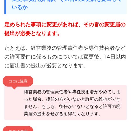
いるか
定められた事項に変更があれば、その旨の変更届の
提出が必要となります。
たとえば、経営業務の管理責任者や専任技術者など
の許可要件に係るものについては変更後、14日以内
に届出書の提出が必要となります。
ココに注意
経営業務の管理責任者や専任技術者がやめてしま
った場合、後任の方がいないと許可の維持ができ
ません。もしも、後任がいないとなると許可の廃
業届の提出をせざるを得なくなります。