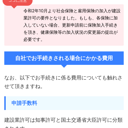
ココに注意
令和2年10月より社会保険と雇用保険の加入が建設
業許可の要件となりました。もしも、各保険に加
入していない場合、更新申請前に保険加入手続き
を頂き、健康保険等の加入状況の変更届の提出が
必要です。
自社でお手続きされる場合にかかる費用
なお、以下でお手続きに係る費用についても触れさ
せて頂きますね。
申請手数料
建設業許可は知事許可と国土交通省大臣許可に分類